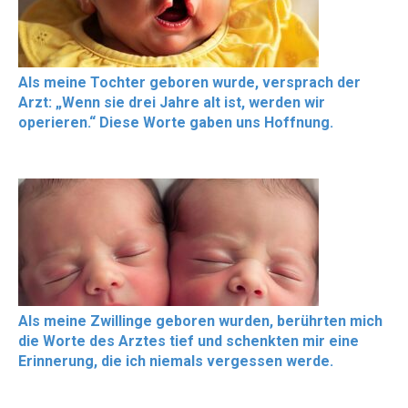
Als meine Tochter geboren wurde, versprach der
Arzt: „Wenn sie drei Jahre alt ist, werden wir
operieren.“ Diese Worte gaben uns Hoffnung.
Als meine Zwillinge geboren wurden, berührten mich
die Worte des Arztes tief und schenkten mir eine
Erinnerung, die ich niemals vergessen werde.