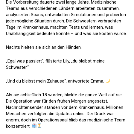
Die Vorbereitung dauerte zwei lange Jahre. Medizinische
Teams aus verschiedenen Ländern arbeiteten zusammen,
analysierten Scans, entwickelten Simulationen und probierten
jede mögliche Situation durch. Die Schwestern verbrachten
Tage im Krankenhaus, machten Tests und lernten, was
Unabhängigkeit bedeuten könnte – und was sie kosten würde.
Nachts hielten sie sich an den Händen.
„Egal was passiert“, flüsterte Lily, „du bleibst meine
Schwester.“
„Und du bleibst mein Zuhause“, antwortete Emma.
Als sie schließlich 18 wurden, blickte die ganze Welt auf sie.
Die Operation war für den frühen Morgen angesetzt.
Nachrichtensender standen vor dem Krankenhaus. Millionen
Menschen verfolgten die Updates online. Der Druck war
enorm, doch im Operationssaal blieb das medizinische Team
konzentriert.