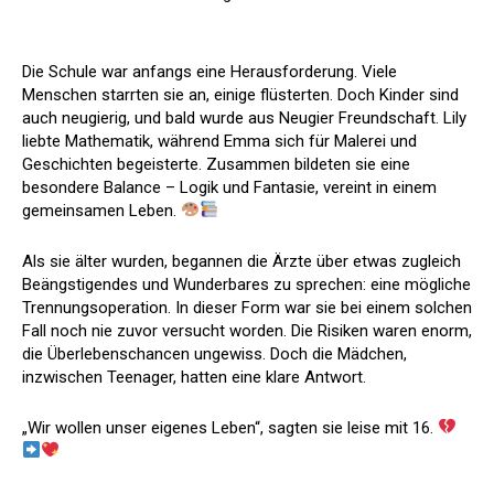
Die Schule war anfangs eine Herausforderung. Viele
Menschen starrten sie an, einige flüsterten. Doch Kinder sind
auch neugierig, und bald wurde aus Neugier Freundschaft. Lily
liebte Mathematik, während Emma sich für Malerei und
Geschichten begeisterte. Zusammen bildeten sie eine
besondere Balance – Logik und Fantasie, vereint in einem
gemeinsamen Leben.
Als sie älter wurden, begannen die Ärzte über etwas zugleich
Beängstigendes und Wunderbares zu sprechen: eine mögliche
Trennungsoperation. In dieser Form war sie bei einem solchen
Fall noch nie zuvor versucht worden. Die Risiken waren enorm,
die Überlebenschancen ungewiss. Doch die Mädchen,
inzwischen Teenager, hatten eine klare Antwort.
„Wir wollen unser eigenes Leben“, sagten sie leise mit 16.