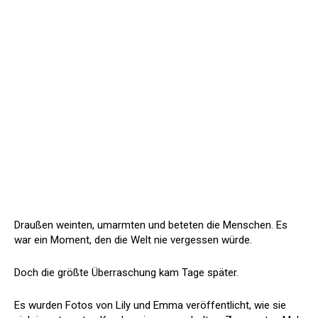
Draußen weinten, umarmten und beteten die Menschen. Es
war ein Moment, den die Welt nie vergessen würde.
Doch die größte Überraschung kam Tage später.
Es wurden Fotos von Lily und Emma veröffentlicht, wie sie