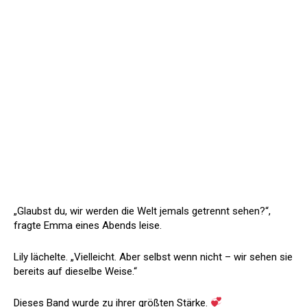
„Glaubst du, wir werden die Welt jemals getrennt sehen?“,
fragte Emma eines Abends leise.
Lily lächelte. „Vielleicht. Aber selbst wenn nicht – wir sehen sie
bereits auf dieselbe Weise.“
Dieses Band wurde zu ihrer größten Stärke.