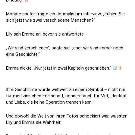
Bindung.
Monate später fragte ein Journalist im Interview: „Fühlen Sie
sich jetzt wie zwei verschiedene Menschen?“
Lily sah Emma an, bevor sie antwortete.
„Wir sind verschieden“, sagte sie, „aber wir sind immer noch
eine Geschichte.“
Emma nickte. „Nur jetzt in zwei Kapiteln geschrieben.“
Ihre Geschichte wurde weltweit zu einem Symbol – nicht nur
für medizinischen Fortschritt, sondern auch für Mut, Identität
und Liebe, die keine Operation trennen kann.
Und obwohl die Welt von ihren Fotos schockiert war, wussten
Lily und Emma die Wahrheit: