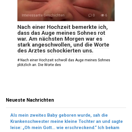
Interessante Geschichten
0
6
Nach einer Hochzeit bemerkte ich,
dass das Auge meines Sohnes rot
war. Am nächsten Morgen war es
stark angeschwollen, und die Worte
des Arztes schockierten uns.
# Nach einer Hochzeit schwoll das Auge meines Sohnes
plötzlich an. Die Worte des
Neueste Nachrichten
Als mein zweites Baby geboren wurde, sah die
Krankenschwester meine kleine Tochter an und sagte
leise: „Oh mein Gott… wie erschreckend.“ Ich bekam