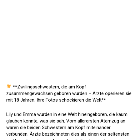
**Zwillingsschwestern, die am Kopf
zusammengewachsen geboren wurden – Ärzte operieren sie
mit 18 Jahren. Ihre Fotos schockieren die Welt**
Lily und Emma wurden in eine Welt hineingeboren, die kaum
glauben konnte, was sie sah. Vom allerersten Atemzug an
waren die beiden Schwestern am Kopf miteinander
verbunden. Ärzte bezeichneten dies als einen der seltensten