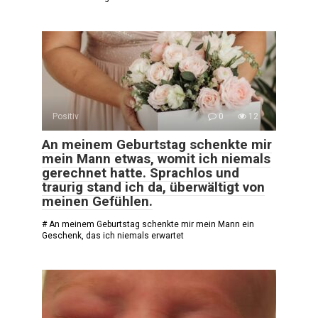
Positiv
0
12
An meinem Geburtstag schenkte mir
mein Mann etwas, womit ich niemals
gerechnet hatte. Sprachlos und
traurig stand ich da, überwältigt von
meinen Gefühlen.
# An meinem Geburtstag schenkte mir mein Mann ein
Geschenk, das ich niemals erwartet