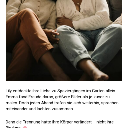
Lily entdeckte ihre Liebe zu Spaziergängen im Garten allein.
Emma fand Freude daran, größere Bilder als je zuvor zu
malen. Doch jeden Abend trafen sie sich weiterhin, sprachen
miteinander und lachten zusammen.
Denn die Trennung hatte ihre Körper verändert – nicht ihre