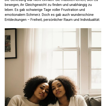
bewegen, ihr Gleichgewicht zu finden und unabhängig zu
leben. Es gab schwierige Tage voller Frustration und
emotionalem Schmerz. Doch es gab auch wunderschöne
Entdeckungen – Freiheit, persönlicher Raum und Individualität.