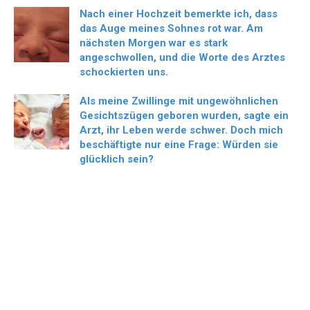
Nach einer Hochzeit bemerkte ich, dass
das Auge meines Sohnes rot war. Am
nächsten Morgen war es stark
angeschwollen, und die Worte des Arztes
schockierten uns.
Als meine Zwillinge mit ungewöhnlichen
Gesichtszügen geboren wurden, sagte ein
Arzt, ihr Leben werde schwer. Doch mich
beschäftigte nur eine Frage: Würden sie
glücklich sein?