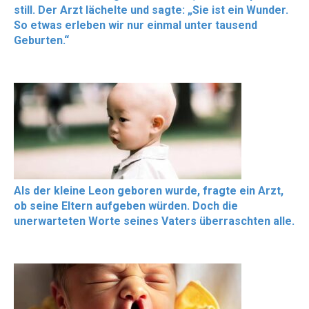
still. Der Arzt lächelte und sagte: „Sie ist ein Wunder.
So etwas erleben wir nur einmal unter tausend
Geburten.“
Als der kleine Leon geboren wurde, fragte ein Arzt,
ob seine Eltern aufgeben würden. Doch die
unerwarteten Worte seines Vaters überraschten alle.