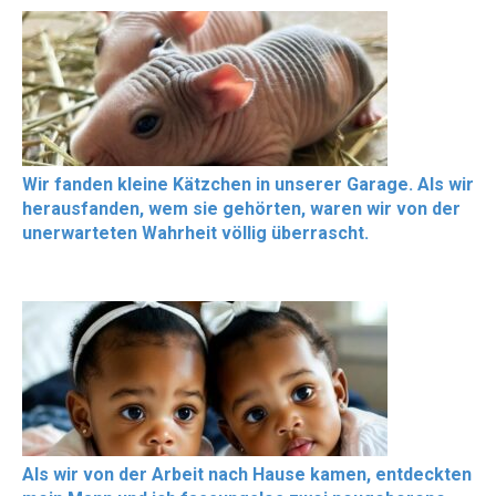
Wir fanden kleine Kätzchen in unserer Garage. Als wir
herausfanden, wem sie gehörten, waren wir von der
unerwarteten Wahrheit völlig überrascht.
Als wir von der Arbeit nach Hause kamen, entdeckten