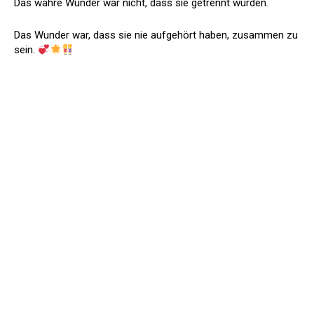
Das wahre Wunder war nicht, dass sie getrennt wurden.
Das Wunder war, dass sie nie aufgehört haben, zusammen zu
sein.