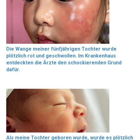
Die Wange meiner fünfjährigen Tochter wurde
plötzlich rot und geschwollen. Im Krankenhaus
entdeckten die Ärzte den schockierenden Grund
dafür.
Als meine Tochter geboren wurde, wurde es plötzlich