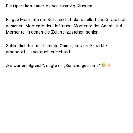
Die Operation dauerte über zwanzig Stunden.
Es gab Momente der Stille, so tief, dass selbst die Geräte laut
schienen. Momente der Hoffnung. Momente der Angst. Und
Momente, in denen die Zeit stillzustehen schien.
Schließlich trat der leitende Chirurg heraus. Er wirkte
erschöpft – aber auch erleichtert.
„Es war erfolgreich“, sagte er. „Sie sind getrennt.“