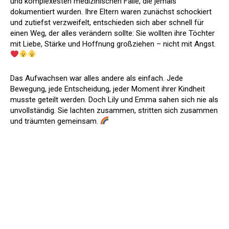
und komplexesten medizinischen Fälle, die jemals
dokumentiert wurden. Ihre Eltern waren zunächst schockiert
und zutiefst verzweifelt, entschieden sich aber schnell für
einen Weg, der alles verändern sollte: Sie wollten ihre Töchter
mit Liebe, Stärke und Hoffnung großziehen – nicht mit Angst.
Das Aufwachsen war alles andere als einfach. Jede
Bewegung, jede Entscheidung, jeder Moment ihrer Kindheit
musste geteilt werden. Doch Lily und Emma sahen sich nie als
unvollständig. Sie lachten zusammen, stritten sich zusammen
und träumten gemeinsam.