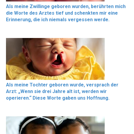
Als meine Zwillinge geboren wurden, berührten mich
die Worte des Arztes tief und schenkten mir eine
Erinnerung, die ich niemals vergessen werde.
Als meine Tochter geboren wurde, versprach der
Arzt: „Wenn sie drei Jahre alt ist, werden wir
operieren.“ Diese Worte gaben uns Hoffnung.