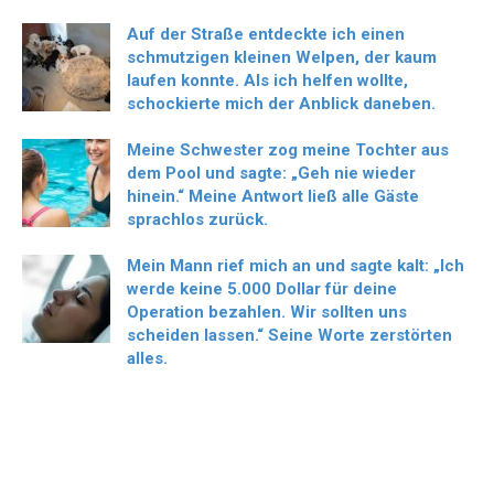
Auf der Straße entdeckte ich einen
schmutzigen kleinen Welpen, der kaum
laufen konnte. Als ich helfen wollte,
schockierte mich der Anblick daneben.
Meine Schwester zog meine Tochter aus
dem Pool und sagte: „Geh nie wieder
hinein.“ Meine Antwort ließ alle Gäste
sprachlos zurück.
Mein Mann rief mich an und sagte kalt: „Ich
werde keine 5.000 Dollar für deine
Operation bezahlen. Wir sollten uns
scheiden lassen.“ Seine Worte zerstörten
alles.