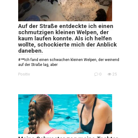
Auf der Straße entdeckte ich einen
schmutzigen kleinen Welpen, der
kaum laufen konnte. Als ich helfen
wollte, schockierte mich der Anblick
daneben.
# **Ich fand einen schwachen kleinen Welpen, der weinend
auf der Straße lag, aber
Positiv
0
25