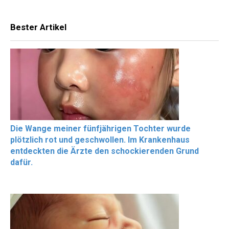
Bester Artikel
Die Wange meiner fünfjährigen Tochter wurde
plötzlich rot und geschwollen. Im Krankenhaus
entdeckten die Ärzte den schockierenden Grund
dafür.