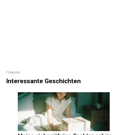
Главная
Interessante Geschichten