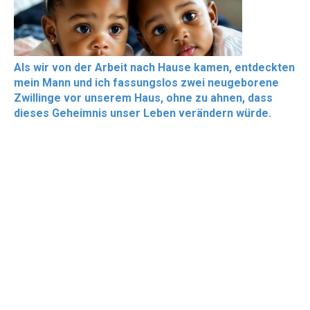
Als wir von der Arbeit nach Hause kamen, entdeckten
mein Mann und ich fassungslos zwei neugeborene
Zwillinge vor unserem Haus, ohne zu ahnen, dass
dieses Geheimnis unser Leben verändern würde.