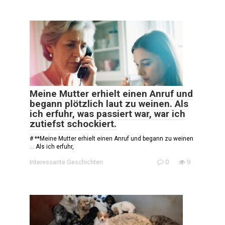
Meine Mutter erhielt einen Anruf und
begann plötzlich laut zu weinen. Als
ich erfuhr, was passiert war, war ich
zutiefst schockiert.
# **Meine Mutter erhielt einen Anruf und begann zu weinen
… Als ich erfuhr,
Interessante Geschichten
0
9