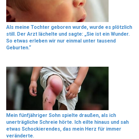
Als meine Tochter geboren wurde, wurde es plötzlich
still. Der Arzt lächelte und sagte: „Sie ist ein Wunder.
So etwas erleben wir nur einmal unter tausend
Geburten.“
Mein fünfjähriger Sohn spielte draußen, als ich
unerträgliche Schreie hörte. Ich eilte hinaus und sah
etwas Schockierendes, das mein Herz für immer
veränderte.