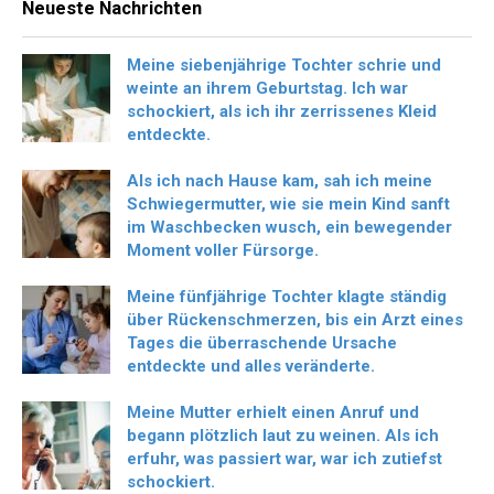
Neueste Nachrichten
Meine siebenjährige Tochter schrie und
weinte an ihrem Geburtstag. Ich war
schockiert, als ich ihr zerrissenes Kleid
entdeckte.
Als ich nach Hause kam, sah ich meine
Schwiegermutter, wie sie mein Kind sanft
im Waschbecken wusch, ein bewegender
Moment voller Fürsorge.
Meine fünfjährige Tochter klagte ständig
über Rückenschmerzen, bis ein Arzt eines
Tages die überraschende Ursache
entdeckte und alles veränderte.
Meine Mutter erhielt einen Anruf und
begann plötzlich laut zu weinen. Als ich
erfuhr, was passiert war, war ich zutiefst
schockiert.