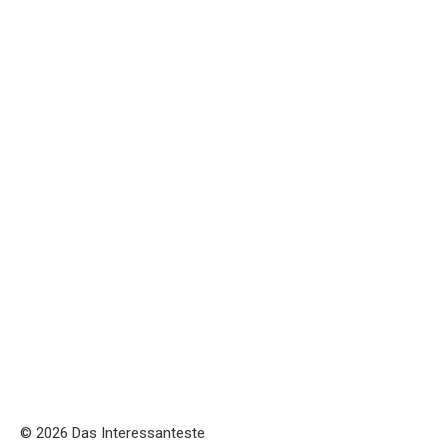
© 2026 Das Interessanteste