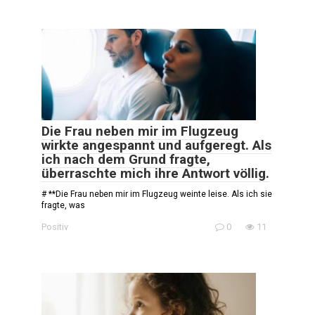
Die Frau neben mir im Flugzeug
wirkte angespannt und aufgeregt. Als
ich nach dem Grund fragte,
überraschte mich ihre Antwort völlig.
# **Die Frau neben mir im Flugzeug weinte leise. Als ich sie
fragte, was
Positiv
0
11