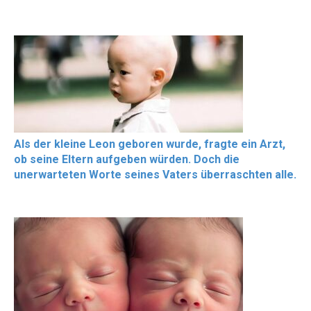
Als der kleine Leon geboren wurde, fragte ein Arzt,
ob seine Eltern aufgeben würden. Doch die
unerwarteten Worte seines Vaters überraschten alle.