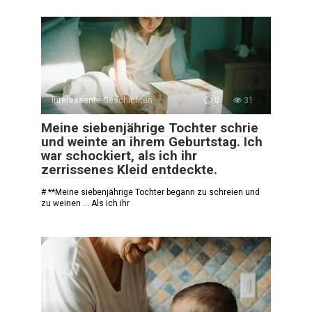
Interessante Geschichten
0
31
Meine siebenjährige Tochter schrie
und weinte an ihrem Geburtstag. Ich
war schockiert, als ich ihr
zerrissenes Kleid entdeckte.
# **Meine siebenjährige Tochter begann zu schreien und
zu weinen … Als ich ihr