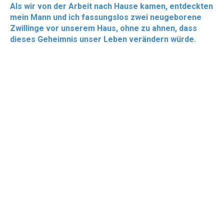
Als wir von der Arbeit nach Hause kamen, entdeckten
mein Mann und ich fassungslos zwei neugeborene
Zwillinge vor unserem Haus, ohne zu ahnen, dass
dieses Geheimnis unser Leben verändern würde.