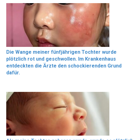
Die Wange meiner fünfjährigen Tochter wurde
plötzlich rot und geschwollen. Im Krankenhaus
entdeckten die Ärzte den schockierenden Grund
dafür.