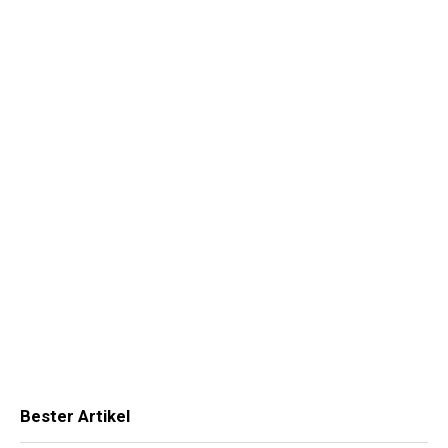
Bester Artikel