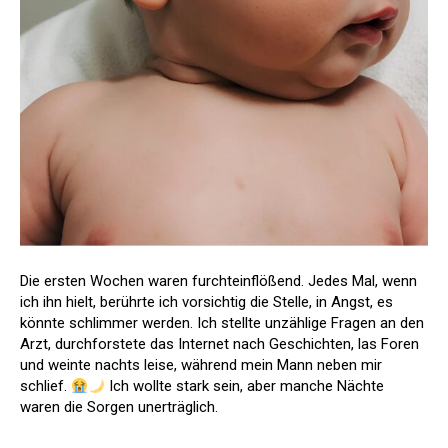
Die ersten Wochen waren furchteinflößend. Jedes Mal, wenn
ich ihn hielt, berührte ich vorsichtig die Stelle, in Angst, es
könnte schlimmer werden. Ich stellte unzählige Fragen an den
Arzt, durchforstete das Internet nach Geschichten, las Foren
und weinte nachts leise, während mein Mann neben mir
schlief.
Ich wollte stark sein, aber manche Nächte
waren die Sorgen unerträglich.