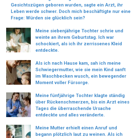
Gesichtszügen geboren wurden, sagte ein Arzt, ihr
Leben werde schwer. Doch mich beschäftigte nur eine
Frage: Würden sie glücklich sein?
Meine siebenjährige Tochter schrie und
weinte an ihrem Geburtstag. Ich war
schockiert, als ich ihr zerrissenes Kleid
entdeckte.
Als ich nach Hause kam, sah ich meine
Schwiegermutter, wie sie mein Kind sanft
im Waschbecken wusch, ein bewegender
Moment voller Fürsorge.
Meine fünfjährige Tochter klagte ständig
über Rückenschmerzen, bis ein Arzt eines
Tages die überraschende Ursache
entdeckte und alles veränderte.
Meine Mutter erhielt einen Anruf und
begann plötzlich laut zu weinen. Als ich