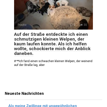
Positiv
0
30
Auf der Straße entdeckte ich einen
schmutzigen kleinen Welpen, der
kaum laufen konnte. Als ich helfen
wollte, schockierte mich der Anblick
daneben.
# **Ich fand einen schwachen kleinen Welpen, der weinend
auf der Straße lag, aber
Neueste Nachrichten
Als meine Zwillinge mit ungewöhnlichen