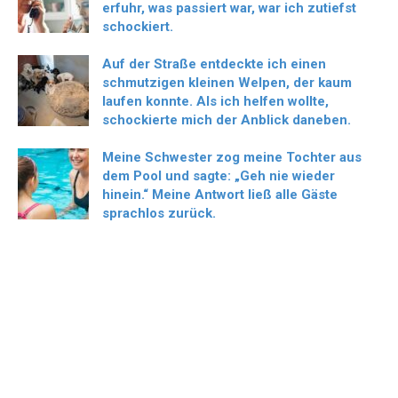
erfuhr, was passiert war, war ich zutiefst
schockiert.
Auf der Straße entdeckte ich einen
schmutzigen kleinen Welpen, der kaum
laufen konnte. Als ich helfen wollte,
schockierte mich der Anblick daneben.
Meine Schwester zog meine Tochter aus
dem Pool und sagte: „Geh nie wieder
hinein.“ Meine Antwort ließ alle Gäste
sprachlos zurück.