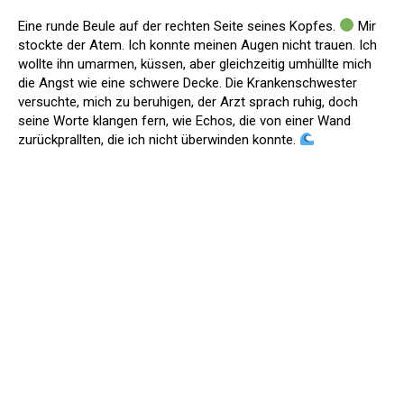
Eine runde Beule auf der rechten Seite seines Kopfes.
Mir
stockte der Atem. Ich konnte meinen Augen nicht trauen. Ich
wollte ihn umarmen, küssen, aber gleichzeitig umhüllte mich
die Angst wie eine schwere Decke. Die Krankenschwester
versuchte, mich zu beruhigen, der Arzt sprach ruhig, doch
seine Worte klangen fern, wie Echos, die von einer Wand
zurückprallten, die ich nicht überwinden konnte.