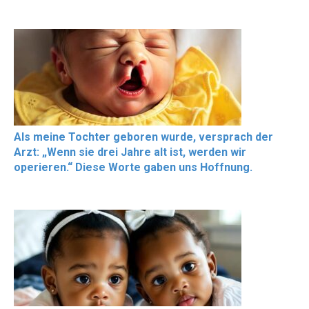
Als meine Tochter geboren wurde, versprach der
Arzt: „Wenn sie drei Jahre alt ist, werden wir
operieren.“ Diese Worte gaben uns Hoffnung.