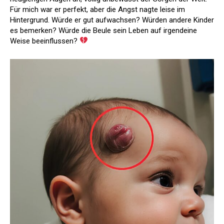
Für mich war er perfekt, aber die Angst nagte leise im
Hintergrund. Würde er gut aufwachsen? Würden andere Kinder
es bemerken? Würde die Beule sein Leben auf irgendeine
Weise beeinflussen?