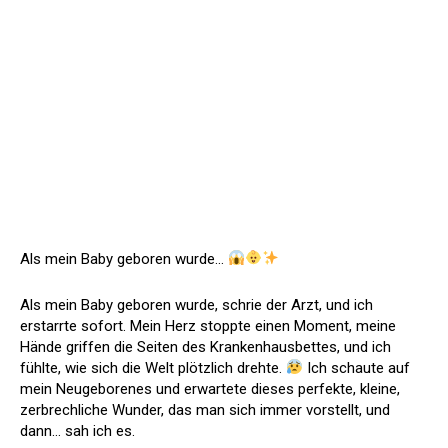
Als mein Baby geboren wurde…
Als mein Baby geboren wurde, schrie der Arzt, und ich
erstarrte sofort. Mein Herz stoppte einen Moment, meine
Hände griffen die Seiten des Krankenhausbettes, und ich
fühlte, wie sich die Welt plötzlich drehte.
Ich schaute auf
mein Neugeborenes und erwartete dieses perfekte, kleine,
zerbrechliche Wunder, das man sich immer vorstellt, und
dann… sah ich es.