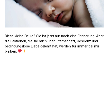
Diese kleine Beule? Sie ist jetzt nur noch eine Erinnerung. Aber
die Lektionen, die sie mich über Elternschaft, Resilienz und
bedingungslose Liebe gelehrt hat, werden für immer bei mir
bleiben.