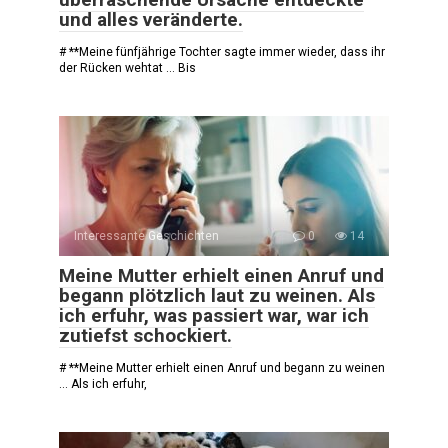
und alles veränderte.
# **Meine fünfjährige Tochter sagte immer wieder, dass ihr
der Rücken wehtat … Bis
Interessante Geschichten
0
14
Meine Mutter erhielt einen Anruf und
begann plötzlich laut zu weinen. Als
ich erfuhr, was passiert war, war ich
zutiefst schockiert.
# **Meine Mutter erhielt einen Anruf und begann zu weinen
… Als ich erfuhr,