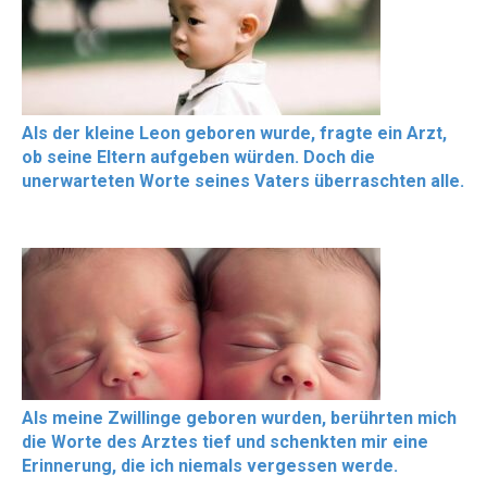
Als der kleine Leon geboren wurde, fragte ein Arzt,
ob seine Eltern aufgeben würden. Doch die
unerwarteten Worte seines Vaters überraschten alle.
Als meine Zwillinge geboren wurden, berührten mich
die Worte des Arztes tief und schenkten mir eine
Erinnerung, die ich niemals vergessen werde.