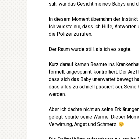
sah, war das Gesicht meines Babys und die
In diesem Moment übernahm der Instinkt d
Ich wusste nur, dass ich Hilfe, Antworten 
die Polizei zu rufen.
Der Raum wurde still, als ich es sagte.
Kurz darauf kamen Beamte ins Krankenhau
formell, angespannt, kontrolliert. Der Arzt
dass sich das Baby unerwartet bewegt ha
dass alles zu schnell passiert sei. Seine 
werden.
Aber ich dachte nicht an seine Erklärunge
gelegt, spürte seine Wärme. Dieser Moment
Verwirrung, Angst und Schmerz.