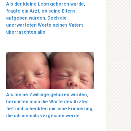
Als der kleine Leon geboren wurde,
fragte ein Arzt, ob seine Eltern
aufgeben würden. Doch die
unerwarteten Worte seines Vaters
überraschten alle.
Als meine Zwillinge geboren wurden,
berührten mich die Worte des Arztes
tief und schenkten mir eine Erinnerung,
die ich niemals vergessen werde.