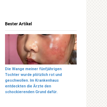
Bester Artikel
Die Wange meiner fünfjährigen
Tochter wurde plötzlich rot und
geschwollen. Im Krankenhaus
entdeckten die Ärzte den
schockierenden Grund dafür.