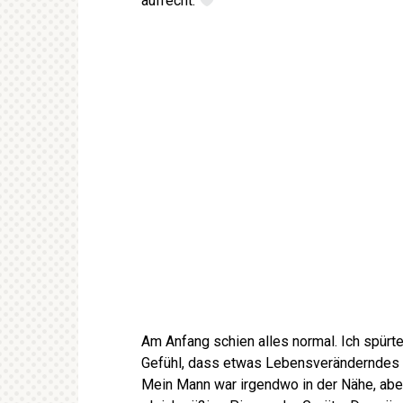
aufrecht.
Am Anfang schien alles normal. Ich spür
Gefühl, dass etwas Lebensveränderndes 
Mein Mann war irgendwo in der Nähe, abe