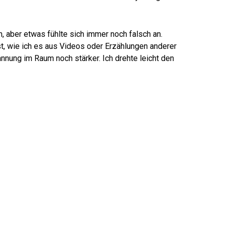
n, aber etwas fühlte sich immer noch falsch an.
t, wie ich es aus Videos oder Erzählungen anderer
nnung im Raum noch stärker. Ich drehte leicht den