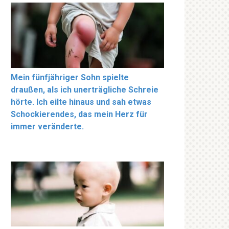
Mein fünfjähriger Sohn spielte
draußen, als ich unerträgliche Schreie
hörte. Ich eilte hinaus und sah etwas
Schockierendes, das mein Herz für
immer veränderte.