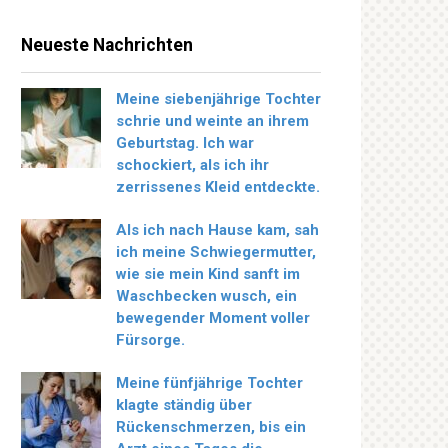
Neueste Nachrichten
Meine siebenjährige Tochter
schrie und weinte an ihrem
Geburtstag. Ich war
schockiert, als ich ihr
zerrissenes Kleid entdeckte.
Als ich nach Hause kam, sah
ich meine Schwiegermutter,
wie sie mein Kind sanft im
Waschbecken wusch, ein
bewegender Moment voller
Fürsorge.
Meine fünfjährige Tochter
klagte ständig über
Rückenschmerzen, bis ein