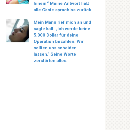
hinein.“ Meine Antwort ließ
alle Gäste sprachlos zurück.
Mein Mann rief mich an und
sagte kalt: „Ich werde keine
5.000 Dollar für deine
Operation bezahlen. Wir
sollten uns scheiden
lassen.“ Seine Worte
zerstörten alles.