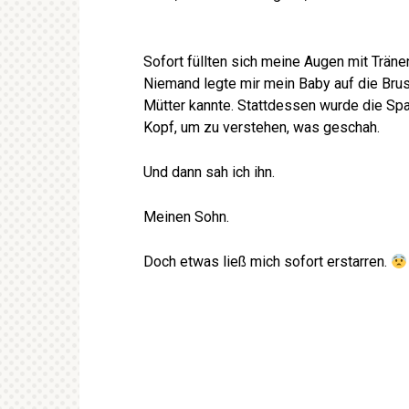
Sofort füllten sich meine Augen mit Träne
Niemand legte mir mein Baby auf die Brus
Mütter kannte. Stattdessen wurde die Spa
Kopf, um zu verstehen, was geschah.
Und dann sah ich ihn.
Meinen Sohn.
Doch etwas ließ mich sofort erstarren.