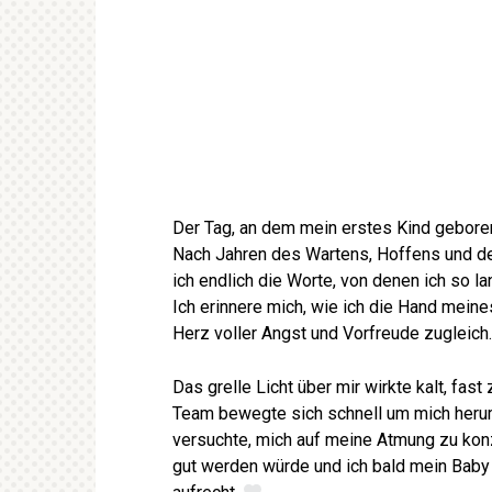
Der Tag, an dem mein erstes Kind geboren
Nach Jahren des Wartens, Hoffens und der
ich endlich die Worte, von denen ich so la
Ich erinnere mich, wie ich die Hand meine
Herz voller Angst und Vorfreude zugleich
Das grelle Licht über mir wirkte kalt, fa
Team bewegte sich schnell um mich herum
versuchte, mich auf meine Atmung zu kon
gut werden würde und ich bald mein Baby