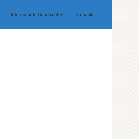
Interessante Geschichten
Lifehacks