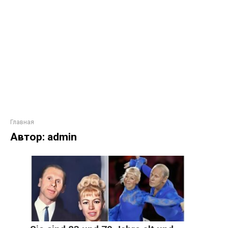
Главная
Автор:
admin