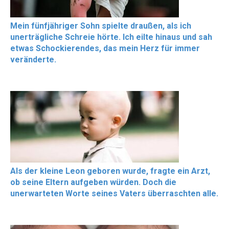
Mein fünfjähriger Sohn spielte draußen, als ich
unerträgliche Schreie hörte. Ich eilte hinaus und sah
etwas Schockierendes, das mein Herz für immer
veränderte.
Als der kleine Leon geboren wurde, fragte ein Arzt,
ob seine Eltern aufgeben würden. Doch die
unerwarteten Worte seines Vaters überraschten alle.