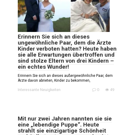
Erinnern Sie sich an dieses
ungewöhnliche Paar, dem die Ärzte
Kinder verboten hatten? Heute haben
sie alle Erwartungen übertroffen und
sind stolze Eltern von drei Kindern –
ein echtes Wunder!
Erinnern Sie sich an dieses außergewöhnliche Paar, dem
Ärzte davon abrieten, Kinder zu bekommen,
Interessante Neuigkeiten
0
49
Mit nur zwei Jahren nannten sie sie
eine „lebendige Puppe“. Heute
strahlt sie einzigartige Schönheit