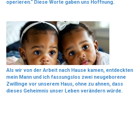
operieren.“ Diese Worte gaben uns Hoffnung.
Als wir von der Arbeit nach Hause kamen, entdeckten
mein Mann und ich fassungslos zwei neugeborene
Zwillinge vor unserem Haus, ohne zu ahnen, dass
dieses Geheimnis unser Leben verändern würde.