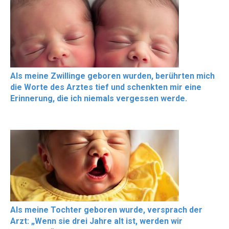
Als meine Zwillinge geboren wurden, berührten mich
die Worte des Arztes tief und schenkten mir eine
Erinnerung, die ich niemals vergessen werde.
Als meine Tochter geboren wurde, versprach der
Arzt: „Wenn sie drei Jahre alt ist, werden wir