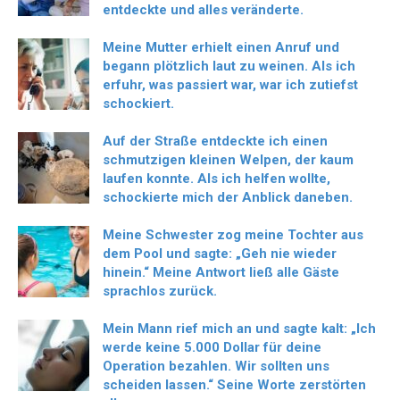
entdeckte und alles veränderte.
Meine Mutter erhielt einen Anruf und
begann plötzlich laut zu weinen. Als ich
erfuhr, was passiert war, war ich zutiefst
schockiert.
Auf der Straße entdeckte ich einen
schmutzigen kleinen Welpen, der kaum
laufen konnte. Als ich helfen wollte,
schockierte mich der Anblick daneben.
Meine Schwester zog meine Tochter aus
dem Pool und sagte: „Geh nie wieder
hinein.“ Meine Antwort ließ alle Gäste
sprachlos zurück.
Mein Mann rief mich an und sagte kalt: „Ich
werde keine 5.000 Dollar für deine
Operation bezahlen. Wir sollten uns
scheiden lassen.“ Seine Worte zerstörten