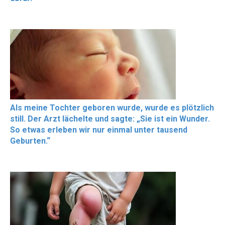
Als meine Tochter geboren wurde, wurde es plötzlich
still. Der Arzt lächelte und sagte: „Sie ist ein Wunder.
So etwas erleben wir nur einmal unter tausend
Geburten.“