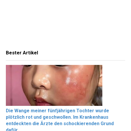
Bester Artikel
Die Wange meiner fünfjährigen Tochter wurde
plötzlich rot und geschwollen. Im Krankenhaus
entdeckten die Ärzte den schockierenden Grund
dafür.