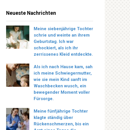
Neueste Nachrichten
Meine siebenjährige Tochter
schrie und weinte an ihrem
Geburtstag. Ich war
schockiert, als ich ihr
zerrissenes Kleid entdeckte.
Als ich nach Hause kam, sah
ich meine Schwiegermutter,
wie sie mein Kind sanft im
Waschbecken wusch, ein
bewegender Moment voller
Fürsorge.
Meine fünfjährige Tochter
klagte ständig über
Rückenschmerzen, bis ein