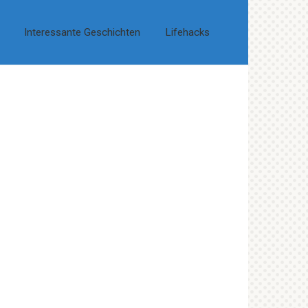
Interessante Geschichten
Lifehacks