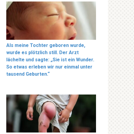
Als meine Tochter geboren wurde,
wurde es plötzlich still. Der Arzt
lächelte und sagte: „Sie ist ein Wunder.
So etwas erleben wir nur einmal unter
tausend Geburten.“