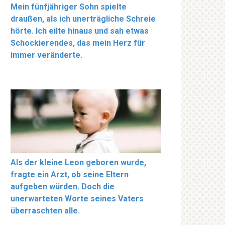
Mein fünfjähriger Sohn spielte
draußen, als ich unerträgliche Schreie
hörte. Ich eilte hinaus und sah etwas
Schockierendes, das mein Herz für
immer veränderte.
Als der kleine Leon geboren wurde,
fragte ein Arzt, ob seine Eltern
aufgeben würden. Doch die
unerwarteten Worte seines Vaters
überraschten alle.