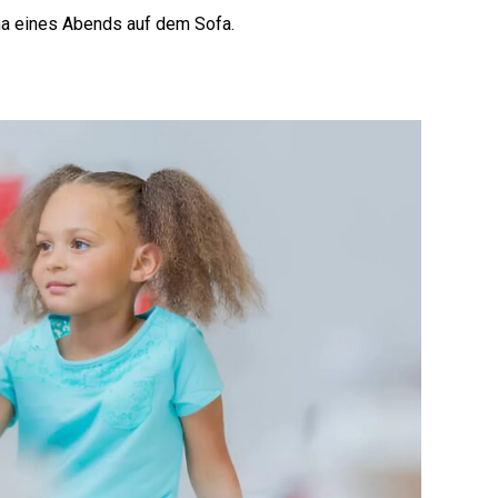
ma eines Abends auf dem Sofa.