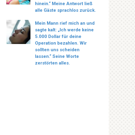
hinein.“ Meine Antwort ließ
alle Gäste sprachlos zurück.
Mein Mann rief mich an und
sagte kalt: „Ich werde keine
5.000 Dollar für deine
Operation bezahlen. Wir
sollten uns scheiden
lassen.“ Seine Worte
zerstörten alles.