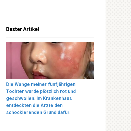
Bester Artikel
Die Wange meiner fünfjährigen
Tochter wurde plötzlich rot und
geschwollen. Im Krankenhaus
entdeckten die Ärzte den
schockierenden Grund dafür.