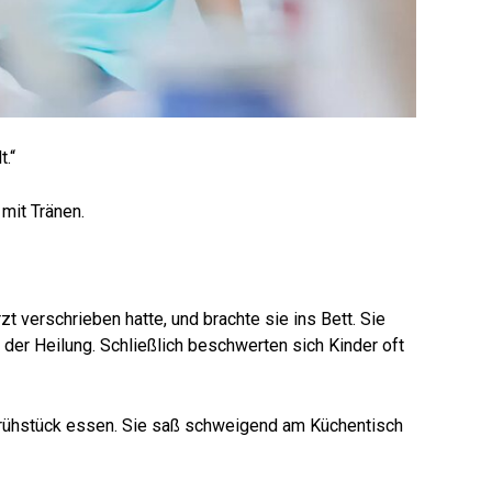
t.“
 mit Tränen.
zt verschrieben hatte, und brachte sie ins Bett. Sie
 der Heilung. Schließlich beschwerten sich Kinder oft
ühstück essen. Sie saß schweigend am Küchentisch