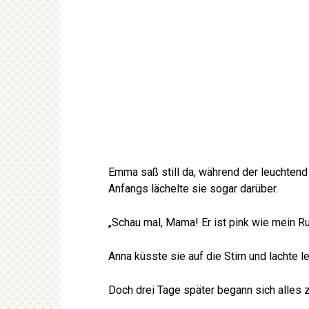
Emma saß still da, während der leuchtend
Anfangs lächelte sie sogar darüber.
„Schau mal, Mama! Er ist pink wie mein R
Anna küsste sie auf die Stirn und lachte le
Doch drei Tage später begann sich alles 