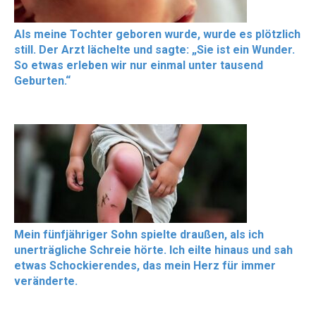
Als meine Tochter geboren wurde, wurde es plötzlich
still. Der Arzt lächelte und sagte: „Sie ist ein Wunder.
So etwas erleben wir nur einmal unter tausend
Geburten.“
Mein fünfjähriger Sohn spielte draußen, als ich
unerträgliche Schreie hörte. Ich eilte hinaus und sah
etwas Schockierendes, das mein Herz für immer
veränderte.