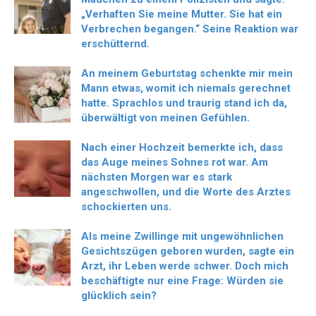
„Verhaften Sie meine Mutter. Sie hat ein
Verbrechen begangen.“ Seine Reaktion war
erschütternd.
An meinem Geburtstag schenkte mir mein
Mann etwas, womit ich niemals gerechnet
hatte. Sprachlos und traurig stand ich da,
überwältigt von meinen Gefühlen.
Nach einer Hochzeit bemerkte ich, dass
das Auge meines Sohnes rot war. Am
nächsten Morgen war es stark
angeschwollen, und die Worte des Arztes
schockierten uns.
Als meine Zwillinge mit ungewöhnlichen
Gesichtszügen geboren wurden, sagte ein
Arzt, ihr Leben werde schwer. Doch mich
beschäftigte nur eine Frage: Würden sie
glücklich sein?