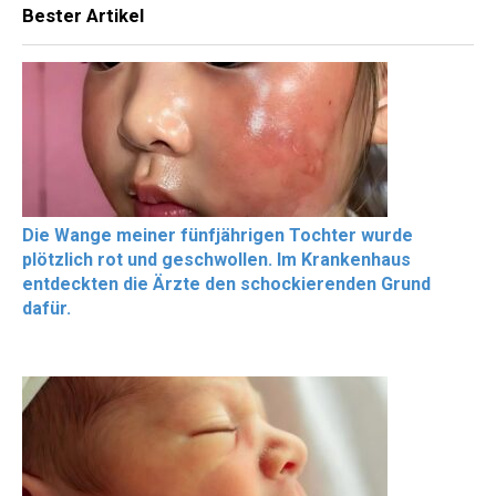
Bester Artikel
Die Wange meiner fünfjährigen Tochter wurde
plötzlich rot und geschwollen. Im Krankenhaus
entdeckten die Ärzte den schockierenden Grund
dafür.