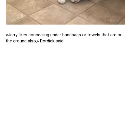
«Jerry likes concealing under handbags or towels that are on
the ground also,» Dordick said.