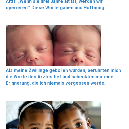
Arzt: „Wenn sie drei Jahre alt ist, werden wir
operieren.“ Diese Worte gaben uns Hoffnung.
Als meine Zwillinge geboren wurden, berührten mich
die Worte des Arztes tief und schenkten mir eine
Erinnerung, die ich niemals vergessen werde.