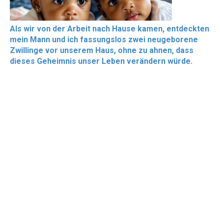
Als wir von der Arbeit nach Hause kamen, entdeckten
mein Mann und ich fassungslos zwei neugeborene
Zwillinge vor unserem Haus, ohne zu ahnen, dass
dieses Geheimnis unser Leben verändern würde.