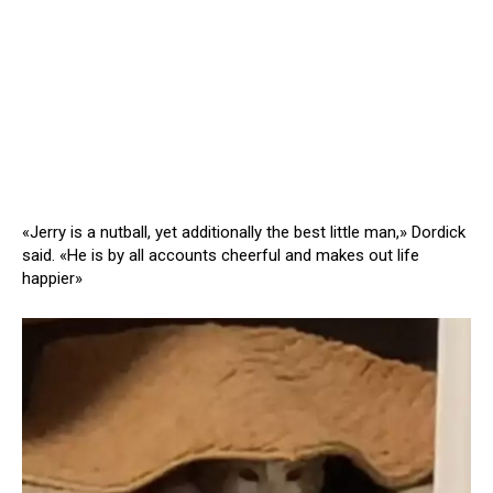
«Jerry is a nutball, yet additionally the best little man,» Dordick
said. «He is by all accounts cheerful and makes out life
happier»