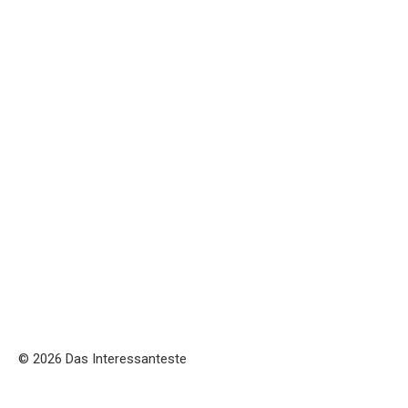
© 2026 Das Interessanteste