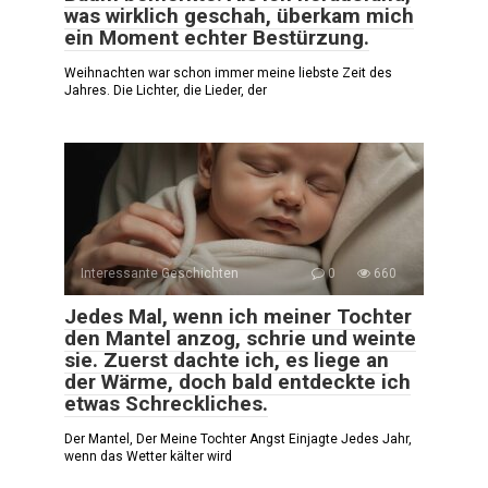
was wirklich geschah, überkam mich
ein Moment echter Bestürzung.
Weihnachten war schon immer meine liebste Zeit des
Jahres. Die Lichter, die Lieder, der
Interessante Geschichten
0
660
Jedes Mal, wenn ich meiner Tochter
den Mantel anzog, schrie und weinte
sie. Zuerst dachte ich, es liege an
der Wärme, doch bald entdeckte ich
etwas Schreckliches.
Der Mantel, Der Meine Tochter Angst Einjagte Jedes Jahr,
wenn das Wetter kälter wird