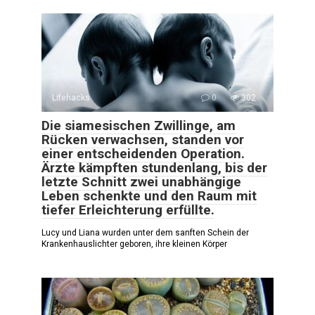
Lifehacks
0
302
Die siamesischen Zwillinge, am
Rücken verwachsen, standen vor
einer entscheidenden Operation.
Ärzte kämpften stundenlang, bis der
letzte Schnitt zwei unabhängige
Leben schenkte und den Raum mit
tiefer Erleichterung erfüllte.
Lucy und Liana wurden unter dem sanften Schein der
Krankenhauslichter geboren, ihre kleinen Körper