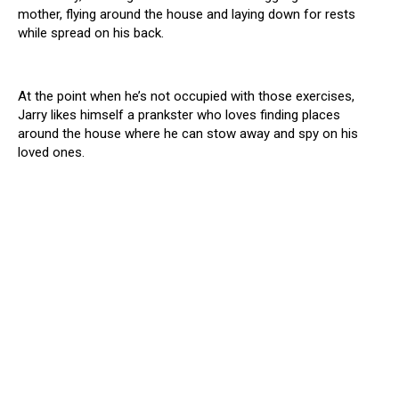
mother, flying around the house and laying down for rests
while spread on his back.
At the point when he’s not occupied with those exercises,
Jarry likes himself a prankster who loves finding places
around the house where he can stow away and spy on his
loved ones.