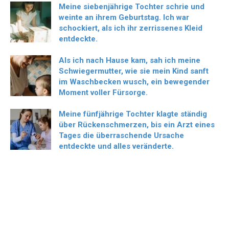
Meine siebenjährige Tochter schrie und
weinte an ihrem Geburtstag. Ich war
schockiert, als ich ihr zerrissenes Kleid
entdeckte.
Als ich nach Hause kam, sah ich meine
Schwiegermutter, wie sie mein Kind sanft
im Waschbecken wusch, ein bewegender
Moment voller Fürsorge.
Meine fünfjährige Tochter klagte ständig
über Rückenschmerzen, bis ein Arzt eines
Tages die überraschende Ursache
entdeckte und alles veränderte.