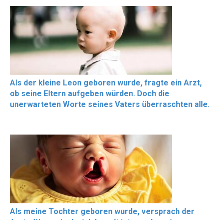
Als der kleine Leon geboren wurde, fragte ein Arzt,
ob seine Eltern aufgeben würden. Doch die
unerwarteten Worte seines Vaters überraschten alle.
Als meine Tochter geboren wurde, versprach der