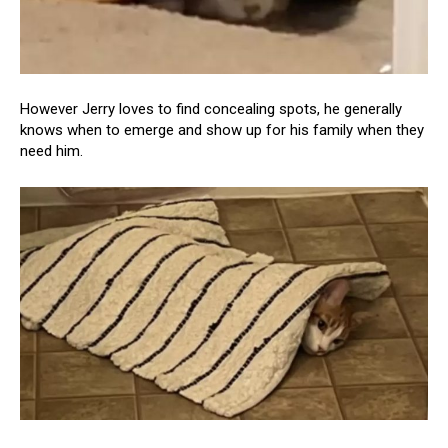
However Jerry loves to find concealing spots, he generally
knows when to emerge and show up for his family when they
need him.