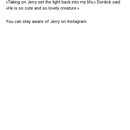
«Taking on Jerry set the light back into my life,» Dordick said.
«He is so cute and so lovely creature.»
You can stay aware of Jerry on Instagram.