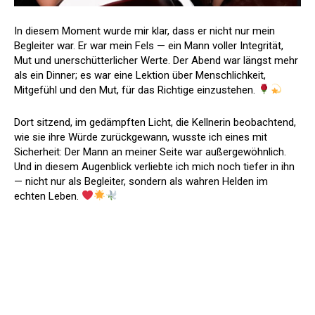
In diesem Moment wurde mir klar, dass er nicht nur mein
Begleiter war. Er war mein Fels — ein Mann voller Integrität,
Mut und unerschütterlicher Werte. Der Abend war längst mehr
als ein Dinner; es war eine Lektion über Menschlichkeit,
Mitgefühl und den Mut, für das Richtige einzustehen.
Dort sitzend, im gedämpften Licht, die Kellnerin beobachtend,
wie sie ihre Würde zurückgewann, wusste ich eines mit
Sicherheit: Der Mann an meiner Seite war außergewöhnlich.
Und in diesem Augenblick verliebte ich mich noch tiefer in ihn
— nicht nur als Begleiter, sondern als wahren Helden im
echten Leben.