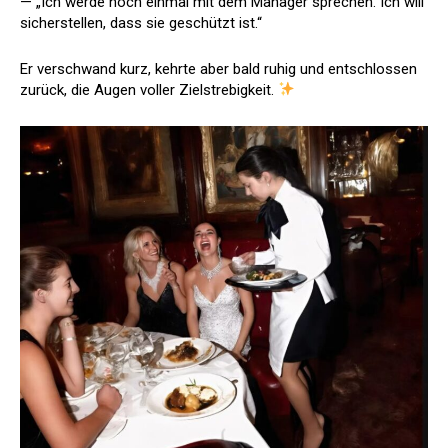
— „Ich werde noch einmal mit dem Manager sprechen. Ich will
sicherstellen, dass sie geschützt ist.“
Er verschwand kurz, kehrte aber bald ruhig und entschlossen
zurück, die Augen voller Zielstrebigkeit.