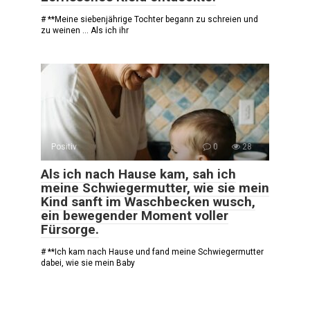
# **Meine siebenjährige Tochter begann zu schreien und
zu weinen … Als ich ihr
Positiv
0
28
Als ich nach Hause kam, sah ich
meine Schwiegermutter, wie sie mein
Kind sanft im Waschbecken wusch,
ein bewegender Moment voller
Fürsorge.
# **Ich kam nach Hause und fand meine Schwiegermutter
dabei, wie sie mein Baby