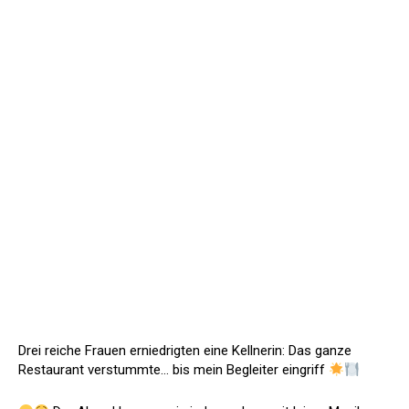
Drei reiche Frauen erniedrigten eine Kellnerin: Das ganze
Restaurant verstummte… bis mein Begleiter eingriff