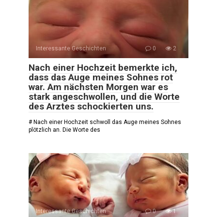
Interessante Geschichten
0
2
Nach einer Hochzeit bemerkte ich,
dass das Auge meines Sohnes rot
war. Am nächsten Morgen war es
stark angeschwollen, und die Worte
des Arztes schockierten uns.
# Nach einer Hochzeit schwoll das Auge meines Sohnes
plötzlich an. Die Worte des
Interessante Geschichten
0
1