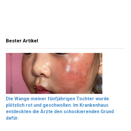
Bester Artikel
Die Wange meiner fünfjährigen Tochter wurde
plötzlich rot und geschwollen. Im Krankenhaus
entdeckten die Ärzte den schockierenden Grund
dafür.