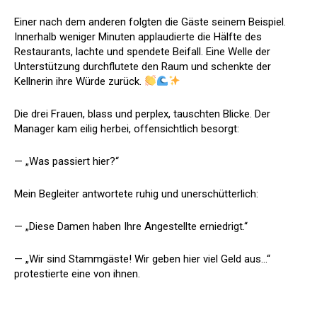
Einer nach dem anderen folgten die Gäste seinem Beispiel.
Innerhalb weniger Minuten applaudierte die Hälfte des
Restaurants, lachte und spendete Beifall. Eine Welle der
Unterstützung durchflutete den Raum und schenkte der
Kellnerin ihre Würde zurück.
Die drei Frauen, blass und perplex, tauschten Blicke. Der
Manager kam eilig herbei, offensichtlich besorgt:
— „Was passiert hier?“
Mein Begleiter antwortete ruhig und unerschütterlich:
— „Diese Damen haben Ihre Angestellte erniedrigt.“
— „Wir sind Stammgäste! Wir geben hier viel Geld aus…“
protestierte eine von ihnen.