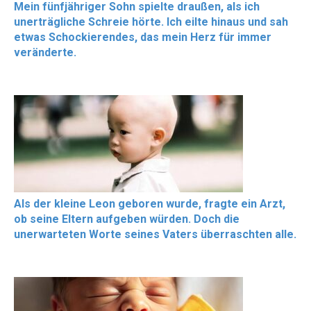
Mein fünfjähriger Sohn spielte draußen, als ich
unerträgliche Schreie hörte. Ich eilte hinaus und sah
etwas Schockierendes, das mein Herz für immer
veränderte.
Als der kleine Leon geboren wurde, fragte ein Arzt,
ob seine Eltern aufgeben würden. Doch die
unerwarteten Worte seines Vaters überraschten alle.