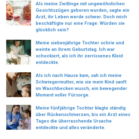
Als meine Zwillinge mit ungewöhnlichen
Gesichtszügen geboren wurden, sagte ein
Arzt, ihr Leben werde schwer. Doch mich
beschäftigte nur eine Frage: Würden sie
glücklich sein?
Meine siebenjährige Tochter schrie und
weinte an ihrem Geburtstag. Ich war
schockiert, als ich ihr zerrissenes Kleid
entdeckte.
Als ich nach Hause kam, sah ich meine
Schwiegermutter, wie sie mein Kind sanft
im Waschbecken wusch, ein bewegender
Moment voller Fürsorge.
Meine fünfjährige Tochter klagte ständig
über Rückenschmerzen, bis ein Arzt eines
Tages die überraschende Ursache
entdeckte und alles veränderte.