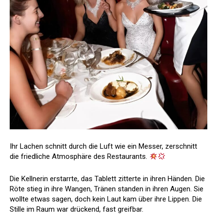
Ihr Lachen schnitt durch die Luft wie ein Messer, zerschnitt
die friedliche Atmosphäre des Restaurants.
Die Kellnerin erstarrte, das Tablett zitterte in ihren Händen. Die
Röte stieg in ihre Wangen, Tränen standen in ihren Augen. Sie
wollte etwas sagen, doch kein Laut kam über ihre Lippen. Die
Stille im Raum war drückend, fast greifbar.