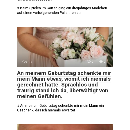
# Beim Spielen im Garten ging ein dreijähriges Mädchen
auf einen vorbeigehenden Polizisten zu
Positiv
0
5
An meinem Geburtstag schenkte mir
mein Mann etwas, womit ich niemals
gerechnet hatte. Sprachlos und
traurig stand ich da, überwältigt von
meinen Gefühlen.
# An meinem Geburtstag schenkte mir mein Mann ein
Geschenk, das ich niemals erwartet