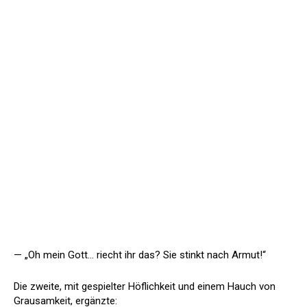
— „Oh mein Gott… riecht ihr das? Sie stinkt nach Armut!“
Die zweite, mit gespielter Höflichkeit und einem Hauch von
Grausamkeit, ergänzte: