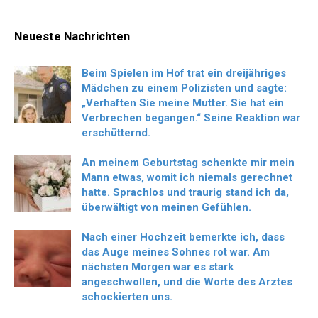
Neueste Nachrichten
Beim Spielen im Hof trat ein dreijähriges
Mädchen zu einem Polizisten und sagte:
„Verhaften Sie meine Mutter. Sie hat ein
Verbrechen begangen.“ Seine Reaktion war
erschütternd.
An meinem Geburtstag schenkte mir mein
Mann etwas, womit ich niemals gerechnet
hatte. Sprachlos und traurig stand ich da,
überwältigt von meinen Gefühlen.
Nach einer Hochzeit bemerkte ich, dass
das Auge meines Sohnes rot war. Am
nächsten Morgen war es stark
angeschwollen, und die Worte des Arztes
schockierten uns.