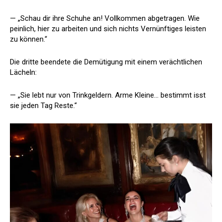
— „Schau dir ihre Schuhe an! Vollkommen abgetragen. Wie
peinlich, hier zu arbeiten und sich nichts Vernünftiges leisten
zu können.“
Die dritte beendete die Demütigung mit einem verächtlichen
Lächeln:
— „Sie lebt nur von Trinkgeldern. Arme Kleine… bestimmt isst
sie jeden Tag Reste.“