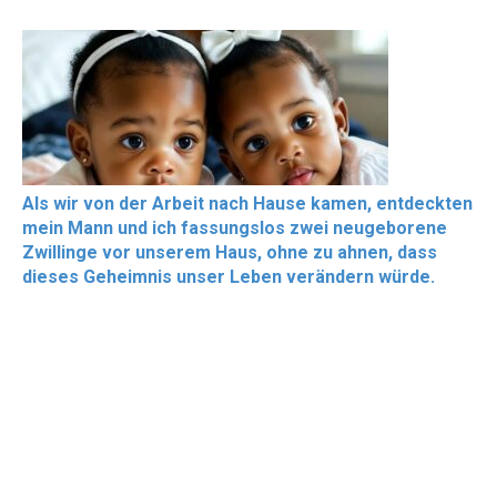
Als wir von der Arbeit nach Hause kamen, entdeckten
mein Mann und ich fassungslos zwei neugeborene
Zwillinge vor unserem Haus, ohne zu ahnen, dass
dieses Geheimnis unser Leben verändern würde.