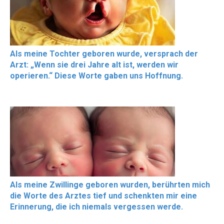
Als meine Tochter geboren wurde, versprach der
Arzt: „Wenn sie drei Jahre alt ist, werden wir
operieren.“ Diese Worte gaben uns Hoffnung.
Als meine Zwillinge geboren wurden, berührten mich
die Worte des Arztes tief und schenkten mir eine
Erinnerung, die ich niemals vergessen werde.