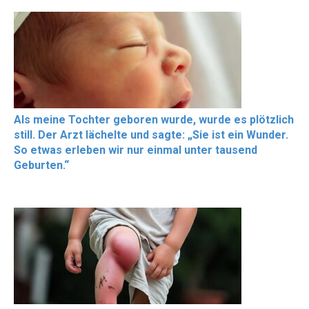
Als meine Tochter geboren wurde, wurde es plötzlich
still. Der Arzt lächelte und sagte: „Sie ist ein Wunder.
So etwas erleben wir nur einmal unter tausend
Geburten.“