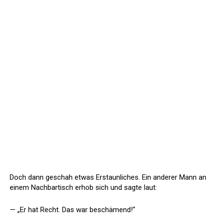
Doch dann geschah etwas Erstaunliches. Ein anderer Mann an
einem Nachbartisch erhob sich und sagte laut:
— „Er hat Recht. Das war beschämend!“