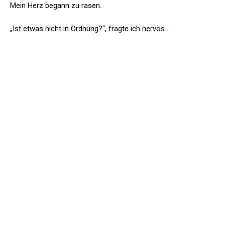
Mein Herz begann zu rasen.
„Ist etwas nicht in Ordnung?“, fragte ich nervös.