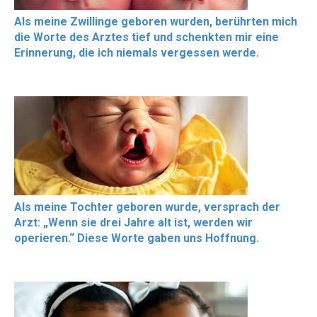
Als meine Zwillinge geboren wurden, berührten mich
die Worte des Arztes tief und schenkten mir eine
Erinnerung, die ich niemals vergessen werde.
Als meine Tochter geboren wurde, versprach der
Arzt: „Wenn sie drei Jahre alt ist, werden wir
operieren.“ Diese Worte gaben uns Hoffnung.