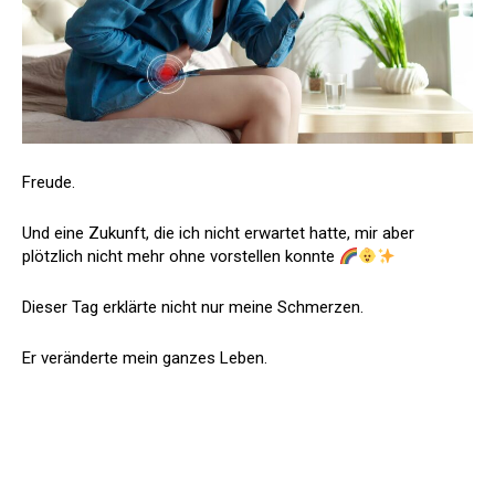
Freude.
Und eine Zukunft, die ich nicht erwartet hatte, mir aber
plötzlich nicht mehr ohne vorstellen konnte
Dieser Tag erklärte nicht nur meine Schmerzen.
Er veränderte mein ganzes Leben.