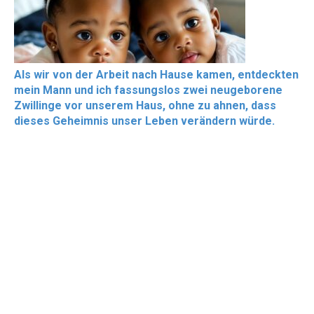
Als wir von der Arbeit nach Hause kamen, entdeckten
mein Mann und ich fassungslos zwei neugeborene
Zwillinge vor unserem Haus, ohne zu ahnen, dass
dieses Geheimnis unser Leben verändern würde.