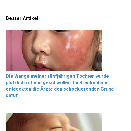
Bester Artikel
Die Wange meiner fünfjährigen Tochter wurde
plötzlich rot und geschwollen. Im Krankenhaus
entdeckten die Ärzte den schockierenden Grund
dafür.