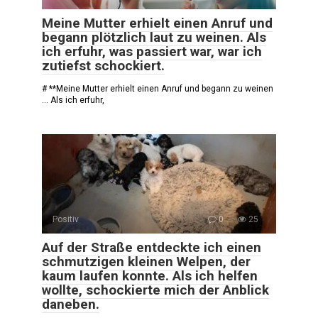
Meine Mutter erhielt einen Anruf und
begann plötzlich laut zu weinen. Als
ich erfuhr, was passiert war, war ich
zutiefst schockiert.
# **Meine Mutter erhielt einen Anruf und begann zu weinen
… Als ich erfuhr,
Positiv
0
25
Auf der Straße entdeckte ich einen
schmutzigen kleinen Welpen, der
kaum laufen konnte. Als ich helfen
wollte, schockierte mich der Anblick
daneben.