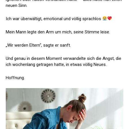
neuen Sinn.
Ich war überwältigt, emotional und völlig sprachlos
Mein Mann legte den Arm um mich, seine Stimme leise.
„Wir werden Eltern“, sagte er sanft.
Und genau in diesem Moment verwandelte sich die Angst, die
ich wochenlang getragen hatte, in etwas völlig Neues.
Hoffnung.