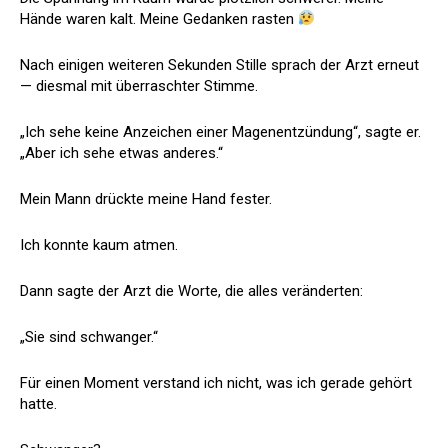
Hände waren kalt. Meine Gedanken rasten
Nach einigen weiteren Sekunden Stille sprach der Arzt erneut
— diesmal mit überraschter Stimme.
„Ich sehe keine Anzeichen einer Magenentzündung“, sagte er.
„Aber ich sehe etwas anderes.“
Mein Mann drückte meine Hand fester.
Ich konnte kaum atmen.
Dann sagte der Arzt die Worte, die alles veränderten:
„Sie sind schwanger.“
Für einen Moment verstand ich nicht, was ich gerade gehört
hatte.