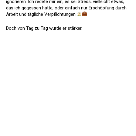
ignorieren. Ich redete mir ein, es sei Stress, vielleicht etwas,
das ich gegessen hatte, oder einfach nur Erschöpfung durch
Arbeit und tägliche Verpflichtungen
Doch von Tag zu Tag wurde er stärker.