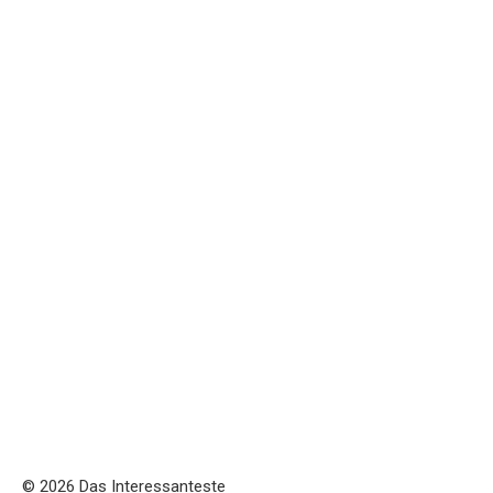
© 2026 Das Interessanteste