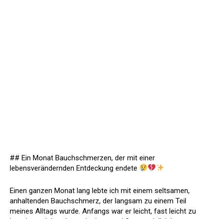
## Ein Monat Bauchschmerzen, der mit einer
lebensverändernden Entdeckung endete
Einen ganzen Monat lang lebte ich mit einem seltsamen,
anhaltenden Bauchschmerz, der langsam zu einem Teil
meines Alltags wurde. Anfangs war er leicht, fast leicht zu