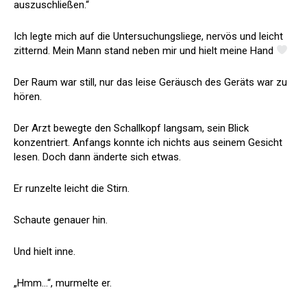
auszuschließen.“
Ich legte mich auf die Untersuchungsliege, nervös und leicht
zitternd. Mein Mann stand neben mir und hielt meine Hand
Der Raum war still, nur das leise Geräusch des Geräts war zu
hören.
Der Arzt bewegte den Schallkopf langsam, sein Blick
konzentriert. Anfangs konnte ich nichts aus seinem Gesicht
lesen. Doch dann änderte sich etwas.
Er runzelte leicht die Stirn.
Schaute genauer hin.
Und hielt inne.
„Hmm…“, murmelte er.