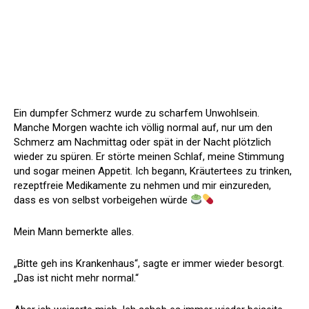
Ein dumpfer Schmerz wurde zu scharfem Unwohlsein.
Manche Morgen wachte ich völlig normal auf, nur um den
Schmerz am Nachmittag oder spät in der Nacht plötzlich
wieder zu spüren. Er störte meinen Schlaf, meine Stimmung
und sogar meinen Appetit. Ich begann, Kräutertees zu trinken,
rezeptfreie Medikamente zu nehmen und mir einzureden,
dass es von selbst vorbeigehen würde
Mein Mann bemerkte alles.
„Bitte geh ins Krankenhaus“, sagte er immer wieder besorgt.
„Das ist nicht mehr normal.“