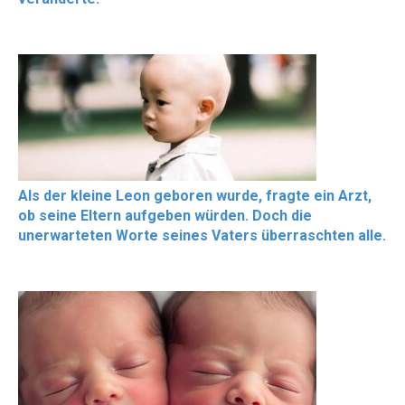
Als der kleine Leon geboren wurde, fragte ein Arzt,
ob seine Eltern aufgeben würden. Doch die
unerwarteten Worte seines Vaters überraschten alle.