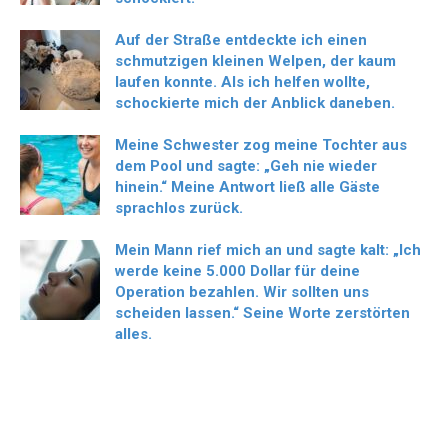
Auf der Straße entdeckte ich einen
schmutzigen kleinen Welpen, der kaum
laufen konnte. Als ich helfen wollte,
schockierte mich der Anblick daneben.
Meine Schwester zog meine Tochter aus
dem Pool und sagte: „Geh nie wieder
hinein.“ Meine Antwort ließ alle Gäste
sprachlos zurück.
Mein Mann rief mich an und sagte kalt: „Ich
werde keine 5.000 Dollar für deine
Operation bezahlen. Wir sollten uns
scheiden lassen.“ Seine Worte zerstörten
alles.