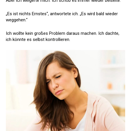
Aber ich weigerte mich. Ich schob es immer wieder beiseite.
„Es ist nichts Ernstes“, antwortete ich. „Es wird bald wieder
weggehen.“
Ich wollte kein großes Problem daraus machen. Ich dachte,
ich könnte es selbst kontrollieren.