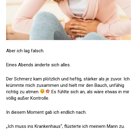
Aber ich lag falsch.
Eines Abends änderte sich alles.
Der Schmerz kam plötzlich und heftig, stärker als je zuvor. Ich
krümmte mich zusammen und hielt mir den Bauch, unfähig
richtig zu atmen
Es fühlte sich an, als wäre etwas in mir
völlig außer Kontrolle.
In diesem Moment gab ich endlich nach.
„Ich muss ins Krankenhaus“, flüsterte ich meinem Mann zu.