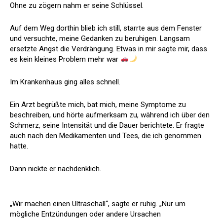
Ohne zu zögern nahm er seine Schlüssel.
Auf dem Weg dorthin blieb ich still, starrte aus dem Fenster
und versuchte, meine Gedanken zu beruhigen. Langsam
ersetzte Angst die Verdrängung. Etwas in mir sagte mir, dass
es kein kleines Problem mehr war
Im Krankenhaus ging alles schnell.
Ein Arzt begrüßte mich, bat mich, meine Symptome zu
beschreiben, und hörte aufmerksam zu, während ich über den
Schmerz, seine Intensität und die Dauer berichtete. Er fragte
auch nach den Medikamenten und Tees, die ich genommen
hatte.
Dann nickte er nachdenklich.
„Wir machen einen Ultraschall“, sagte er ruhig. „Nur um
mögliche Entzündungen oder andere Ursachen