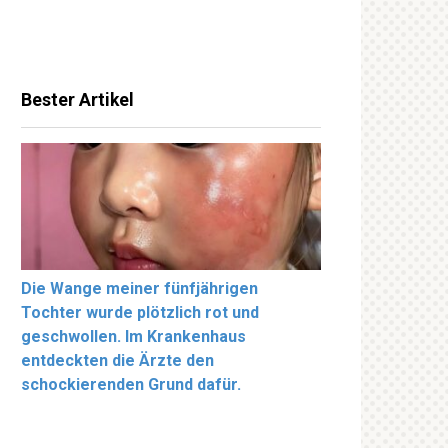
Bester Artikel
Die Wange meiner fünfjährigen
Tochter wurde plötzlich rot und
geschwollen. Im Krankenhaus
entdeckten die Ärzte den
schockierenden Grund dafür.