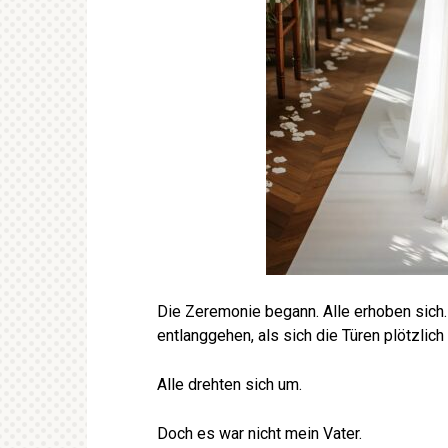
Die Zeremonie begann. Alle erhoben sich.
entlanggehen, als sich die Türen plötzlic
Alle drehten sich um.
Doch es war nicht mein Vater.