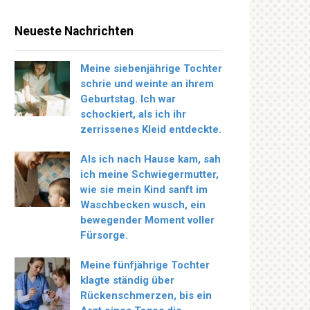
Neueste Nachrichten
Meine siebenjährige Tochter
schrie und weinte an ihrem
Geburtstag. Ich war
schockiert, als ich ihr
zerrissenes Kleid entdeckte.
Als ich nach Hause kam, sah
ich meine Schwiegermutter,
wie sie mein Kind sanft im
Waschbecken wusch, ein
bewegender Moment voller
Fürsorge.
Meine fünfjährige Tochter
klagte ständig über
Rückenschmerzen, bis ein