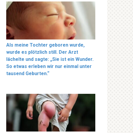
Als meine Tochter geboren wurde,
wurde es plötzlich still. Der Arzt
lächelte und sagte: „Sie ist ein Wunder.
So etwas erleben wir nur einmal unter
tausend Geburten.“