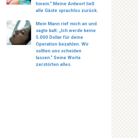
hinein.“ Meine Antwort ließ
alle Gäste sprachlos zurück.
Mein Mann rief mich an und
sagte kalt: „Ich werde keine
5.000 Dollar für deine
Operation bezahlen. Wir
sollten uns scheiden
lassen.“ Seine Worte
zerstörten alles.