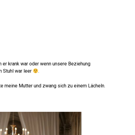
enn er krank war oder wenn unsere Beziehung
 Stuhl war leer
.
erte meine Mutter und zwang sich zu einem Lächeln.