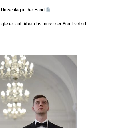
m Umschlag in der Hand
.
gte er laut. Aber das muss der Braut sofort