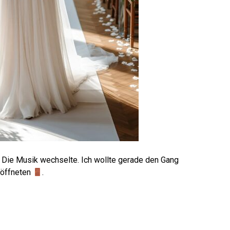
 Die Musik wechselte. Ich wollte gerade den Gang
h öffneten
.