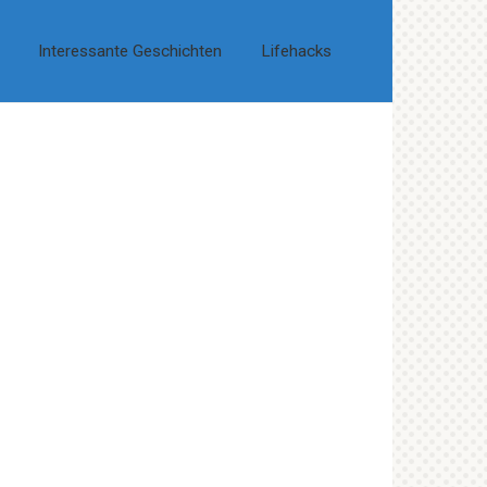
Interessante Geschichten
Lifehacks