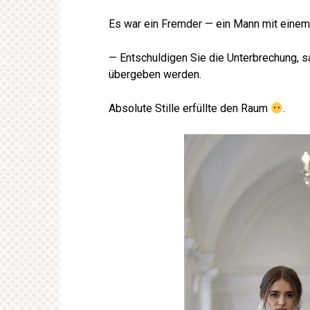
Es war ein Fremder — ein Mann mit eine
— Entschuldigen Sie die Unterbrechung, sa
übergeben werden.
Absolute Stille erfüllte den Raum
.