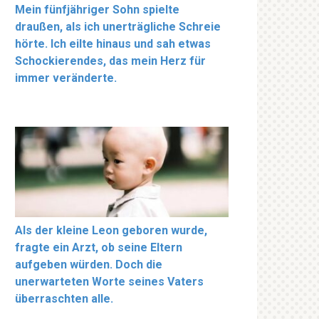
Mein fünfjähriger Sohn spielte
draußen, als ich unerträgliche Schreie
hörte. Ich eilte hinaus und sah etwas
Schockierendes, das mein Herz für
immer veränderte.
Als der kleine Leon geboren wurde,
fragte ein Arzt, ob seine Eltern
aufgeben würden. Doch die
unerwarteten Worte seines Vaters
überraschten alle.