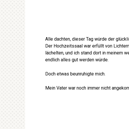
Alle dachten, dieser Tag würde der glück
Der Hochzeitssaal war erfüllt von Lichter
lächelten, und ich stand dort in meinem w
endlich alles gut werden würde.
Doch etwas beunruhigte mich.
Mein Vater war noch immer nicht angeko