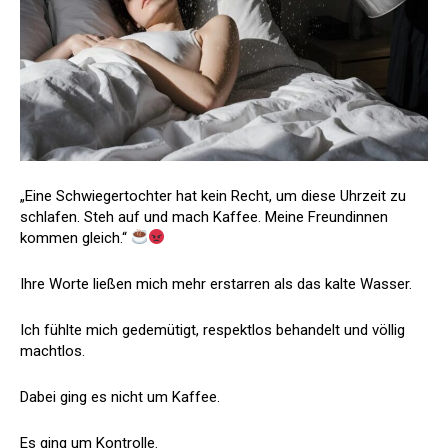
„Eine Schwiegertochter hat kein Recht, um diese Uhrzeit zu
schlafen. Steh auf und mach Kaffee. Meine Freundinnen
kommen gleich.“
Ihre Worte ließen mich mehr erstarren als das kalte Wasser.
Ich fühlte mich gedemütigt, respektlos behandelt und völlig
machtlos.
Dabei ging es nicht um Kaffee.
Es ging um Kontrolle.