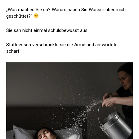
„Was machen Sie da? Warum haben Sie Wasser über mich
geschüttet?“
Sie sah nicht einmal schuldbewusst aus.
Stattdessen verschränkte sie die Arme und antwortete
scharf: