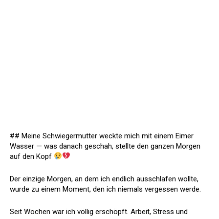
## Meine Schwiegermutter weckte mich mit einem Eimer
Wasser — was danach geschah, stellte den ganzen Morgen
auf den Kopf
Der einzige Morgen, an dem ich endlich ausschlafen wollte,
wurde zu einem Moment, den ich niemals vergessen werde.
Seit Wochen war ich völlig erschöpft. Arbeit, Stress und