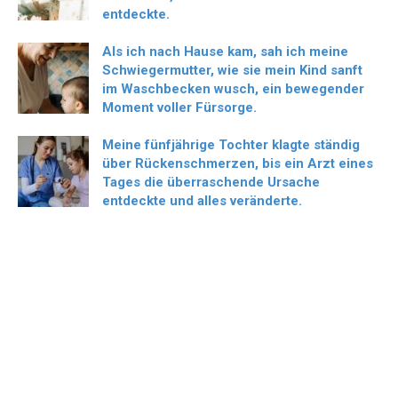
entdeckte.
Als ich nach Hause kam, sah ich meine
Schwiegermutter, wie sie mein Kind sanft
im Waschbecken wusch, ein bewegender
Moment voller Fürsorge.
Meine fünfjährige Tochter klagte ständig
über Rückenschmerzen, bis ein Arzt eines
Tages die überraschende Ursache
entdeckte und alles veränderte.