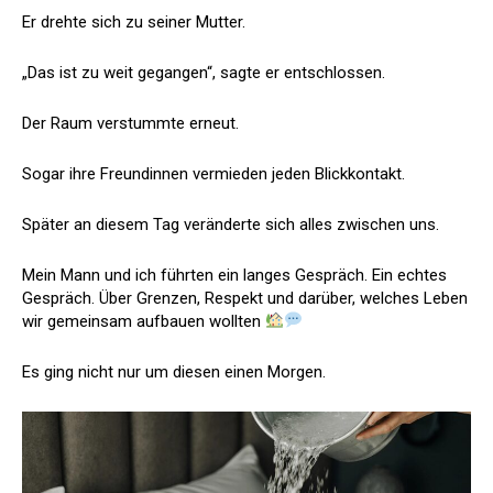
Er drehte sich zu seiner Mutter.
„Das ist zu weit gegangen“, sagte er entschlossen.
Der Raum verstummte erneut.
Sogar ihre Freundinnen vermieden jeden Blickkontakt.
Später an diesem Tag veränderte sich alles zwischen uns.
Mein Mann und ich führten ein langes Gespräch. Ein echtes
Gespräch. Über Grenzen, Respekt und darüber, welches Leben
wir gemeinsam aufbauen wollten
Es ging nicht nur um diesen einen Morgen.