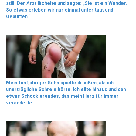
still. Der Arzt lächelte und sagte: „Sie ist ein Wunder.
So etwas erleben wir nur einmal unter tausend
Geburten.“
Mein fünfjähriger Sohn spielte draußen, als ich
unerträgliche Schreie hörte. Ich eilte hinaus und sah
etwas Schockierendes, das mein Herz für immer
veränderte.