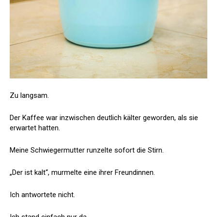
Zu langsam.
Der Kaffee war inzwischen deutlich kälter geworden, als sie
erwartet hatten.
Meine Schwiegermutter runzelte sofort die Stirn.
„Der ist kalt“, murmelte eine ihrer Freundinnen.
Ich antwortete nicht.
Ich stand einfach nur da.