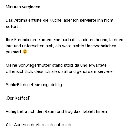
Minuten vergingen.
Das Aroma erfüllte die Küche, aber ich servierte ihn nicht
sofort.
Ihre Freundinnen kamen eine nach der anderen herein, lachten
laut und unterhielten sich, als wäre nichts Ungewöhnliches
passiert
Meine Schwiegermutter stand stolz da und erwartete
offensichtlich, dass ich alles still und gehorsam serviere.
Schließlich rief sie ungeduldig:
„Der Kaffee!“
Ruhig betrat ich den Raum und trug das Tablett hinein.
Alle Augen richteten sich auf mich.