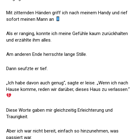
Mit zitternden Händen griff ich nach meinem Handy und rief
sofort meinen Mann an
Als er ranging, konnte ich meine Gefühle kaum zurückhalten
und erzählte ihm alles.
Am anderen Ende herrschte lange Stille.
Dann seufzte er tief.
„Ich habe davon auch genug“, sagte er leise. „Wenn ich nach
Hause komme, reden wir darüber, dieses Haus zu verlassen.“
Diese Worte gaben mir gleichzeitig Erleichterung und
Traurigkeit.
Aber ich war nicht bereit, einfach so hinzunehmen, was
passiert war.