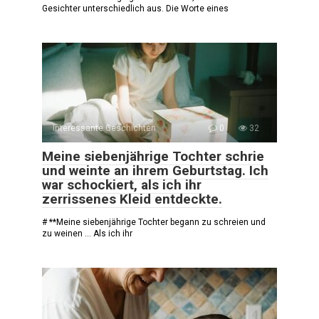
Gesichter unterschiedlich aus. Die Worte eines
Interessante Geschichten
0
32
Meine siebenjährige Tochter schrie
und weinte an ihrem Geburtstag. Ich
war schockiert, als ich ihr
zerrissenes Kleid entdeckte.
# **Meine siebenjährige Tochter begann zu schreien und
zu weinen … Als ich ihr