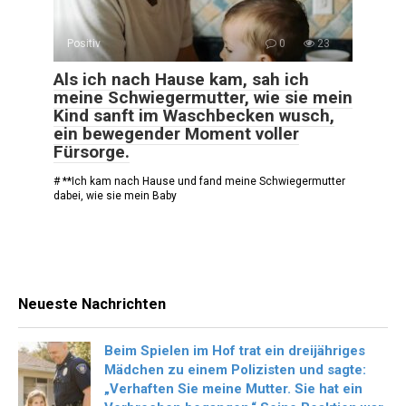
Positiv
0
23
Als ich nach Hause kam, sah ich
meine Schwiegermutter, wie sie mein
Kind sanft im Waschbecken wusch,
ein bewegender Moment voller
Fürsorge.
# **Ich kam nach Hause und fand meine Schwiegermutter
dabei, wie sie mein Baby
Neueste Nachrichten
Beim Spielen im Hof trat ein dreijähriges
Mädchen zu einem Polizisten und sagte:
„Verhaften Sie meine Mutter. Sie hat ein