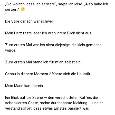
„Sie wollten, dass ich serviere“, sagte ich leise. „Also habe ich
serviert.“
Die Stille danach war schwer.
Mein Herz raste, aber ich wich ihrem Blick nicht aus.
Zum ersten Mal war ich nicht diejenige, die klein gemacht
wurde.
Zum ersten Mal stand ich für mich selbst ein.
Genau in diesem Moment öffnete sich die Haustür.
Mein Mann kam herein.
Ein Blick auf die Szene — den verschütteten Kaffee, die
schockierten Gäste, meine durchnässte Kleidung — und er
verstand sofort, dass etwas Ernstes passiert war.