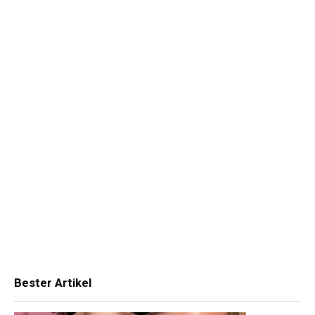
Bester Artikel