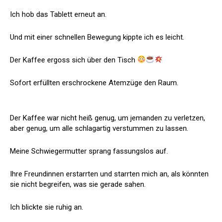
Ich hob das Tablett erneut an.
Und mit einer schnellen Bewegung kippte ich es leicht.
Der Kaffee ergoss sich über den Tisch
Sofort erfüllten erschrockene Atemzüge den Raum.
Der Kaffee war nicht heiß genug, um jemanden zu verletzen,
aber genug, um alle schlagartig verstummen zu lassen.
Meine Schwiegermutter sprang fassungslos auf.
Ihre Freundinnen erstarrten und starrten mich an, als könnten
sie nicht begreifen, was sie gerade sahen.
Ich blickte sie ruhig an.