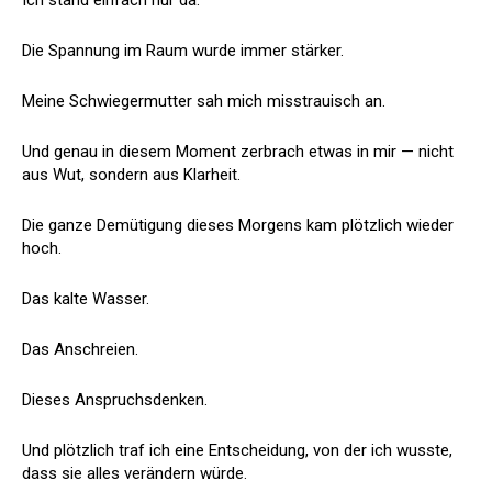
Die Spannung im Raum wurde immer stärker.
Meine Schwiegermutter sah mich misstrauisch an.
Und genau in diesem Moment zerbrach etwas in mir — nicht
aus Wut, sondern aus Klarheit.
Die ganze Demütigung dieses Morgens kam plötzlich wieder
hoch.
Das kalte Wasser.
Das Anschreien.
Dieses Anspruchsdenken.
Und plötzlich traf ich eine Entscheidung, von der ich wusste,
dass sie alles verändern würde.