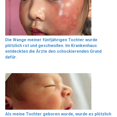
Die Wange meiner fünfjährigen Tochter wurde
plötzlich rot und geschwollen. Im Krankenhaus
entdeckten die Ärzte den schockierenden Grund
dafür.
Als meine Tochter geboren wurde, wurde es plötzlich