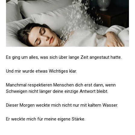
Es ging um alles, was sich über lange Zeit angestaut hatte.
Und mir wurde etwas Wichtiges klar.
Manchmal respektieren Menschen dich erst dann, wenn
Schweigen nicht länger deine einzige Antwort bleibt.
Dieser Morgen weckte mich nicht nur mit kaltem Wasser.
Er weckte mich für meine eigene Stärke.