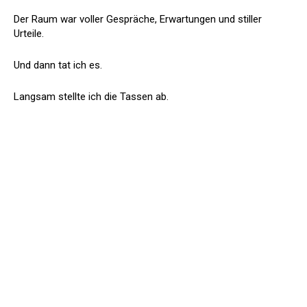
Der Raum war voller Gespräche, Erwartungen und stiller
Urteile.
Und dann tat ich es.
Langsam stellte ich die Tassen ab.