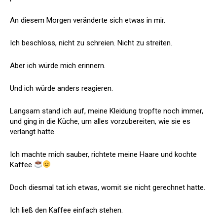
An diesem Morgen veränderte sich etwas in mir.
Ich beschloss, nicht zu schreien. Nicht zu streiten.
Aber ich würde mich erinnern.
Und ich würde anders reagieren.
Langsam stand ich auf, meine Kleidung tropfte noch immer,
und ging in die Küche, um alles vorzubereiten, wie sie es
verlangt hatte.
Ich machte mich sauber, richtete meine Haare und kochte
Kaffee
Doch diesmal tat ich etwas, womit sie nicht gerechnet hatte.
Ich ließ den Kaffee einfach stehen.