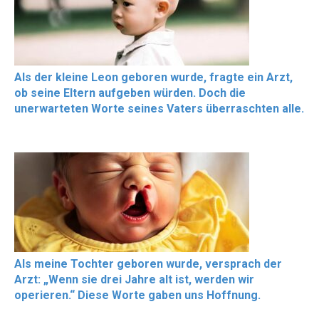
Als der kleine Leon geboren wurde, fragte ein Arzt,
ob seine Eltern aufgeben würden. Doch die
unerwarteten Worte seines Vaters überraschten alle.
Als meine Tochter geboren wurde, versprach der
Arzt: „Wenn sie drei Jahre alt ist, werden wir
operieren.“ Diese Worte gaben uns Hoffnung.