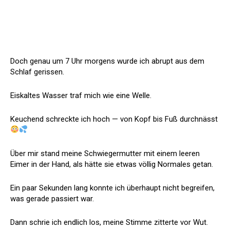
Doch genau um 7 Uhr morgens wurde ich abrupt aus dem
Schlaf gerissen.
Eiskaltes Wasser traf mich wie eine Welle.
Keuchend schreckte ich hoch — von Kopf bis Fuß durchnässt
Über mir stand meine Schwiegermutter mit einem leeren
Eimer in der Hand, als hätte sie etwas völlig Normales getan.
Ein paar Sekunden lang konnte ich überhaupt nicht begreifen,
was gerade passiert war.
Dann schrie ich endlich los, meine Stimme zitterte vor Wut.