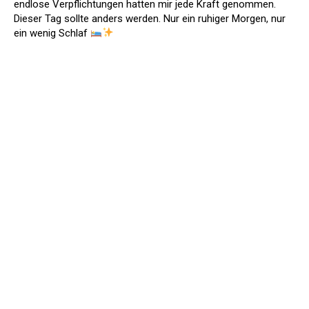
endlose Verpflichtungen hatten mir jede Kraft genommen.
Dieser Tag sollte anders werden. Nur ein ruhiger Morgen, nur
ein wenig Schlaf