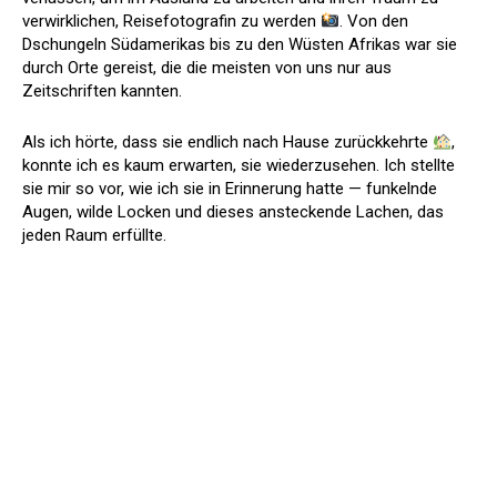
verwirklichen, Reisefotografin zu werden
. Von den
Dschungeln Südamerikas bis zu den Wüsten Afrikas war sie
durch Orte gereist, die die meisten von uns nur aus
Zeitschriften kannten.
Als ich hörte, dass sie endlich nach Hause zurückkehrte
,
konnte ich es kaum erwarten, sie wiederzusehen. Ich stellte
sie mir so vor, wie ich sie in Erinnerung hatte — funkelnde
Augen, wilde Locken und dieses ansteckende Lachen, das
jeden Raum erfüllte.