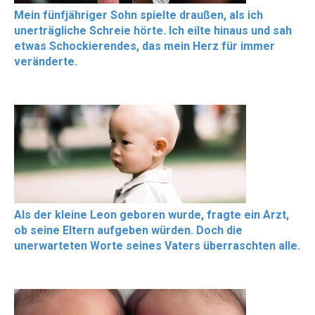
Mein fünfjähriger Sohn spielte draußen, als ich
unerträgliche Schreie hörte. Ich eilte hinaus und sah
etwas Schockierendes, das mein Herz für immer
veränderte.
Als der kleine Leon geboren wurde, fragte ein Arzt,
ob seine Eltern aufgeben würden. Doch die
unerwarteten Worte seines Vaters überraschten alle.