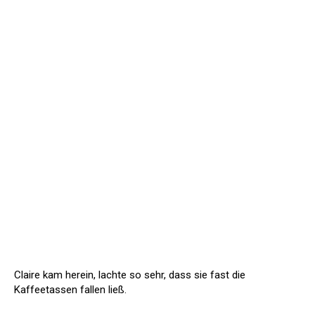
Claire kam herein, lachte so sehr, dass sie fast die
Kaffeetassen fallen ließ.