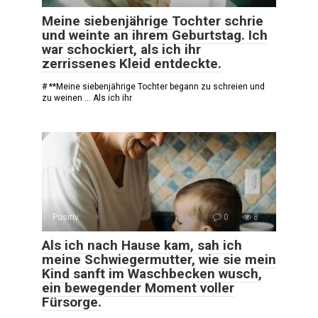
Meine siebenjährige Tochter schrie
und weinte an ihrem Geburtstag. Ich
war schockiert, als ich ihr
zerrissenes Kleid entdeckte.
# **Meine siebenjährige Tochter begann zu schreien und
zu weinen … Als ich ihr
Positiv
0
8
Als ich nach Hause kam, sah ich
meine Schwiegermutter, wie sie mein
Kind sanft im Waschbecken wusch,
ein bewegender Moment voller
Fürsorge.