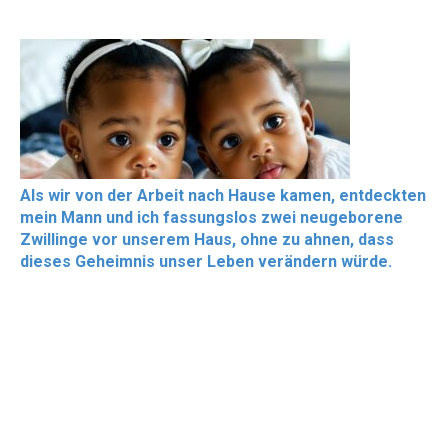
Als wir von der Arbeit nach Hause kamen, entdeckten
mein Mann und ich fassungslos zwei neugeborene
Zwillinge vor unserem Haus, ohne zu ahnen, dass
dieses Geheimnis unser Leben verändern würde.