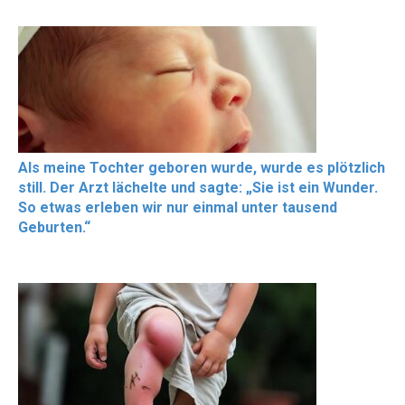
Als meine Tochter geboren wurde, wurde es plötzlich
still. Der Arzt lächelte und sagte: „Sie ist ein Wunder.
So etwas erleben wir nur einmal unter tausend
Geburten.“