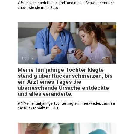
# **Ich kam nach Hause und fand meine Schwiegermutter
dabei, wie sie mein Baby
Positiv
0
7
Meine fünfjährige Tochter klagte
ständig über Rückenschmerzen, bis
ein Arzt eines Tages die
überraschende Ursache entdeckte
und alles veränderte.
# **Meine fünfjährige Tochter sagte immer wieder, dass ihr
der Rücken wehtat … Bis