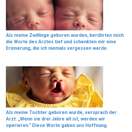
Als meine Zwillinge geboren wurden, berührten mich
die Worte des Arztes tief und schenkten mir eine
Erinnerung, die ich niemals vergessen werde.
Als meine Tochter geboren wurde, versprach der
Arzt: „Wenn sie drei Jahre alt ist, werden wir
operieren.“ Diese Worte gaben uns Hoffnung.