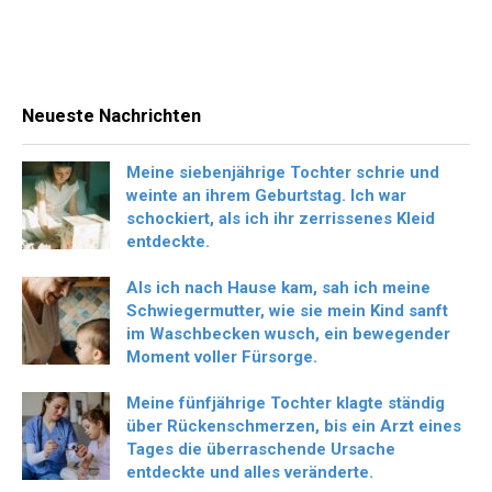
Neueste Nachrichten
Meine siebenjährige Tochter schrie und
weinte an ihrem Geburtstag. Ich war
schockiert, als ich ihr zerrissenes Kleid
entdeckte.
Als ich nach Hause kam, sah ich meine
Schwiegermutter, wie sie mein Kind sanft
im Waschbecken wusch, ein bewegender
Moment voller Fürsorge.
Meine fünfjährige Tochter klagte ständig
über Rückenschmerzen, bis ein Arzt eines
Tages die überraschende Ursache
entdeckte und alles veränderte.