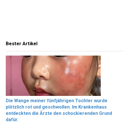
Bester Artikel
Die Wange meiner fünfjährigen Tochter wurde
plötzlich rot und geschwollen. Im Krankenhaus
entdeckten die Ärzte den schockierenden Grund
dafür.