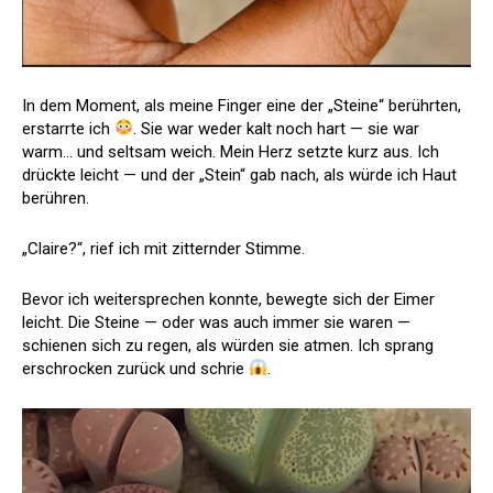
In dem Moment, als meine Finger eine der „Steine“ berührten,
erstarrte ich
. Sie war weder kalt noch hart — sie war
warm… und seltsam weich. Mein Herz setzte kurz aus. Ich
drückte leicht — und der „Stein“ gab nach, als würde ich Haut
berühren.
„Claire?“, rief ich mit zitternder Stimme.
Bevor ich weitersprechen konnte, bewegte sich der Eimer
leicht. Die Steine — oder was auch immer sie waren —
schienen sich zu regen, als würden sie atmen. Ich sprang
erschrocken zurück und schrie
.