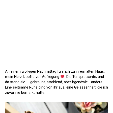
An einem wolkigen Nachmittag fuhr ich zu ihrem alten Haus,
mein Herz klopfte vor Aufregung
. Die Tür quietschte, und
da stand sie — gebräunt, strahlend, aber irgendwie… anders.
Eine seltsame Ruhe ging von ihr aus, eine Gelassenheit, die ich
zuvor nie bemerkt hatte.