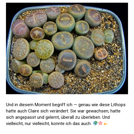
Und in diesem Moment begriff ich — genau wie diese Lithops
hatte auch Claire sich verändert. Sie war gewachsen, hatte
sich angepasst und gelernt, überall zu überleben. Und
vielleicht, nur vielleicht, konnte ich das auch.