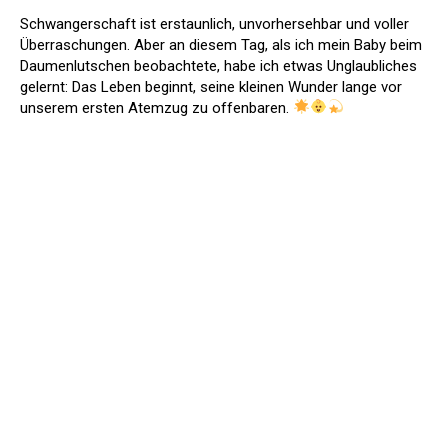
Schwangerschaft ist erstaunlich, unvorhersehbar und voller
Überraschungen. Aber an diesem Tag, als ich mein Baby beim
Daumenlutschen beobachtete, habe ich etwas Unglaubliches
gelernt: Das Leben beginnt, seine kleinen Wunder lange vor
unserem ersten Atemzug zu offenbaren.