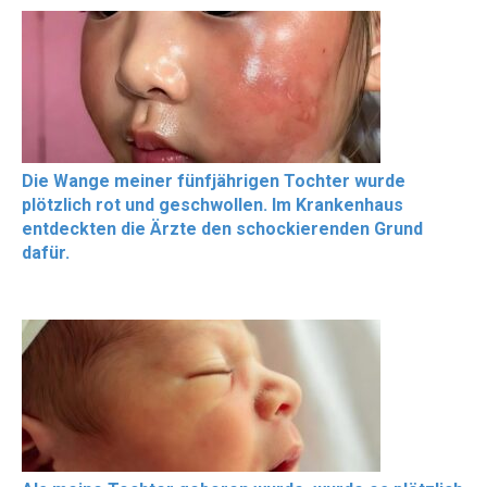
Die Wange meiner fünfjährigen Tochter wurde
plötzlich rot und geschwollen. Im Krankenhaus
entdeckten die Ärzte den schockierenden Grund
dafür.