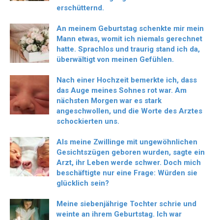
erschütternd.
An meinem Geburtstag schenkte mir mein
Mann etwas, womit ich niemals gerechnet
hatte. Sprachlos und traurig stand ich da,
überwältigt von meinen Gefühlen.
Nach einer Hochzeit bemerkte ich, dass
das Auge meines Sohnes rot war. Am
nächsten Morgen war es stark
angeschwollen, und die Worte des Arztes
schockierten uns.
Als meine Zwillinge mit ungewöhnlichen
Gesichtszügen geboren wurden, sagte ein
Arzt, ihr Leben werde schwer. Doch mich
beschäftigte nur eine Frage: Würden sie
glücklich sein?
Meine siebenjährige Tochter schrie und
weinte an ihrem Geburtstag. Ich war