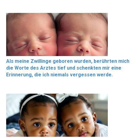
Als meine Zwillinge geboren wurden, berührten mich
die Worte des Arztes tief und schenkten mir eine
Erinnerung, die ich niemals vergessen werde.