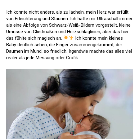
Ich konnte nicht anders, als zu lächeln, mein Herz war erfüllt
von Erleichterung und Staunen. Ich hatte mir Ultraschall immer
als eine Abfolge von Schwarz-Weiß-Bildern vorgestellt, kleine
Umrisse von Gliedmaßen und Herzschlaglinien, aber das hier…
das fühlte sich magisch an.
Ich konnte mein kleines
Baby deutlich sehen, die Finger zusammengekrümmt, der
Daumen im Mund, so friedlich. Irgendwie machte das alles viel
realer als jede Messung oder Grafik.