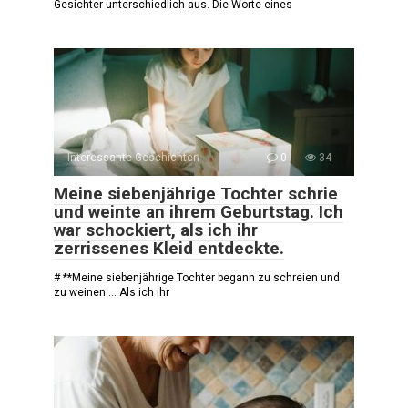
Gesichter unterschiedlich aus. Die Worte eines
Interessante Geschichten
0
34
Meine siebenjährige Tochter schrie
und weinte an ihrem Geburtstag. Ich
war schockiert, als ich ihr
zerrissenes Kleid entdeckte.
# **Meine siebenjährige Tochter begann zu schreien und
zu weinen … Als ich ihr