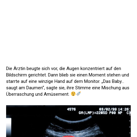
Die Ärztin beugte sich vor, die Augen konzentriert auf den
Bildschirm gerichtet. Dann blieb sie einen Moment stehen und
starrte auf eine winzige Hand auf dem Monitor. „Das Baby…
saugt am Daumen“, sagte sie, ihre Stimme eine Mischung aus
Überraschung und Amüsement.