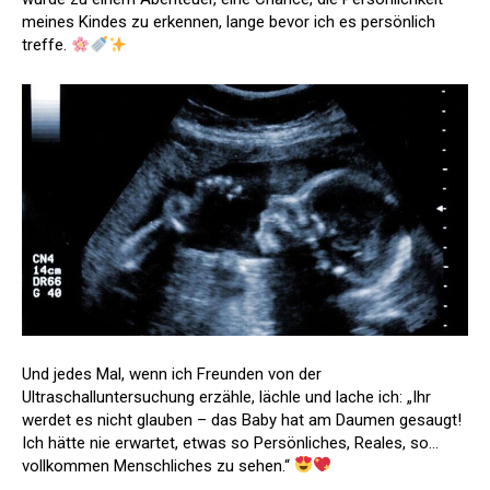
meines Kindes zu erkennen, lange bevor ich es persönlich
treffe.
Und jedes Mal, wenn ich Freunden von der
Ultraschalluntersuchung erzähle, lächle und lache ich: „Ihr
werdet es nicht glauben – das Baby hat am Daumen gesaugt!
Ich hätte nie erwartet, etwas so Persönliches, Reales, so…
vollkommen Menschliches zu sehen.“