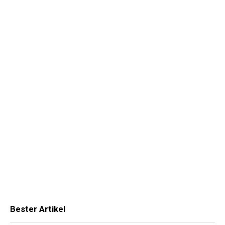
Bester Artikel