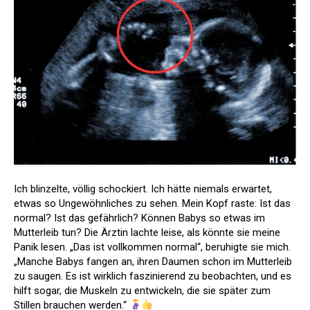
Ich blinzelte, völlig schockiert. Ich hätte niemals erwartet,
etwas so Ungewöhnliches zu sehen. Mein Kopf raste: Ist das
normal? Ist das gefährlich? Können Babys so etwas im
Mutterleib tun? Die Ärztin lachte leise, als könnte sie meine
Panik lesen. „Das ist vollkommen normal“, beruhigte sie mich.
„Manche Babys fangen an, ihren Daumen schon im Mutterleib
zu saugen. Es ist wirklich faszinierend zu beobachten, und es
hilft sogar, die Muskeln zu entwickeln, die sie später zum
Stillen brauchen werden.“