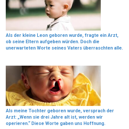
Als der kleine Leon geboren wurde, fragte ein Arzt,
ob seine Eltern aufgeben würden. Doch die
unerwarteten Worte seines Vaters überraschten alle.
Als meine Tochter geboren wurde, versprach der
Arzt: „Wenn sie drei Jahre alt ist, werden wir
operieren.“ Diese Worte gaben uns Hoffnung.