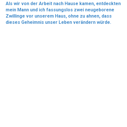
Als wir von der Arbeit nach Hause kamen, entdeckten
mein Mann und ich fassungslos zwei neugeborene
Zwillinge vor unserem Haus, ohne zu ahnen, dass
dieses Geheimnis unser Leben verändern würde.