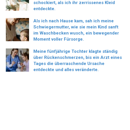
schockiert, als ich ihr zerrissenes Kleid
entdeckte.
Als ich nach Hause kam, sah ich meine
Schwiegermutter, wie sie mein Kind sanft
im Waschbecken wusch, ein bewegender
Moment voller Fürsorge.
Meine fünfjährige Tochter klagte ständig
über Rückenschmerzen, bis ein Arzt eines
Tages die überraschende Ursache
entdeckte und alles veränderte.