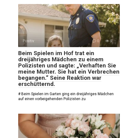
Positiv
0
9
Beim Spielen im Hof trat ein
dreijähriges Mädchen zu einem
Polizisten und sagte: „Verhaften Sie
meine Mutter. Sie hat ein Verbrechen
begangen.“ Seine Reaktion war
erschütternd.
# Beim Spielen im Garten ging ein dreijähriges Mädchen
auf einen vorbeigehenden Polizisten zu