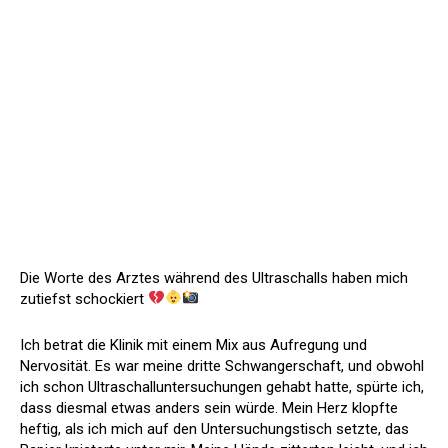
Die Worte des Arztes während des Ultraschalls haben mich
zutiefst schockiert
Ich betrat die Klinik mit einem Mix aus Aufregung und
Nervosität. Es war meine dritte Schwangerschaft, und obwohl
ich schon Ultraschalluntersuchungen gehabt hatte, spürte ich,
dass diesmal etwas anders sein würde. Mein Herz klopfte
heftig, als ich mich auf den Untersuchungstisch setzte, das