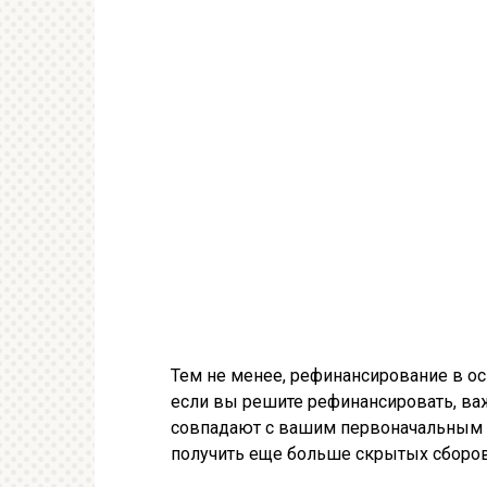
Тем не менее, рефинансирование в ос
если вы решите рефинансировать, важн
совпадают с вашим первоначальным 
получить еще больше скрытых сборов