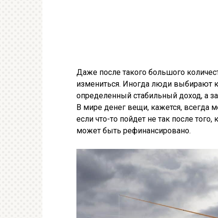
Даже после такого большого количес
измениться. Иногда люди выбирают к
определенный стабильный доход, а за
В мире денег вещи, кажется, всегда м
если что-то пойдет не так после того
может быть рефинансировано.