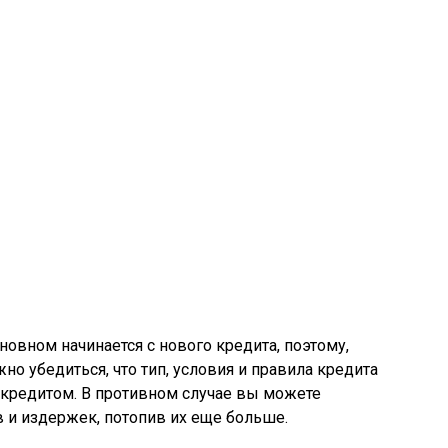
новном начинается с нового кредита, поэтому,
о убедиться, что тип, условия и правила кредита
кредитом. В противном случае вы можете
 и издержек, потопив их еще больше.