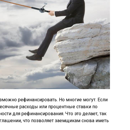
озможно рефинансировать. Но многие могут. Если
месячные расходы или процентные ставки по
ости для рефинансирования. Что это делает, так
глашении, что позволяет заемщикам снова иметь