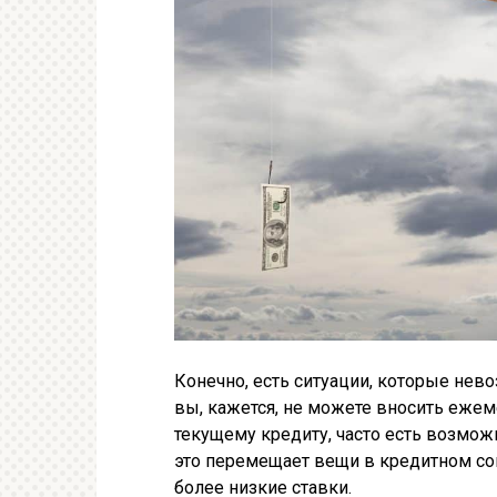
Конечно, есть ситуации, которые нев
вы, кажется, не можете вносить еже
текущему кредиту, часто есть возможн
это перемещает вещи в кредитном со
более низкие ставки.