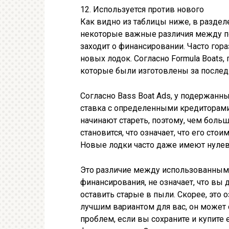
12. Используется против нового
Как видно из таблицы ниже, в раздел
некоторые важные различия между п
заходит о финансировании. Часто гор
новых лодок. Согласно Formula Boats,
которые были изготовлены за послед
Согласно Bass Boat Ads, у подержанн
ставка с определенными кредиторами.
начинают стареть, поэтому, чем больш
становится, что означает, что его сто
Новые лодки часто даже имеют нулев
Это различие между использованным 
финансирования, не означает, что вы
оставить старые в пыли. Скорее, это о
лучшим вариантом для вас, он может
проблем, если вы сохраните и купите е