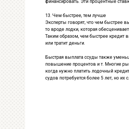
финансировать. Эти процентные ставк
13. Чем быстрее, тем лучше
Эксперты говорят, что чем быстрее вы
то вроде лодки, которая обесценивает
Таким образом, чем быстрее кредит в
или тратит деньги.
Быстрая выплата ссуды также уменьш
повышение процентов и т. Многие рыб
когда нужно платить лодочный кредит
судов потребуется более 5 лет, но их