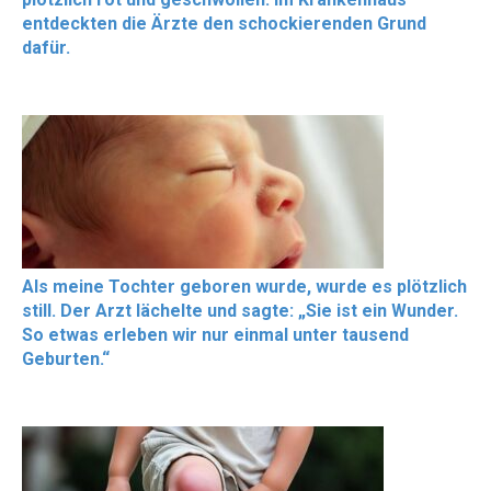
entdeckten die Ärzte den schockierenden Grund
dafür.
Als meine Tochter geboren wurde, wurde es plötzlich
still. Der Arzt lächelte und sagte: „Sie ist ein Wunder.
So etwas erleben wir nur einmal unter tausend
Geburten.“