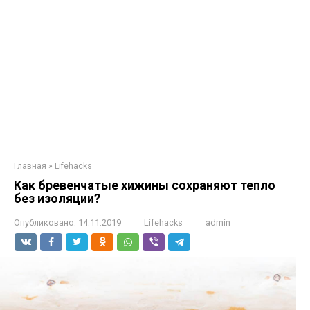
Главная
»
Lifehacks
Как бревенчатые хижины сохраняют тепло
без изоляции?
Опубликовано:
14.11.2019
Lifehacks
admin