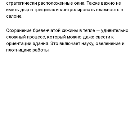
стратегически расположенные окна. Также важно не
иметь дыр в трещинах и контролировать влажность в
салоне.
Сохранение бревенчатой ​​хижины в тепле — удивительно
сложный процесс, который можно даже свести к
ориентации здания. Это включает науку, озеленение и
плотницкие работы.