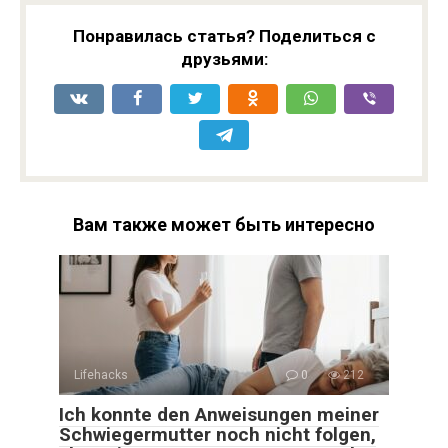
Понравилась статья? Поделиться с
друзьями:
Вам также может быть интересно
Lifehacks
0
212
Ich konnte den Anweisungen meiner
Schwiegermutter noch nicht folgen,