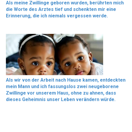
Als meine Zwillinge geboren wurden, berührten mich
die Worte des Arztes tief und schenkten mir eine
Erinnerung, die ich niemals vergessen werde.
Als wir von der Arbeit nach Hause kamen, entdeckten
mein Mann und ich fassungslos zwei neugeborene
Zwillinge vor unserem Haus, ohne zu ahnen, dass
dieses Geheimnis unser Leben verändern würde.