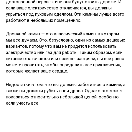
долгосрочной перспективе они будут стоить дороже. И
если ваше электричество отключается, вы должны
укрыться под пуховым одеялом. Эти камины лучше всего
работают в небольших помещениях.
Дровяной камин — это классический камин, в котором
мы все думаем. Это, безусловно, один из самых дешевых
вариантов, потому что вам не придется использовать
электричество или газ для работы. Таким образом, если
питание отключается или если вы застряли, вы все равно
можете прочитать, чтобы определить все приключения,
которые желает ваше сердце.
Недостатки в том, что вы должны заботиться о камине, а
также вы должны рубить свои дрова. Однако это может
показаться относительно небольшой ценой, особенно
если учесть все