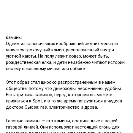
камины
Одним из классических изображений зимних месяцев
является грохочущий камин, расположенный внутри
уютной каюты. На полу лежит ковер, может быть,
рождественская елка, и дети неизбежно читают истории
своему плюшевому мишке или собаке.
Этот образ стал широко распространенным в нашем
обществе, потому что дымоходы, несомненно, удобны.
Есть три типа каминов, перед которыми вы можете
прижаться к Spot, и в то же время погрузиться в чудеса
доктора Сьюза: газ, электричество и дрова.
Газовые камины — это камины, соединенные с вашей
газовой линией. Они используют настоящий огонь для