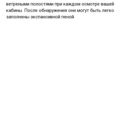
ветреными полостями при каждом осмотре вашей
кабины. После обнаружения они могут быть легко
заполнены экспансивной пеной.