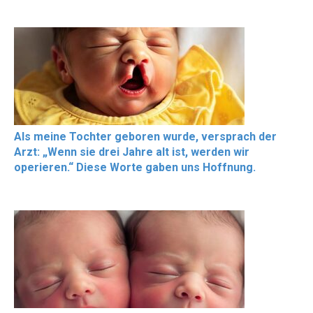
Als meine Tochter geboren wurde, versprach der
Arzt: „Wenn sie drei Jahre alt ist, werden wir
operieren.“ Diese Worte gaben uns Hoffnung.