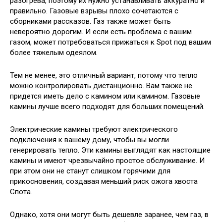
разогрева, поэтому их нужно устанавливать аккуратно и
правильно. Газовые взрывы плохо сочетаются с
сборниками рассказов. Газ также может быть
невероятно дорогим. И если есть проблема с вашим
газом, может потребоваться прижаться к Spot под вашим
более тяжелым одеялом.
Тем не менее, это отличный вариант, потому что тепло
можно контролировать дистанционно. Вам также не
придется иметь дело с камином или камином. Газовые
камины лучше всего подходят для больших помещений.
Электрические камины требуют электрического
подключения к вашему дому, чтобы вы могли
генерировать тепло. Эти камины выглядят как настоящие
камины и имеют чрезвычайно простое обслуживание. И
при этом они не станут слишком горячими для
прикосновения, создавая меньший риск ожога хвоста
Спота.
Однако, хотя они могут быть дешевле заранее, чем газ, в