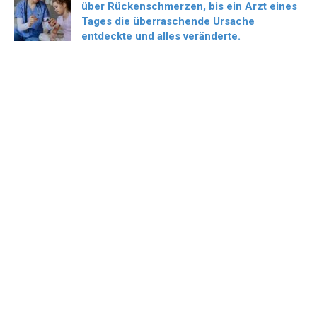
über Rückenschmerzen, bis ein Arzt eines
Tages die überraschende Ursache
entdeckte und alles veränderte.