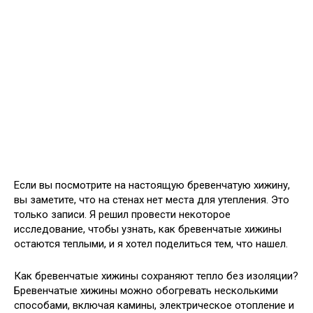
Если вы посмотрите на настоящую бревенчатую хижину,
вы заметите, что на стенах нет места для утепления. Это
только записи. Я решил провести некоторое
исследование, чтобы узнать, как бревенчатые хижины
остаются теплыми, и я хотел поделиться тем, что нашел.
Как бревенчатые хижины сохраняют тепло без изоляции?
Бревенчатые хижины можно обогревать несколькими
способами, включая камины, электрическое отопление и