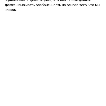
должен вызывать озабоченность на основе того, что мы
нашли».