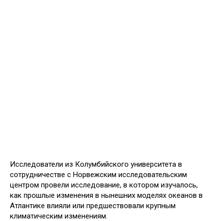
Исследователи из Колумбийского университета в
сотрудничестве с Норвежским исследовательским
центром провели исследование, в котором изучалось,
как прошлые изменения в нынешних моделях океанов в
Атлантике влияли или предшествовали крупным
климатическим изменениям.