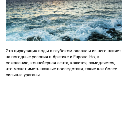
Эта циркуляция воды в глубоком океане и из него влияет
на погодные условия в Арктике и Европе. Но, к
сожалению, конвейерная лента, кажется, замедляется,
что может иметь важные последствия, такие как более
сильные ураганы.