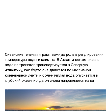
Океанские течения играют важную роль в регулировании
температуры воды и климата. В Атлантическом океане
вода из тропиков транспортируется в Северную
Атлантику, как будто она движется по массивной
конвейерной ленте, и более теплая вода опускается в
глубокий океан, когда он снова направляется на юг.