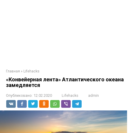
Главная
»
Lifehacks
«Конвейерная лента» Атлантического океана
замедляется
Опубликовано:
12.02.2020
Lifehacks
admin