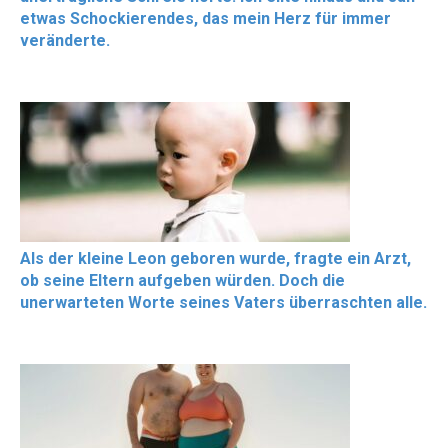
etwas Schockierendes, das mein Herz für immer
veränderte.
Als der kleine Leon geboren wurde, fragte ein Arzt,
ob seine Eltern aufgeben würden. Doch die
unerwarteten Worte seines Vaters überraschten alle.