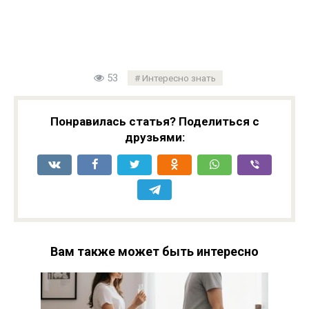
53
Интересно знать
Понравилась статья? Поделиться с
друзьями:
Вам также может быть интересно