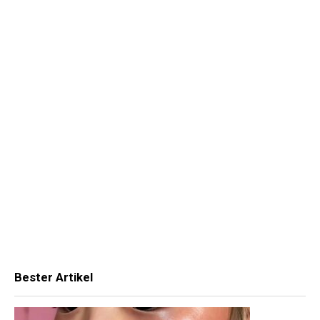
Bester Artikel