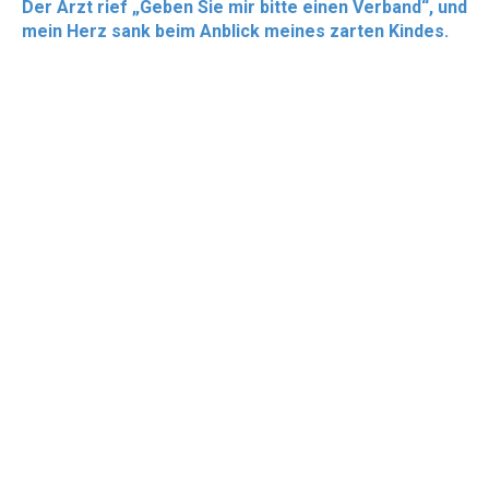
Der Arzt rief „Geben Sie mir bitte einen Verband“, und
mein Herz sank beim Anblick meines zarten Kindes.