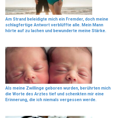
Am Strand beleidigte mich ein Fremder, doch meine
schlagfertige Antwort verblüffte alle. Mein Mann
hörte auf zu lachen und bewunderte meine Stärke.
Als meine Zwillinge geboren wurden, berührten mich
die Worte des Arztes tief und schenkten mir eine
Erinnerung, die ich niemals vergessen werde.