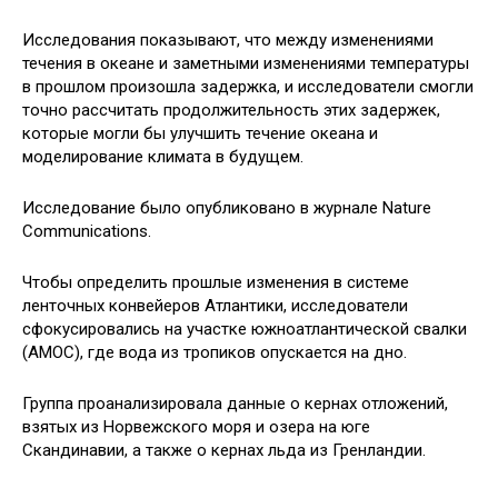
Исследования показывают, что между изменениями
течения в океане и заметными изменениями температуры
в прошлом произошла задержка, и исследователи смогли
точно рассчитать продолжительность этих задержек,
которые могли бы улучшить течение океана и
моделирование климата в будущем.
Исследование было опубликовано в журнале Nature
Communications.
Чтобы определить прошлые изменения в системе
ленточных конвейеров Атлантики, исследователи
сфокусировались на участке южноатлантической свалки
(AMOC), где вода из тропиков опускается на дно.
Группа проанализировала данные о кернах отложений,
взятых из Норвежского моря и озера на юге
Скандинавии, а также о кернах льда из Гренландии.