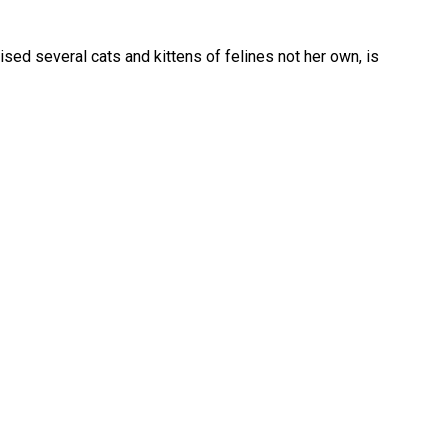
sed several cats and kittens of felines not her own, is