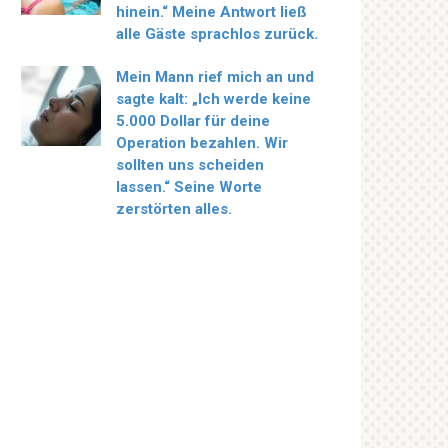
hinein.“ Meine Antwort ließ
alle Gäste sprachlos zurück.
Mein Mann rief mich an und
sagte kalt: „Ich werde keine
5.000 Dollar für deine
Operation bezahlen. Wir
sollten uns scheiden
lassen.“ Seine Worte
zerstörten alles.