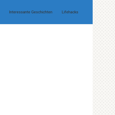
Interessante Geschichten
Lifehacks