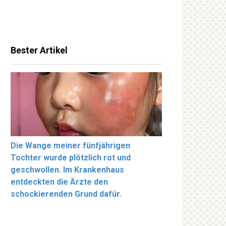
Bester Artikel
Die Wange meiner fünfjährigen
Tochter wurde plötzlich rot und
geschwollen. Im Krankenhaus
entdeckten die Ärzte den
schockierenden Grund dafür.