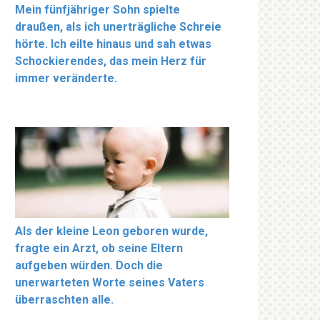
Mein fünfjähriger Sohn spielte
draußen, als ich unerträgliche Schreie
hörte. Ich eilte hinaus und sah etwas
Schockierendes, das mein Herz für
immer veränderte.
Als der kleine Leon geboren wurde,
fragte ein Arzt, ob seine Eltern
aufgeben würden. Doch die
unerwarteten Worte seines Vaters
überraschten alle.