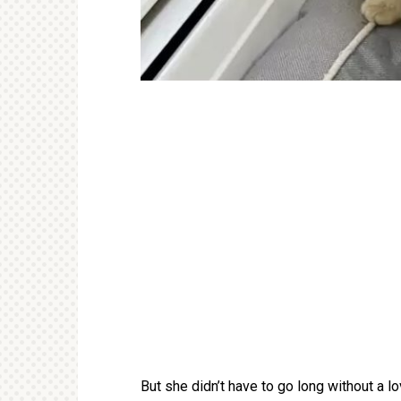
But she didn’t have to go long without a 