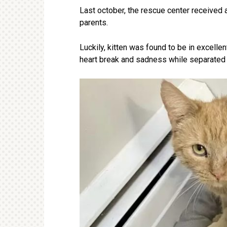
Last october, the rescue center received 
parents.
Luckily, kitten was found to be in excellen
heart break and sadness while separated 