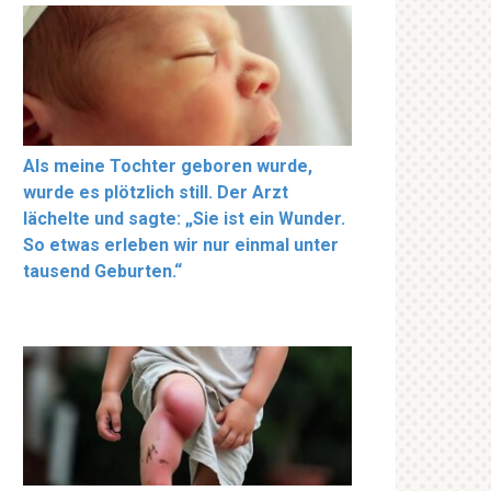
Als meine Tochter geboren wurde,
wurde es plötzlich still. Der Arzt
lächelte und sagte: „Sie ist ein Wunder.
So etwas erleben wir nur einmal unter
tausend Geburten.“