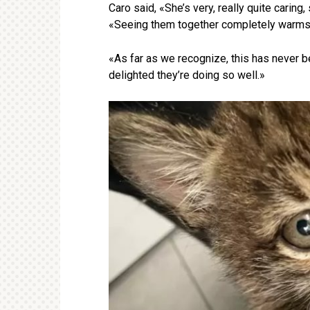
Caro said, «She’s very, really quite caring
«Seeing them together completely warms 
«As far as we recognize, this has never be
delighted they’re doing so well.»