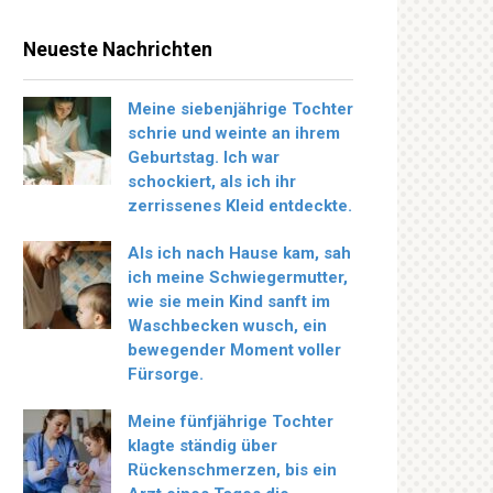
Neueste Nachrichten
Meine siebenjährige Tochter
schrie und weinte an ihrem
Geburtstag. Ich war
schockiert, als ich ihr
zerrissenes Kleid entdeckte.
Als ich nach Hause kam, sah
ich meine Schwiegermutter,
wie sie mein Kind sanft im
Waschbecken wusch, ein
bewegender Moment voller
Fürsorge.
Meine fünfjährige Tochter
klagte ständig über
Rückenschmerzen, bis ein