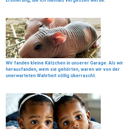
Erinnerung, die ich niemals vergessen werde.
Wir fanden kleine Kätzchen in unserer Garage. Als wir
herausfanden, wem sie gehörten, waren wir von der
unerwarteten Wahrheit völlig überrascht.