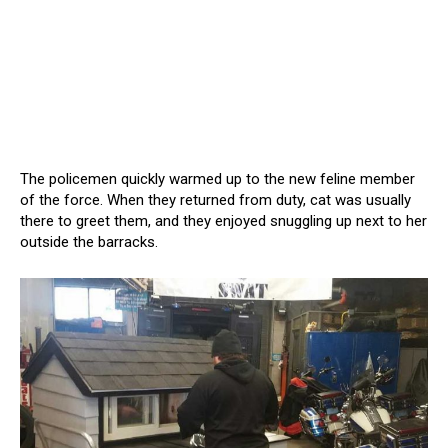
The policemen quickly warmed up to the new feline member
of the force. When they returned from duty, cat was usually
there to greet them, and they enjoyed snuggling up next to her
outside the barracks.