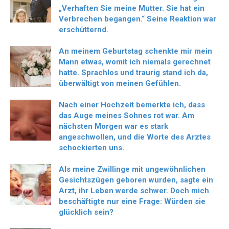
„Verhaften Sie meine Mutter. Sie hat ein
Verbrechen begangen.“ Seine Reaktion war
erschütternd.
An meinem Geburtstag schenkte mir mein
Mann etwas, womit ich niemals gerechnet
hatte. Sprachlos und traurig stand ich da,
überwältigt von meinen Gefühlen.
Nach einer Hochzeit bemerkte ich, dass
das Auge meines Sohnes rot war. Am
nächsten Morgen war es stark
angeschwollen, und die Worte des Arztes
schockierten uns.
Als meine Zwillinge mit ungewöhnlichen
Gesichtszügen geboren wurden, sagte ein
Arzt, ihr Leben werde schwer. Doch mich
beschäftigte nur eine Frage: Würden sie
glücklich sein?