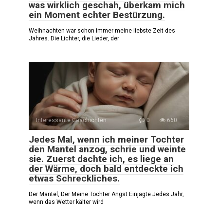
was wirklich geschah, überkam mich
ein Moment echter Bestürzung.
Weihnachten war schon immer meine liebste Zeit des
Jahres. Die Lichter, die Lieder, der
Interessante Geschichten
0
660
Jedes Mal, wenn ich meiner Tochter
den Mantel anzog, schrie und weinte
sie. Zuerst dachte ich, es liege an
der Wärme, doch bald entdeckte ich
etwas Schreckliches.
Der Mantel, Der Meine Tochter Angst Einjagte Jedes Jahr,
wenn das Wetter kälter wird