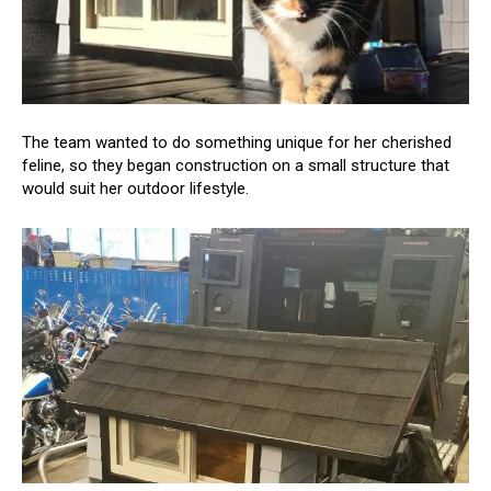
The team wanted to do something unique for her cherished
feline, so they began construction on a small structure that
would suit her outdoor lifestyle.