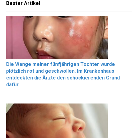
Bester Artikel
Die Wange meiner fünfjährigen Tochter wurde
plötzlich rot und geschwollen. Im Krankenhaus
entdeckten die Ärzte den schockierenden Grund
dafür.