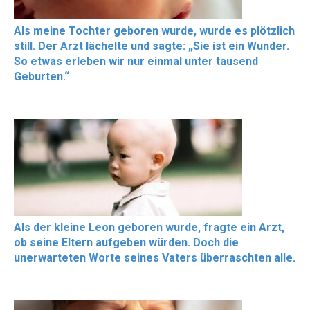
Als meine Tochter geboren wurde, wurde es plötzlich
still. Der Arzt lächelte und sagte: „Sie ist ein Wunder.
So etwas erleben wir nur einmal unter tausend
Geburten.“
Als der kleine Leon geboren wurde, fragte ein Arzt,
ob seine Eltern aufgeben würden. Doch die
unerwarteten Worte seines Vaters überraschten alle.