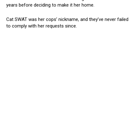
years before deciding to make it her home.
Cat SWAT was her cops’ nickname, and they’ve never failed
to comply with her requests since.