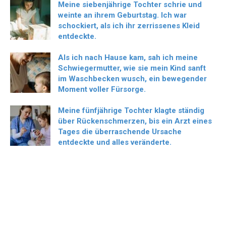
Meine siebenjährige Tochter schrie und
weinte an ihrem Geburtstag. Ich war
schockiert, als ich ihr zerrissenes Kleid
entdeckte.
Als ich nach Hause kam, sah ich meine
Schwiegermutter, wie sie mein Kind sanft
im Waschbecken wusch, ein bewegender
Moment voller Fürsorge.
Meine fünfjährige Tochter klagte ständig
über Rückenschmerzen, bis ein Arzt eines
Tages die überraschende Ursache
entdeckte und alles veränderte.