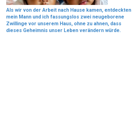
Als wir von der Arbeit nach Hause kamen, entdeckten
mein Mann und ich fassungslos zwei neugeborene
Zwillinge vor unserem Haus, ohne zu ahnen, dass
dieses Geheimnis unser Leben verändern würde.