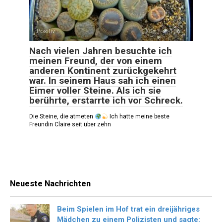
Positiv
0
106
Nach vielen Jahren besuchte ich
meinen Freund, der von einem
anderen Kontinent zurückgekehrt
war. In seinem Haus sah ich einen
Eimer voller Steine. Als ich sie
berührte, erstarrte ich vor Schreck.
Die Steine, die atmeten
Ich hatte meine beste
Freundin Claire seit über zehn
Neueste Nachrichten
Beim Spielen im Hof trat ein dreijähriges
Mädchen zu einem Polizisten und sagte: