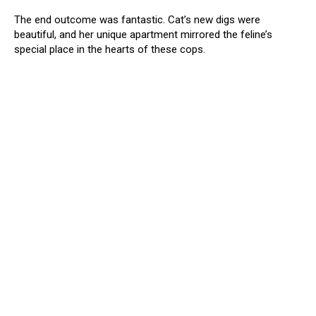
The end outcome was fantastic. Cat’s new digs were
beautiful, and her unique apartment mirrored the feline’s
special place in the hearts of these cops.