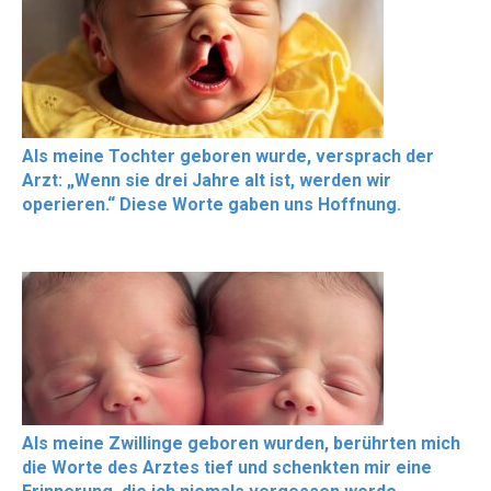
Als meine Tochter geboren wurde, versprach der
Arzt: „Wenn sie drei Jahre alt ist, werden wir
operieren.“ Diese Worte gaben uns Hoffnung.
Als meine Zwillinge geboren wurden, berührten mich
die Worte des Arztes tief und schenkten mir eine