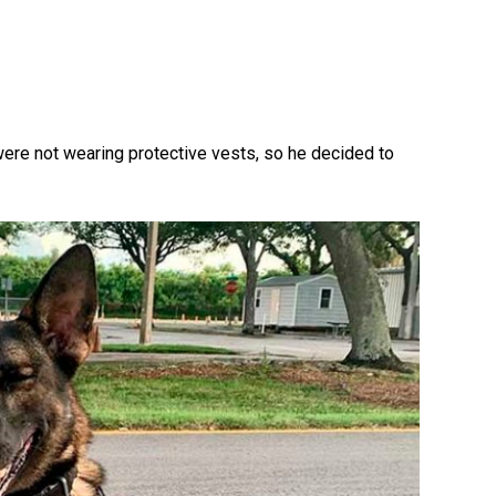
 were not wearing protective vests, so he decided to