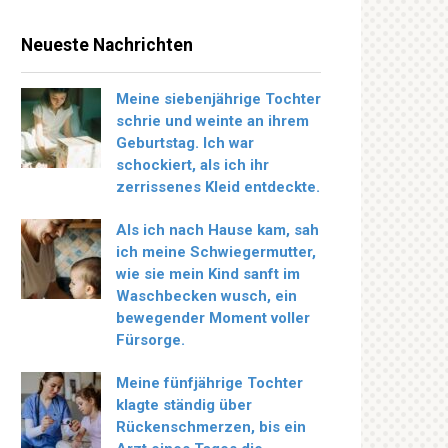
Neueste Nachrichten
Meine siebenjährige Tochter
schrie und weinte an ihrem
Geburtstag. Ich war
schockiert, als ich ihr
zerrissenes Kleid entdeckte.
Als ich nach Hause kam, sah
ich meine Schwiegermutter,
wie sie mein Kind sanft im
Waschbecken wusch, ein
bewegender Moment voller
Fürsorge.
Meine fünfjährige Tochter
klagte ständig über
Rückenschmerzen, bis ein