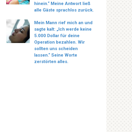
hinein.“ Meine Antwort ließ
alle Gäste sprachlos zurück.
Mein Mann rief mich an und
sagte kalt: „Ich werde keine
5.000 Dollar für deine
Operation bezahlen. Wir
sollten uns scheiden
lassen.“ Seine Worte
zerstörten alles.