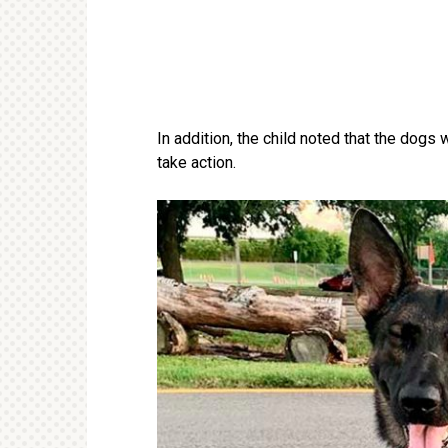
In addition, the child noted that the dogs
take action.