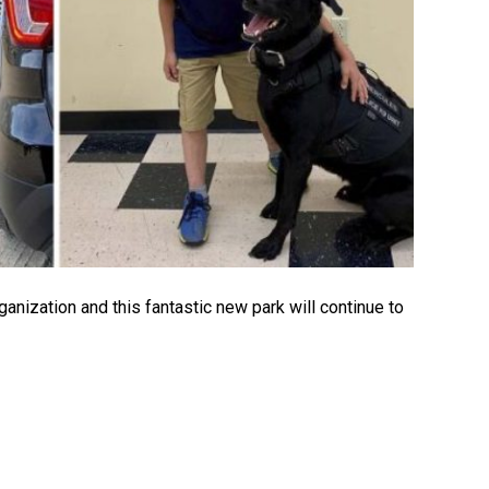
ganization and this fantastic new park will continue to