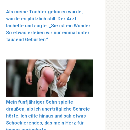
Als meine Tochter geboren wurde,
wurde es plötzlich still. Der Arzt
lächelte und sagte: „Sie ist ein Wunder.
So etwas erleben wir nur einmal unter
tausend Geburten.“
Mein fünfjähriger Sohn spielte
draußen, als ich unerträgliche Schreie
hörte. Ich eilte hinaus und sah etwas
Schockierendes, das mein Herz für
immer veränderte.