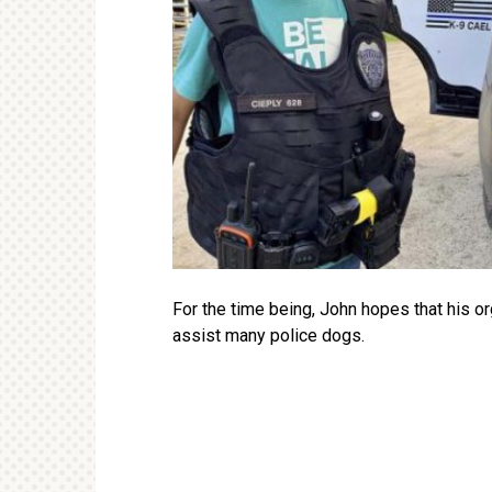
For the time being, John hopes that his or
assist many police dogs.