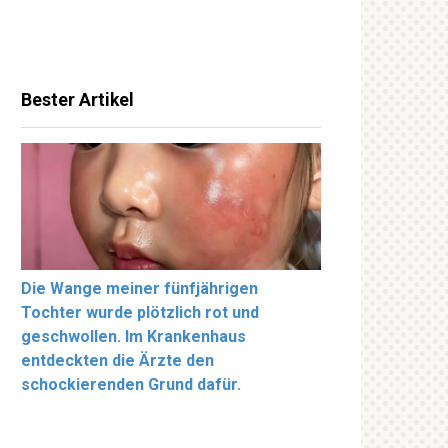
Bester Artikel
Die Wange meiner fünfjährigen
Tochter wurde plötzlich rot und
geschwollen. Im Krankenhaus
entdeckten die Ärzte den
schockierenden Grund dafür.