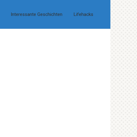
Interessante Geschichten
Lifehacks