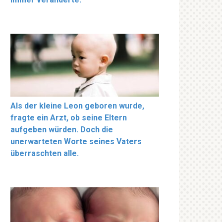
Als der kleine Leon geboren wurde,
fragte ein Arzt, ob seine Eltern
aufgeben würden. Doch die
unerwarteten Worte seines Vaters
überraschten alle.