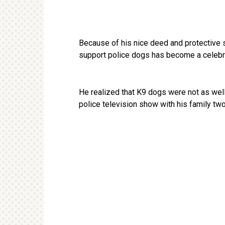
Because of his nice deed and protective s
support police dogs has become a celebri
He realized that K9 dogs were not as wel
police television show with his family tw