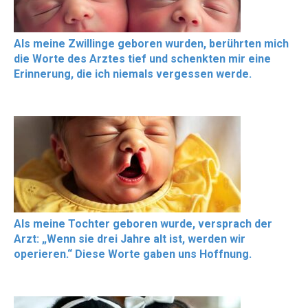
Als meine Zwillinge geboren wurden, berührten mich
die Worte des Arztes tief und schenkten mir eine
Erinnerung, die ich niemals vergessen werde.
Als meine Tochter geboren wurde, versprach der
Arzt: „Wenn sie drei Jahre alt ist, werden wir
operieren.“ Diese Worte gaben uns Hoffnung.