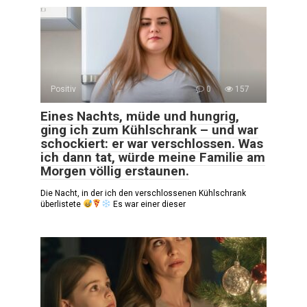
Positiv
0
157
Eines Nachts, müde und hungrig,
ging ich zum Kühlschrank – und war
schockiert: er war verschlossen. Was
ich dann tat, würde meine Familie am
Morgen völlig erstaunen.
Die Nacht, in der ich den verschlossenen Kühlschrank
überlistete
Es war einer dieser