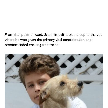
From that point onward, Jean himself took the pup to the vet,
where he was given the primary vital consideration and
recommended ensuing treatment.