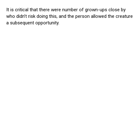
It is critical that there were number of grown-ups close by
who didn’t risk doing this, and the person allowed the creature
a subsequent opportunity.