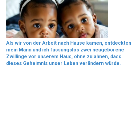
Als wir von der Arbeit nach Hause kamen, entdeckten
mein Mann und ich fassungslos zwei neugeborene
Zwillinge vor unserem Haus, ohne zu ahnen, dass
dieses Geheimnis unser Leben verändern würde.