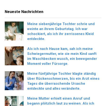
Neueste Nachrichten
Meine siebenjährige Tochter schrie und
weinte an ihrem Geburtstag. Ich war
schockiert, als ich ihr zerrissenes Kleid
entdeckte.
Als ich nach Hause kam, sah ich meine
Schwiegermutter, wie sie mein Kind sanft
im Waschbecken wusch, ein bewegender
Moment voller Fürsorge.
Meine fünfjährige Tochter klagte ständig
über Rückenschmerzen, bis ein Arzt eines
Tages die überraschende Ursache
entdeckte und alles veränderte.
Meine Mutter erhielt einen Anruf und
begann plötzlich laut zu weinen. Als ich