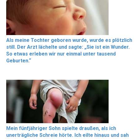
Als meine Tochter geboren wurde, wurde es plötzlich
still. Der Arzt lächelte und sagte: „Sie ist ein Wunder.
So etwas erleben wir nur einmal unter tausend
Geburten.“
Mein fünfjähriger Sohn spielte draußen, als ich
unerträgliche Schreie hörte. Ich eilte hinaus und sah