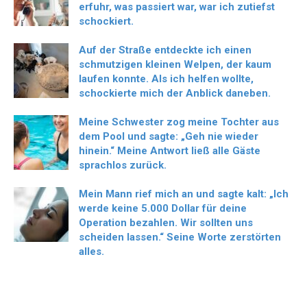
erfuhr, was passiert war, war ich zutiefst
schockiert.
Auf der Straße entdeckte ich einen
schmutzigen kleinen Welpen, der kaum
laufen konnte. Als ich helfen wollte,
schockierte mich der Anblick daneben.
Meine Schwester zog meine Tochter aus
dem Pool und sagte: „Geh nie wieder
hinein.“ Meine Antwort ließ alle Gäste
sprachlos zurück.
Mein Mann rief mich an und sagte kalt: „Ich
werde keine 5.000 Dollar für deine
Operation bezahlen. Wir sollten uns
scheiden lassen.“ Seine Worte zerstörten
alles.