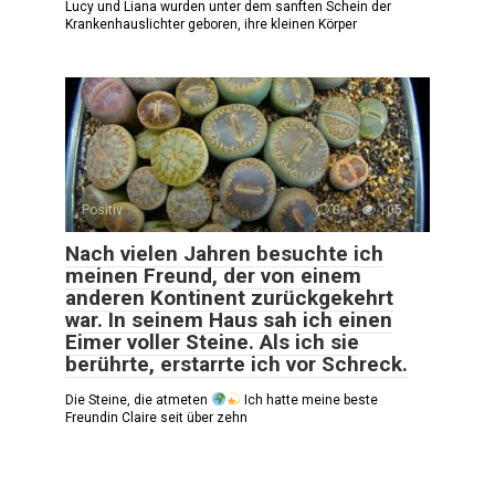
Lucy und Liana wurden unter dem sanften Schein der
Krankenhauslichter geboren, ihre kleinen Körper
Positiv
0
105
Nach vielen Jahren besuchte ich
meinen Freund, der von einem
anderen Kontinent zurückgekehrt
war. In seinem Haus sah ich einen
Eimer voller Steine. Als ich sie
berührte, erstarrte ich vor Schreck.
Die Steine, die atmeten
Ich hatte meine beste
Freundin Claire seit über zehn