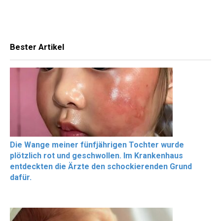
Bester Artikel
Die Wange meiner fünfjährigen Tochter wurde
plötzlich rot und geschwollen. Im Krankenhaus
entdeckten die Ärzte den schockierenden Grund
dafür.