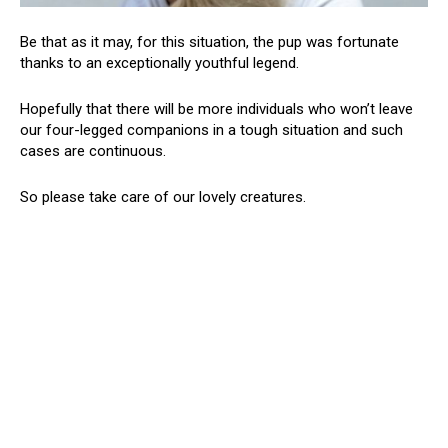
Be that as it may, for this situation, the pup was fortunate
thanks to an exceptionally youthful legend.
Hopefully that there will be more individuals who won’t leave
our four-legged companions in a tough situation and such
cases are continuous.
So please take care of our lovely creatures.