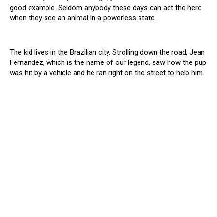
good example. Seldom anybody these days can act the hero
when they see an animal in a powerless state.
The kid lives in the Brazilian city. Strolling down the road, Jean
Fernandez, which is the name of our legend, saw how the pup
was hit by a vehicle and he ran right on the street to help him.