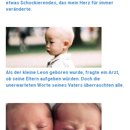
etwas Schockierendes, das mein Herz für immer
veränderte.
Als der kleine Leon geboren wurde, fragte ein Arzt,
ob seine Eltern aufgeben würden. Doch die
unerwarteten Worte seines Vaters überraschten alle.