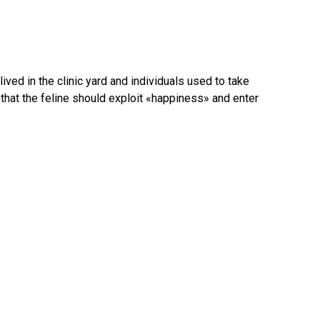
 lived in the clinic yard and individuals used to take
d that the feline should exploit «happiness» and enter