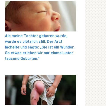
Als meine Tochter geboren wurde,
wurde es plötzlich still. Der Arzt
lächelte und sagte: „Sie ist ein Wunder.
So etwas erleben wir nur einmal unter
tausend Geburten.“