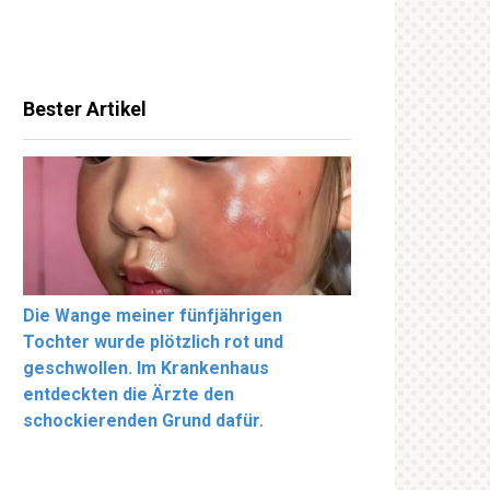
Bester Artikel
Die Wange meiner fünfjährigen
Tochter wurde plötzlich rot und
geschwollen. Im Krankenhaus
entdeckten die Ärzte den
schockierenden Grund dafür.