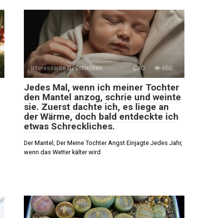
Interessante Geschichten
0
660
Jedes Mal, wenn ich meiner Tochter
den Mantel anzog, schrie und weinte
sie. Zuerst dachte ich, es liege an
der Wärme, doch bald entdeckte ich
etwas Schreckliches.
Der Mantel, Der Meine Tochter Angst Einjagte Jedes Jahr,
wenn das Wetter kälter wird