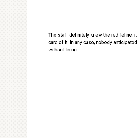
The staff definitely knew the red feline: it
care of it. In any case, nobody anticipate
without lining.