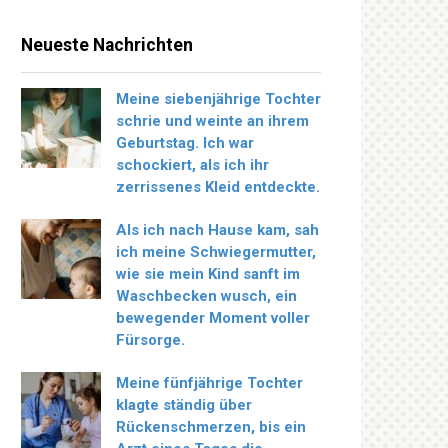
Neueste Nachrichten
Meine siebenjährige Tochter
schrie und weinte an ihrem
Geburtstag. Ich war
schockiert, als ich ihr
zerrissenes Kleid entdeckte.
Als ich nach Hause kam, sah
ich meine Schwiegermutter,
wie sie mein Kind sanft im
Waschbecken wusch, ein
bewegender Moment voller
Fürsorge.
Meine fünfjährige Tochter
klagte ständig über
Rückenschmerzen, bis ein