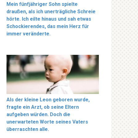
Mein fünfjähriger Sohn spielte
draußen, als ich unerträgliche Schreie
hörte. Ich eilte hinaus und sah etwas
Schockierendes, das mein Herz für
immer veränderte.
Als der kleine Leon geboren wurde,
fragte ein Arzt, ob seine Eltern
aufgeben würden. Doch die
unerwarteten Worte seines Vaters
überraschten alle.