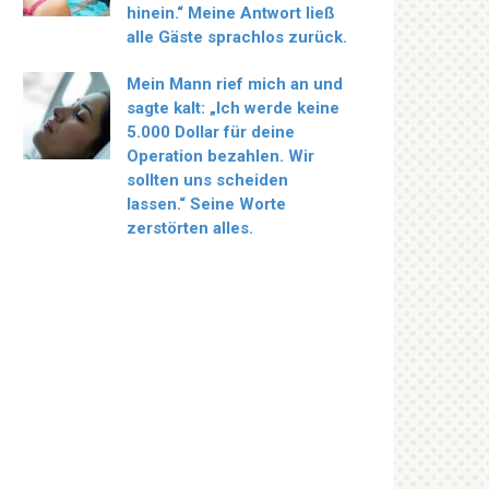
hinein.“ Meine Antwort ließ
alle Gäste sprachlos zurück.
Mein Mann rief mich an und
sagte kalt: „Ich werde keine
5.000 Dollar für deine
Operation bezahlen. Wir
sollten uns scheiden
lassen.“ Seine Worte
zerstörten alles.