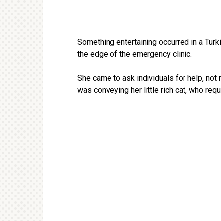
Something entertaining occurred in a Turki
the edge of the emergency clinic.
She came to ask individuals for help, not rea
was conveying her little rich cat, who requ