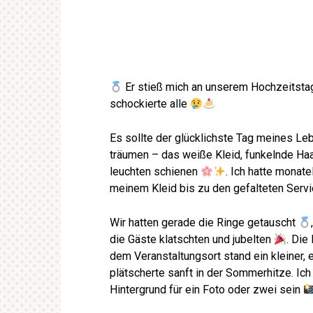
Er stieß mich an unserem Hochzeitstag
schockierte alle
Es sollte der glücklichste Tag meines L
träumen – das weiße Kleid, funkelnde Haa
leuchten schienen
. Ich hatte monate
meinem Kleid bis zu den gefalteten Servi
Wir hatten gerade die Ringe getauscht
die Gäste klatschten und jubelten
. Die
dem Veranstaltungsort stand ein kleiner,
plätscherte sanft in der Sommerhitze. Ich
Hintergrund für ein Foto oder zwei sein