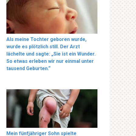
Als meine Tochter geboren wurde,
wurde es plötzlich still. Der Arzt
lächelte und sagte: „Sie ist ein Wunder.
So etwas erleben wir nur einmal unter
tausend Geburten.“
Mein fünfjähriger Sohn spielte