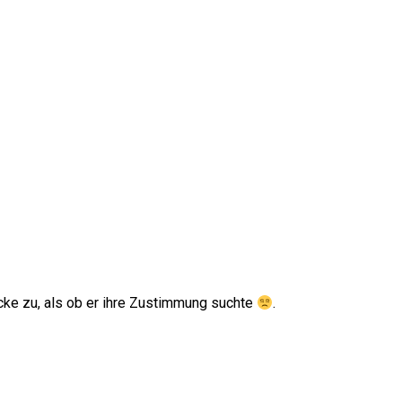
icke zu, als ob er ihre Zustimmung suchte
.