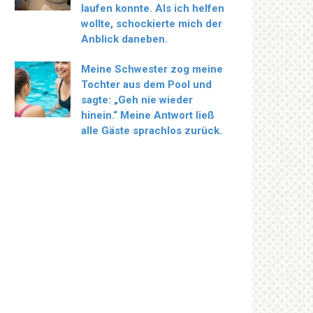
laufen konnte. Als ich helfen
wollte, schockierte mich der
Anblick daneben.
Meine Schwester zog meine
Tochter aus dem Pool und
sagte: „Geh nie wieder
hinein.“ Meine Antwort ließ
alle Gäste sprachlos zurück.