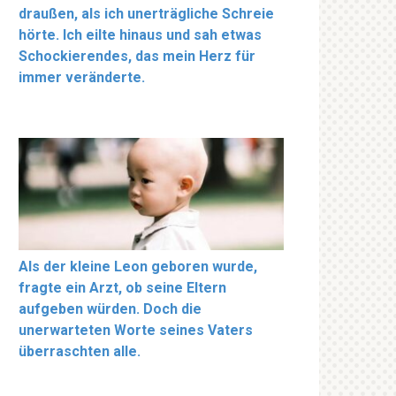
draußen, als ich unerträgliche Schreie
hörte. Ich eilte hinaus und sah etwas
Schockierendes, das mein Herz für
immer veränderte.
Als der kleine Leon geboren wurde,
fragte ein Arzt, ob seine Eltern
aufgeben würden. Doch die
unerwarteten Worte seines Vaters
überraschten alle.