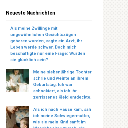
Neueste Nachrichten
Als meine Zwillinge mit
ungewöhnlichen Gesichtszügen
geboren wurden, sagte ein Arzt, ihr
Leben werde schwer. Doch mich
beschäftigte nur eine Frage: Würden
sie glücklich sein?
Meine siebenjährige Tochter
schrie und weinte an ihrem
Geburtstag. Ich war
schockiert, als ich ihr
zerrissenes Kleid entdeckte.
Als ich nach Hause kam, sah
ich meine Schwiegermutter,
wie sie mein Kind sanft im