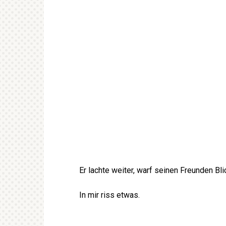
Er lachte weiter, warf seinen Freunden Bl
In mir riss etwas.