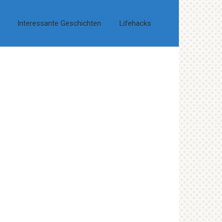
Interessante Geschichten
Lifehacks