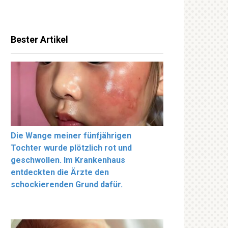
Bester Artikel
Die Wange meiner fünfjährigen
Tochter wurde plötzlich rot und
geschwollen. Im Krankenhaus
entdeckten die Ärzte den
schockierenden Grund dafür.