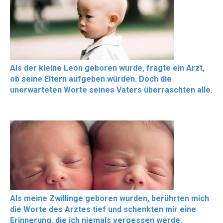
Als der kleine Leon geboren wurde, fragte ein Arzt,
ob seine Eltern aufgeben würden. Doch die
unerwarteten Worte seines Vaters überraschten alle.
Als meine Zwillinge geboren wurden, berührten mich
die Worte des Arztes tief und schenkten mir eine
Erinnerung, die ich niemals vergessen werde.