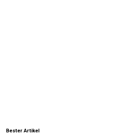
Bester Artikel