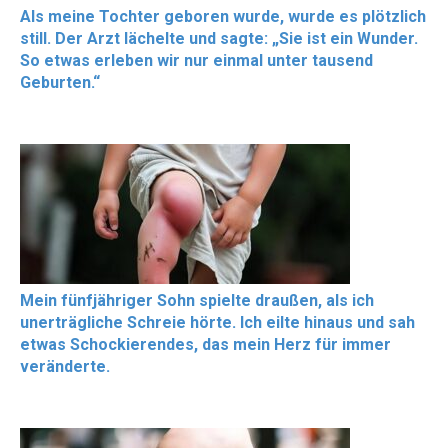
Als meine Tochter geboren wurde, wurde es plötzlich
still. Der Arzt lächelte und sagte: „Sie ist ein Wunder.
So etwas erleben wir nur einmal unter tausend
Geburten.“
Mein fünfjähriger Sohn spielte draußen, als ich
unerträgliche Schreie hörte. Ich eilte hinaus und sah
etwas Schockierendes, das mein Herz für immer
veränderte.