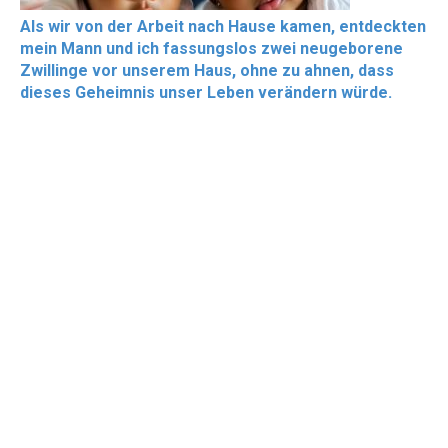
Als wir von der Arbeit nach Hause kamen, entdeckten
mein Mann und ich fassungslos zwei neugeborene
Zwillinge vor unserem Haus, ohne zu ahnen, dass
dieses Geheimnis unser Leben verändern würde.