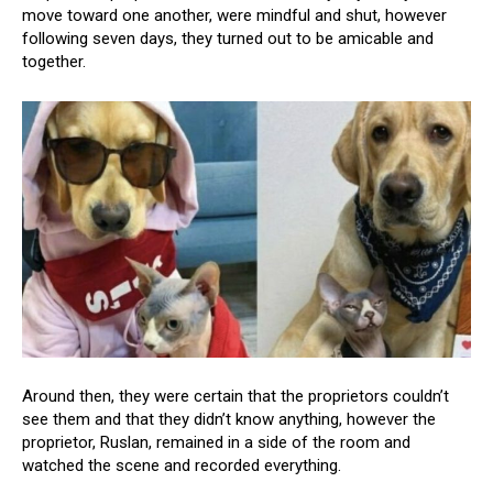
move toward one another, were mindful and shut, however
following seven days, they turned out to be amicable and
together.
Around then, they were certain that the proprietors couldn’t
see them and that they didn’t know anything, however the
proprietor, Ruslan, remained in a side of the room and
watched the scene and recorded everything.