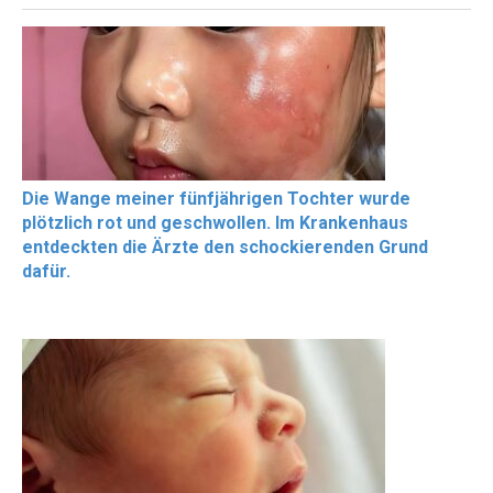
Die Wange meiner fünfjährigen Tochter wurde
plötzlich rot und geschwollen. Im Krankenhaus
entdeckten die Ärzte den schockierenden Grund
dafür.