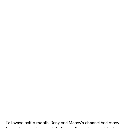
Following half a month, Dany and Manny’s channel had many