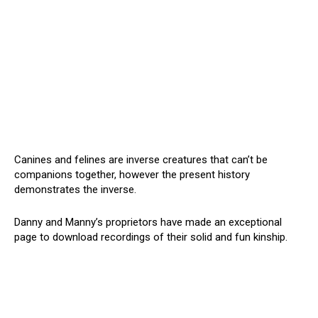
Canines and felines are inverse creatures that can’t be
companions together, however the present history
demonstrates the inverse.
Danny and Manny’s proprietors have made an exceptional
page to download recordings of their solid and fun kinship.