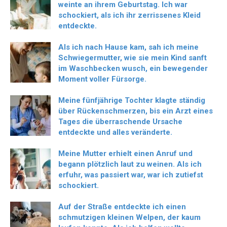
weinte an ihrem Geburtstag. Ich war
schockiert, als ich ihr zerrissenes Kleid
entdeckte.
Als ich nach Hause kam, sah ich meine
Schwiegermutter, wie sie mein Kind sanft
im Waschbecken wusch, ein bewegender
Moment voller Fürsorge.
Meine fünfjährige Tochter klagte ständig
über Rückenschmerzen, bis ein Arzt eines
Tages die überraschende Ursache
entdeckte und alles veränderte.
Meine Mutter erhielt einen Anruf und
begann plötzlich laut zu weinen. Als ich
erfuhr, was passiert war, war ich zutiefst
schockiert.
Auf der Straße entdeckte ich einen
schmutzigen kleinen Welpen, der kaum