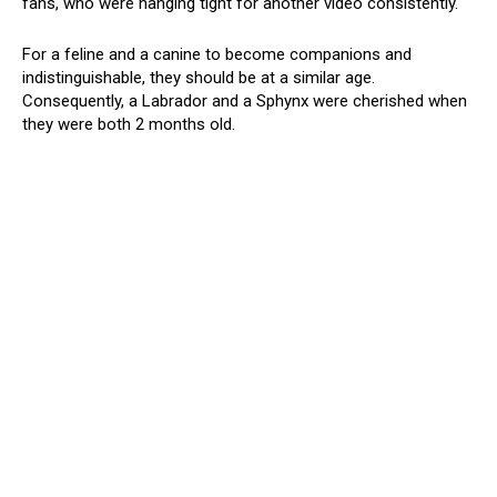
fans, who were hanging tight for another video consistently.
For a feline and a canine to become companions and
indistinguishable, they should be at a similar age.
Consequently, a Labrador and a Sphynx were cherished when
they were both 2 months old.