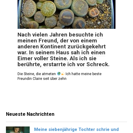
Positiv
0
106
Nach vielen Jahren besuchte ich
meinen Freund, der von einem
anderen Kontinent zurückgekehrt
war. In seinem Haus sah ich einen
Eimer voller Steine. Als ich sie
berührte, erstarrte ich vor Schreck.
Die Steine, die atmeten
Ich hatte meine beste
Freundin Claire seit über zehn
Neueste Nachrichten
Meine siebenjährige Tochter schrie und