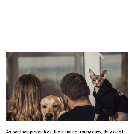
As per their proprietors, the initial not many days, they didn’t