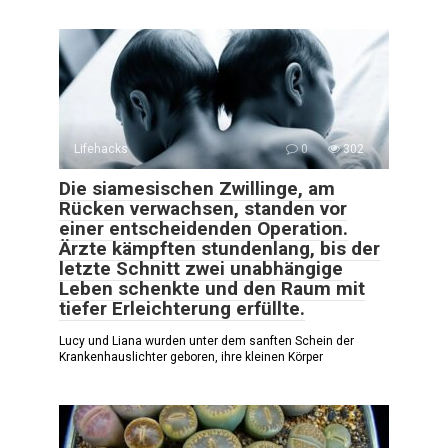
Lifehacks
0
302
Die siamesischen Zwillinge, am
Rücken verwachsen, standen vor
einer entscheidenden Operation.
Ärzte kämpften stundenlang, bis der
letzte Schnitt zwei unabhängige
Leben schenkte und den Raum mit
tiefer Erleichterung erfüllte.
Lucy und Liana wurden unter dem sanften Schein der
Krankenhauslichter geboren, ihre kleinen Körper