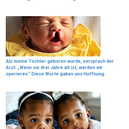
Als meine Tochter geboren wurde, versprach der
Arzt: „Wenn sie drei Jahre alt ist, werden wir
operieren.“ Diese Worte gaben uns Hoffnung.