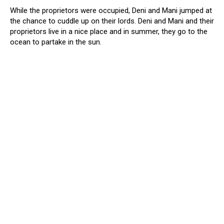
While the proprietors were occupied, Deni and Mani jumped at
the chance to cuddle up on their lords. Deni and Mani and their
proprietors live in a nice place and in summer, they go to the
ocean to partake in the sun.