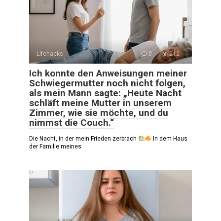
Lifehacks
0
212
Ich konnte den Anweisungen meiner
Schwiegermutter noch nicht folgen,
als mein Mann sagte: „Heute Nacht
schläft meine Mutter in unserem
Zimmer, wie sie möchte, und du
nimmst die Couch.“
Die Nacht, in der mein Frieden zerbrach
In dem Haus
der Familie meines