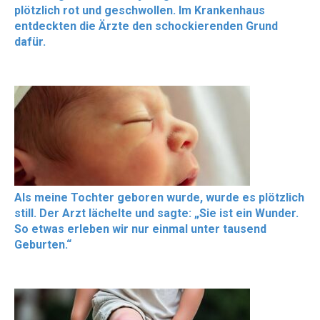
plötzlich rot und geschwollen. Im Krankenhaus
entdeckten die Ärzte den schockierenden Grund
dafür.
Als meine Tochter geboren wurde, wurde es plötzlich
still. Der Arzt lächelte und sagte: „Sie ist ein Wunder.
So etwas erleben wir nur einmal unter tausend
Geburten.“