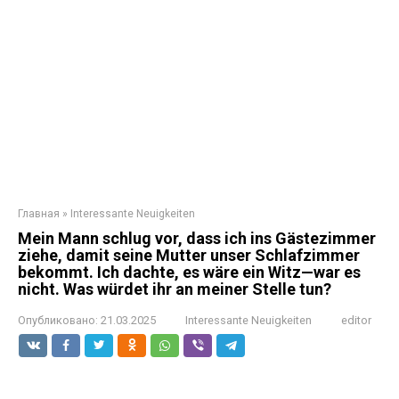
Главная
»
Interessante Neuigkeiten
Mein Mann schlug vor, dass ich ins Gästezimmer
ziehe, damit seine Mutter unser Schlafzimmer
bekommt. Ich dachte, es wäre ein Witz—war es
nicht. Was würdet ihr an meiner Stelle tun?
Опубликовано:
21.03.2025
Interessante Neuigkeiten
editor