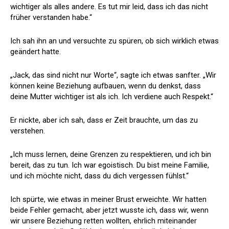
wichtiger als alles andere. Es tut mir leid, dass ich das nicht
früher verstanden habe.“
Ich sah ihn an und versuchte zu spüren, ob sich wirklich etwas
geändert hatte.
„Jack, das sind nicht nur Worte“, sagte ich etwas sanfter. „Wir
können keine Beziehung aufbauen, wenn du denkst, dass
deine Mutter wichtiger ist als ich. Ich verdiene auch Respekt.“
Er nickte, aber ich sah, dass er Zeit brauchte, um das zu
verstehen.
„Ich muss lernen, deine Grenzen zu respektieren, und ich bin
bereit, das zu tun. Ich war egoistisch. Du bist meine Familie,
und ich möchte nicht, dass du dich vergessen fühlst.“
Ich spürte, wie etwas in meiner Brust erweichte. Wir hatten
beide Fehler gemacht, aber jetzt wusste ich, dass wir, wenn
wir unsere Beziehung retten wollten, ehrlich miteinander