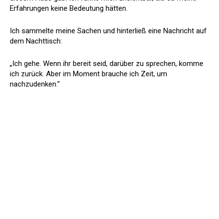
Erfahrungen keine Bedeutung hätten.
Ich sammelte meine Sachen und hinterließ eine Nachricht auf
dem Nachttisch:
„Ich gehe. Wenn ihr bereit seid, darüber zu sprechen, komme
ich zurück. Aber im Moment brauche ich Zeit, um
nachzudenken.“