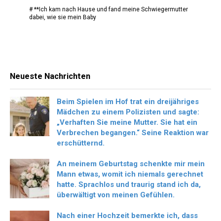
# **Ich kam nach Hause und fand meine Schwiegermutter
dabei, wie sie mein Baby
Neueste Nachrichten
Beim Spielen im Hof trat ein dreijähriges
Mädchen zu einem Polizisten und sagte:
„Verhaften Sie meine Mutter. Sie hat ein
Verbrechen begangen.“ Seine Reaktion war
erschütternd.
An meinem Geburtstag schenkte mir mein
Mann etwas, womit ich niemals gerechnet
hatte. Sprachlos und traurig stand ich da,
überwältigt von meinen Gefühlen.
Nach einer Hochzeit bemerkte ich, dass