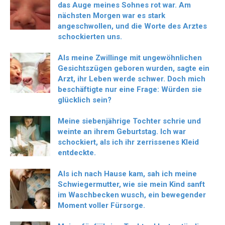
das Auge meines Sohnes rot war. Am
nächsten Morgen war es stark
angeschwollen, und die Worte des Arztes
schockierten uns.
Als meine Zwillinge mit ungewöhnlichen
Gesichtszügen geboren wurden, sagte ein
Arzt, ihr Leben werde schwer. Doch mich
beschäftigte nur eine Frage: Würden sie
glücklich sein?
Meine siebenjährige Tochter schrie und
weinte an ihrem Geburtstag. Ich war
schockiert, als ich ihr zerrissenes Kleid
entdeckte.
Als ich nach Hause kam, sah ich meine
Schwiegermutter, wie sie mein Kind sanft
im Waschbecken wusch, ein bewegender
Moment voller Fürsorge.