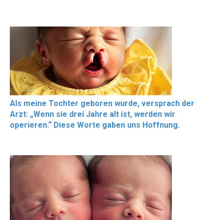
Als meine Tochter geboren wurde, versprach der
Arzt: „Wenn sie drei Jahre alt ist, werden wir
operieren.“ Diese Worte gaben uns Hoffnung.