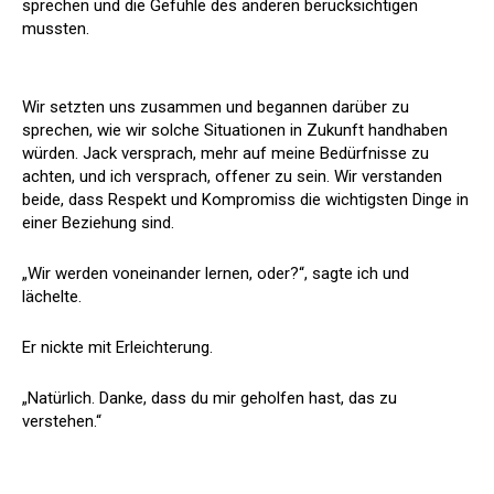
sprechen und die Gefühle des anderen berücksichtigen
mussten.
Wir setzten uns zusammen und begannen darüber zu
sprechen, wie wir solche Situationen in Zukunft handhaben
würden. Jack versprach, mehr auf meine Bedürfnisse zu
achten, und ich versprach, offener zu sein. Wir verstanden
beide, dass Respekt und Kompromiss die wichtigsten Dinge in
einer Beziehung sind.
„Wir werden voneinander lernen, oder?“, sagte ich und
lächelte.
Er nickte mit Erleichterung.
„Natürlich. Danke, dass du mir geholfen hast, das zu
verstehen.“