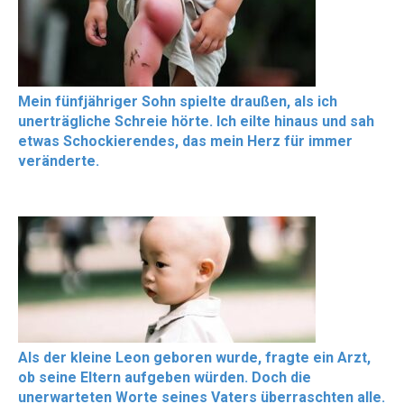
Mein fünfjähriger Sohn spielte draußen, als ich
unerträgliche Schreie hörte. Ich eilte hinaus und sah
etwas Schockierendes, das mein Herz für immer
veränderte.
Als der kleine Leon geboren wurde, fragte ein Arzt,
ob seine Eltern aufgeben würden. Doch die
unerwarteten Worte seines Vaters überraschten alle.