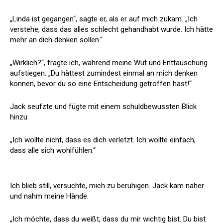
„Linda ist gegangen“, sagte er, als er auf mich zukam. „Ich
verstehe, dass das alles schlecht gehandhabt wurde. Ich hätte
mehr an dich denken sollen.“
„Wirklich?“, fragte ich, während meine Wut und Enttäuschung
aufstiegen. „Du hättest zumindest einmal an mich denken
können, bevor du so eine Entscheidung getroffen hast!“
Jack seufzte und fügte mit einem schuldbewussten Blick
hinzu:
„Ich wollte nicht, dass es dich verletzt. Ich wollte einfach,
dass alle sich wohlfühlen.“
Ich blieb still, versuchte, mich zu beruhigen. Jack kam näher
und nahm meine Hände.
„Ich möchte, dass du weißt, dass du mir wichtig bist. Du bist