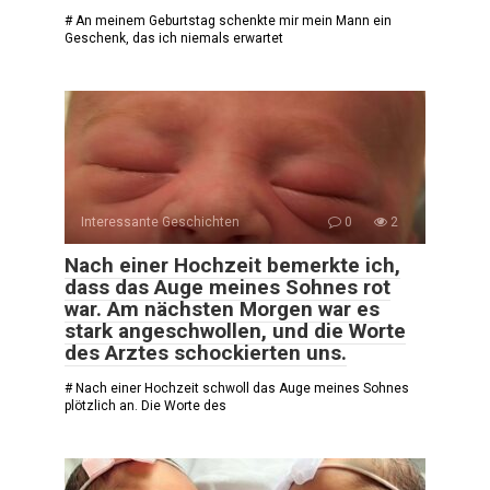
# An meinem Geburtstag schenkte mir mein Mann ein
Geschenk, das ich niemals erwartet
Interessante Geschichten
0
2
Nach einer Hochzeit bemerkte ich,
dass das Auge meines Sohnes rot
war. Am nächsten Morgen war es
stark angeschwollen, und die Worte
des Arztes schockierten uns.
# Nach einer Hochzeit schwoll das Auge meines Sohnes
plötzlich an. Die Worte des