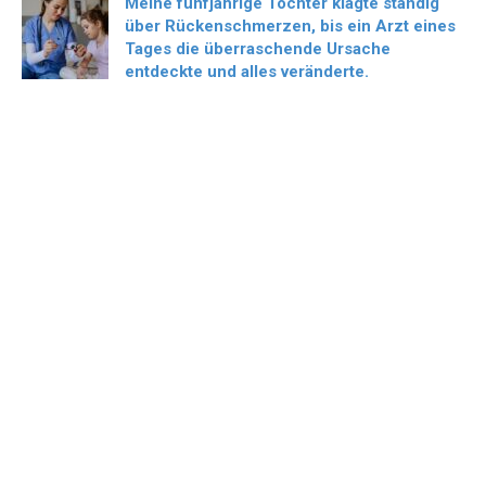
Meine fünfjährige Tochter klagte ständig
über Rückenschmerzen, bis ein Arzt eines
Tages die überraschende Ursache
entdeckte und alles veränderte.