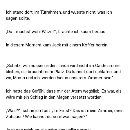
Ich stand dort, im Türrahmen, und wusste nicht, was ich
sagen sollte.
„Du… machst wohl Witze?“, brachte ich kaum heraus.
In diesem Moment kam Jack mit einem Koffer herein.
„Schatz, wir müssen reden. Linda wird nicht im Gästezimmer
bleiben, sie braucht mehr Platz. Du kannst dort schlafen, und
wir, Mama und ich, werden hier in unserem Zimmer sein.“
Ich hatte das Gefühl, dass mir der Atem wegblieb. Es war, als
wäre mir ein Schlag in den Magen versetzt worden.
„Was?!“, schrie ich fast. „Im Ernst? Das ist mein Zimmer, mein
Zuhause! Wie kannst du so etwas sagen?“