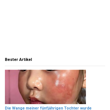
Bester Artikel
Die Wange meiner fünfjährigen Tochter wurde