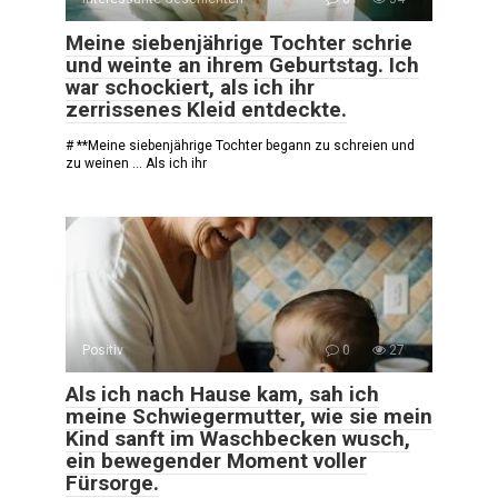
Meine siebenjährige Tochter schrie
und weinte an ihrem Geburtstag. Ich
war schockiert, als ich ihr
zerrissenes Kleid entdeckte.
# **Meine siebenjährige Tochter begann zu schreien und
zu weinen … Als ich ihr
Positiv
0
27
Als ich nach Hause kam, sah ich
meine Schwiegermutter, wie sie mein
Kind sanft im Waschbecken wusch,
ein bewegender Moment voller
Fürsorge.