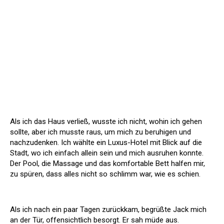
Als ich das Haus verließ, wusste ich nicht, wohin ich gehen
sollte, aber ich musste raus, um mich zu beruhigen und
nachzudenken. Ich wählte ein Luxus-Hotel mit Blick auf die
Stadt, wo ich einfach allein sein und mich ausruhen konnte.
Der Pool, die Massage und das komfortable Bett halfen mir,
zu spüren, dass alles nicht so schlimm war, wie es schien.
Als ich nach ein paar Tagen zurückkam, begrüßte Jack mich
an der Tür, offensichtlich besorgt. Er sah müde aus.