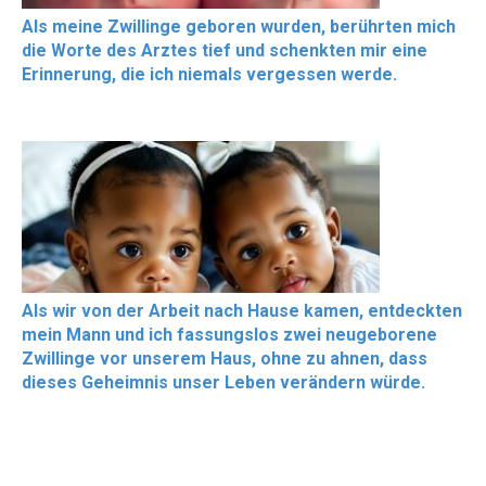
Als meine Zwillinge geboren wurden, berührten mich
die Worte des Arztes tief und schenkten mir eine
Erinnerung, die ich niemals vergessen werde.
Als wir von der Arbeit nach Hause kamen, entdeckten
mein Mann und ich fassungslos zwei neugeborene
Zwillinge vor unserem Haus, ohne zu ahnen, dass
dieses Geheimnis unser Leben verändern würde.