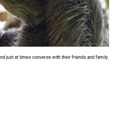
and just at times converse with their friends and family