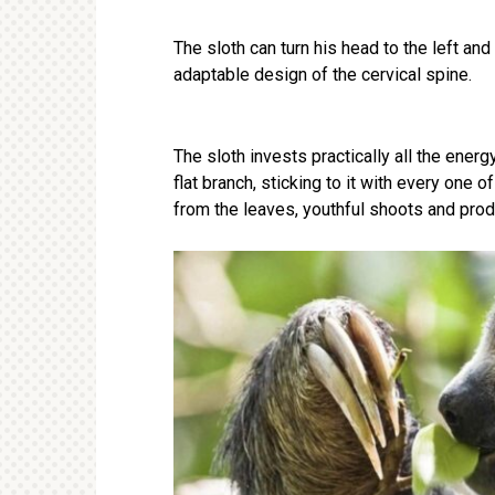
The sloth can turn his head to the left and 
adaptable design of the cervical spine.
The sloth invests practically all the energ
flat branch, sticking to it with every one 
from the leaves, youthful shoots and produ