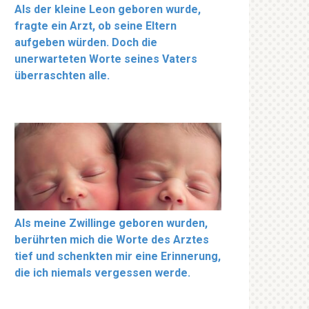
Als der kleine Leon geboren wurde,
fragte ein Arzt, ob seine Eltern
aufgeben würden. Doch die
unerwarteten Worte seines Vaters
überraschten alle.
Als meine Zwillinge geboren wurden,
berührten mich die Worte des Arztes
tief und schenkten mir eine Erinnerung,
die ich niemals vergessen werde.