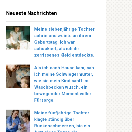
Neueste Nachrichten
Meine siebenjährige Tochter
schrie und weinte an ihrem
Geburtstag. Ich war
schockiert, als ich ihr
zerrissenes Kleid entdeckte.
Als ich nach Hause kam, sah
ich meine Schwiegermutter,
wie sie mein Kind sanft im
Waschbecken wusch, ein
bewegender Moment voller
Fürsorge.
Meine fünfjährige Tochter
klagte ständig über
Rückenschmerzen, bis ein