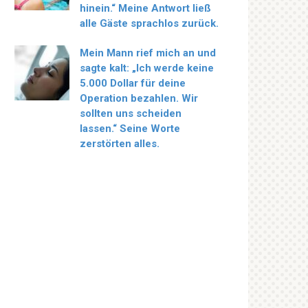
hinein.“ Meine Antwort ließ
alle Gäste sprachlos zurück.
Mein Mann rief mich an und
sagte kalt: „Ich werde keine
5.000 Dollar für deine
Operation bezahlen. Wir
sollten uns scheiden
lassen.“ Seine Worte
zerstörten alles.