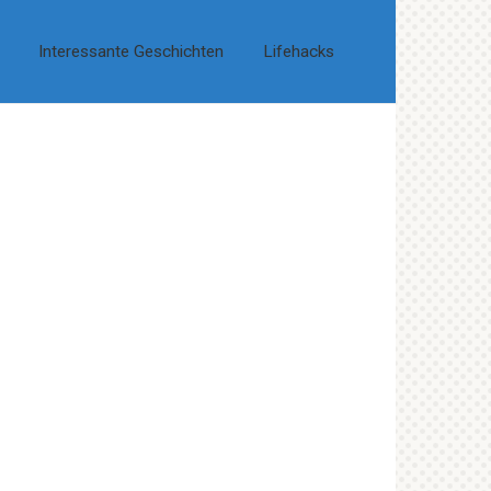
Interessante Geschichten
Lifehacks