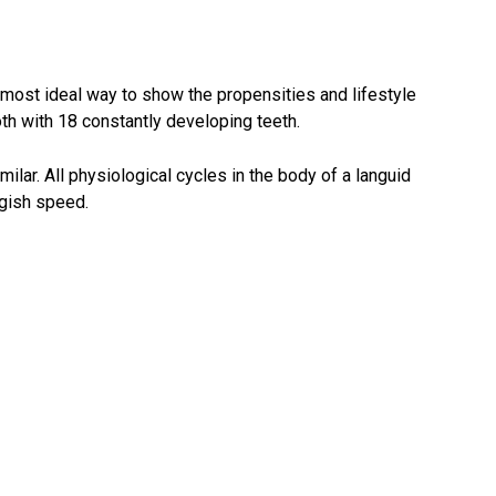
most ideal way to show the propensities and lifestyle
oth with 18 constantly developing teeth.
milar. All physiological cycles in the body of a languid
ggish speed.