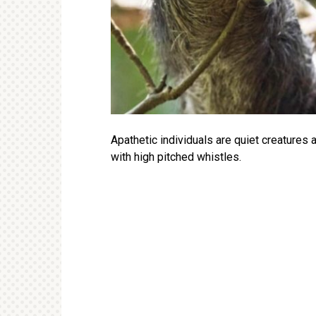
Apathetic individuals are quiet creatures 
with high pitched whistles.