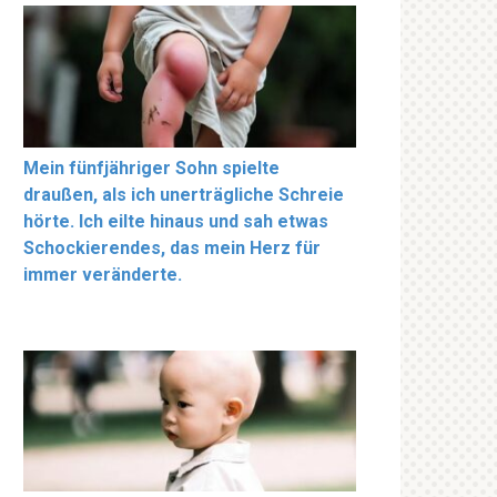
Mein fünfjähriger Sohn spielte
draußen, als ich unerträgliche Schreie
hörte. Ich eilte hinaus und sah etwas
Schockierendes, das mein Herz für
immer veränderte.