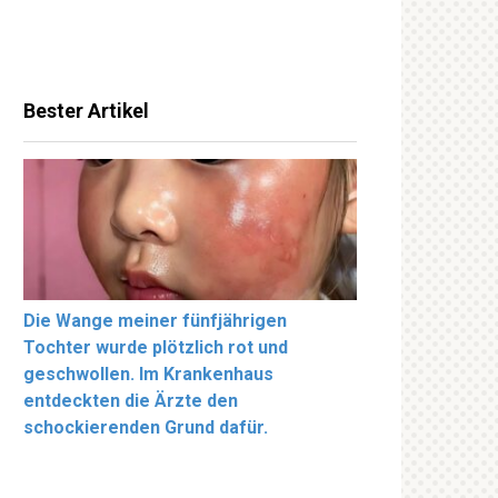
Bester Artikel
Die Wange meiner fünfjährigen
Tochter wurde plötzlich rot und
geschwollen. Im Krankenhaus
entdeckten die Ärzte den
schockierenden Grund dafür.