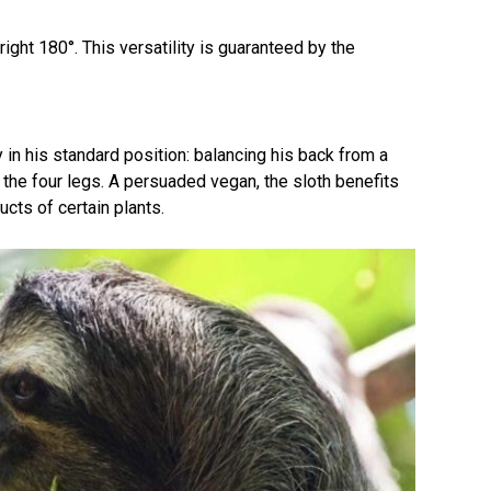
right 180°. This versatility is guaranteed by the
y in his standard position: balancing his back from a
of the four legs. A persuaded vegan, the sloth benefits
cts of certain plants.