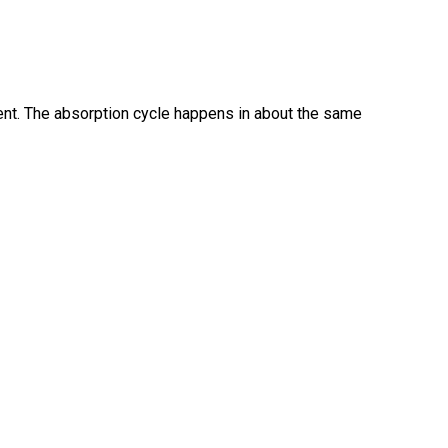
nt. The absorption cycle happens in about the same