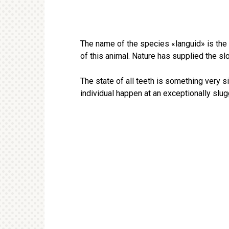
The name of the species «languid» is the 
of this animal. Nature has supplied the sl
The state of all teeth is something very si
individual happen at an exceptionally slu