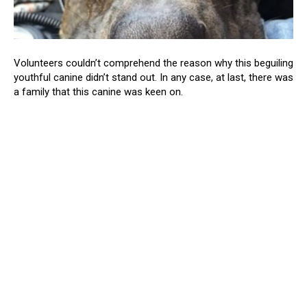
Volunteers couldn’t comprehend the reason why this beguiling
youthful canine didn’t stand out. In any case, at last, there was
a family that this canine was keen on.