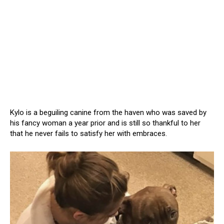
Kylo is a beguiling canine from the haven who was saved by
his fancy woman a year prior and is still so thankful to her
that he never fails to satisfy her with embraces.