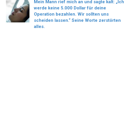
Mein Mann rief mich an und sagte kalt: „Ich
werde keine 5.000 Dollar für deine
Operation bezahlen. Wir sollten uns
scheiden lassen.“ Seine Worte zerstörten
alles.