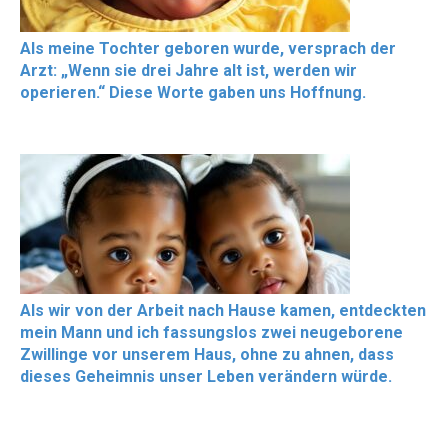
Als meine Tochter geboren wurde, versprach der
Arzt: „Wenn sie drei Jahre alt ist, werden wir
operieren.“ Diese Worte gaben uns Hoffnung.
Als wir von der Arbeit nach Hause kamen, entdeckten
mein Mann und ich fassungslos zwei neugeborene
Zwillinge vor unserem Haus, ohne zu ahnen, dass
dieses Geheimnis unser Leben verändern würde.