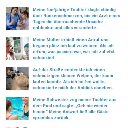
Meine fünfjährige Tochter klagte ständig
über Rückenschmerzen, bis ein Arzt eines
Tages die überraschende Ursache
entdeckte und alles veränderte.
Meine Mutter erhielt einen Anruf und
begann plötzlich laut zu weinen. Als ich
erfuhr, was passiert war, war ich zutiefst
schockiert.
Auf der Straße entdeckte ich einen
schmutzigen kleinen Welpen, der kaum
laufen konnte. Als ich helfen wollte,
schockierte mich der Anblick daneben.
Meine Schwester zog meine Tochter aus
dem Pool und sagte: „Geh nie wieder
hinein.“ Meine Antwort ließ alle Gäste
sprachlos zurück.