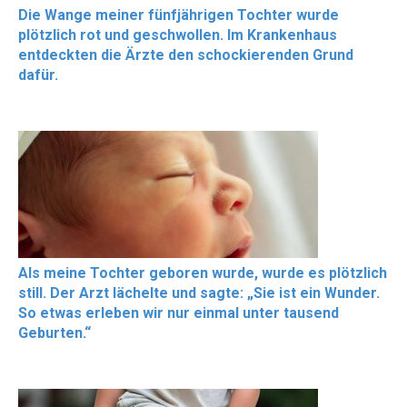
Die Wange meiner fünfjährigen Tochter wurde
plötzlich rot und geschwollen. Im Krankenhaus
entdeckten die Ärzte den schockierenden Grund
dafür.
Als meine Tochter geboren wurde, wurde es plötzlich
still. Der Arzt lächelte und sagte: „Sie ist ein Wunder.
So etwas erleben wir nur einmal unter tausend
Geburten.“