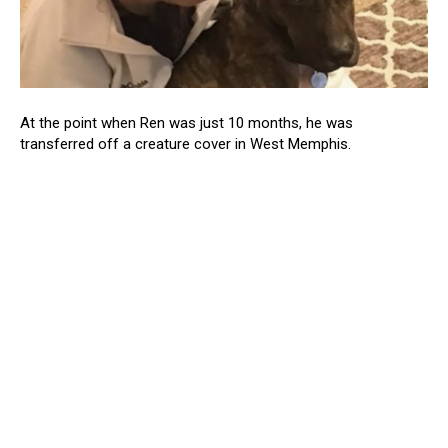
At the point when Ren was just 10 months, he was
transferred off a creature cover in West Memphis.