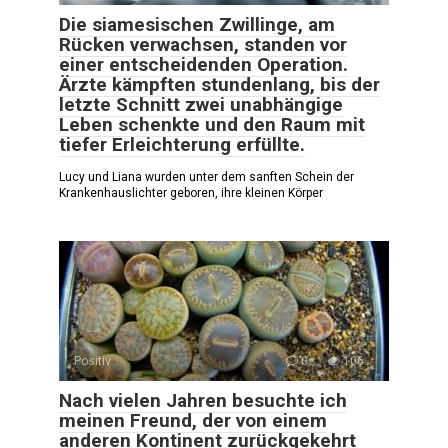
Die siamesischen Zwillinge, am
Rücken verwachsen, standen vor
einer entscheidenden Operation.
Ärzte kämpften stundenlang, bis der
letzte Schnitt zwei unabhängige
Leben schenkte und den Raum mit
tiefer Erleichterung erfüllte.
Lucy und Liana wurden unter dem sanften Schein der
Krankenhauslichter geboren, ihre kleinen Körper
Positiv
0
106
Nach vielen Jahren besuchte ich
meinen Freund, der von einem
anderen Kontinent zurückgekehrt