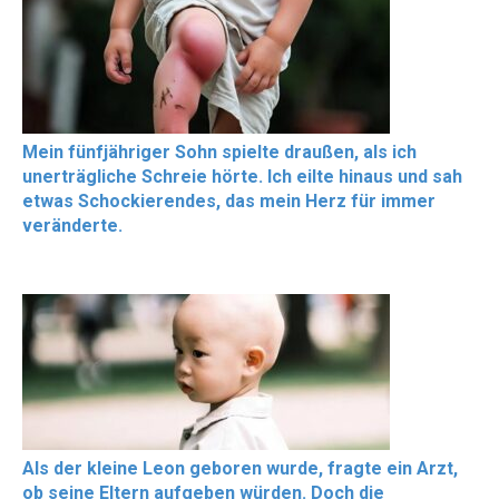
Mein fünfjähriger Sohn spielte draußen, als ich
unerträgliche Schreie hörte. Ich eilte hinaus und sah
etwas Schockierendes, das mein Herz für immer
veränderte.
Als der kleine Leon geboren wurde, fragte ein Arzt,
ob seine Eltern aufgeben würden. Doch die