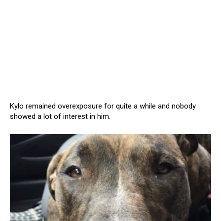
Kylo remained overexposure for quite a while and nobody
showed a lot of interest in him.