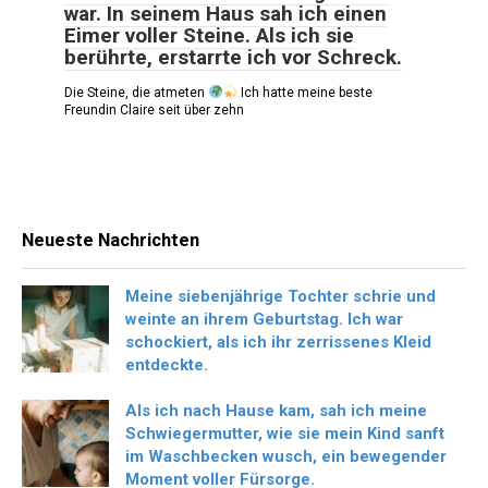
war. In seinem Haus sah ich einen
Eimer voller Steine. Als ich sie
berührte, erstarrte ich vor Schreck.
Die Steine, die atmeten
Ich hatte meine beste
Freundin Claire seit über zehn
Neueste Nachrichten
Meine siebenjährige Tochter schrie und
weinte an ihrem Geburtstag. Ich war
schockiert, als ich ihr zerrissenes Kleid
entdeckte.
Als ich nach Hause kam, sah ich meine
Schwiegermutter, wie sie mein Kind sanft
im Waschbecken wusch, ein bewegender
Moment voller Fürsorge.