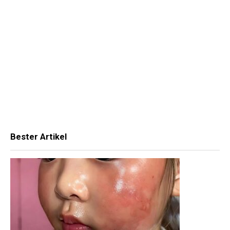
Bester Artikel