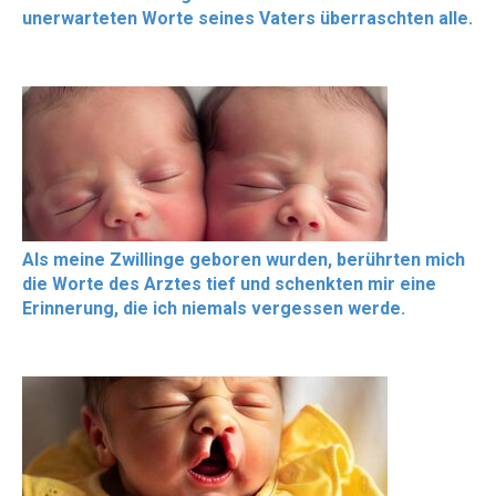
unerwarteten Worte seines Vaters überraschten alle.
Als meine Zwillinge geboren wurden, berührten mich
die Worte des Arztes tief und schenkten mir eine
Erinnerung, die ich niemals vergessen werde.