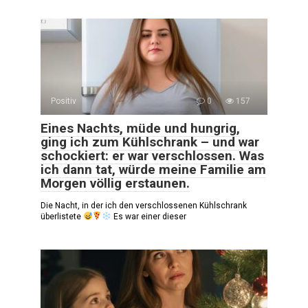
Positiv
0
157
Eines Nachts, müde und hungrig,
ging ich zum Kühlschrank – und war
schockiert: er war verschlossen. Was
ich dann tat, würde meine Familie am
Morgen völlig erstaunen.
Die Nacht, in der ich den verschlossenen Kühlschrank
überlistete
Es war einer dieser