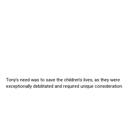
Tony’s need was to save the children’s lives, as they were
exceptionally debilitated and required unique consideration.