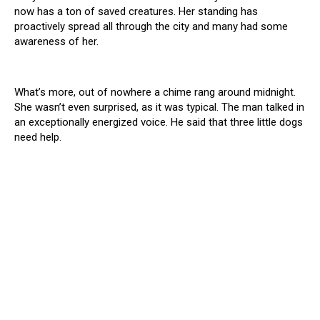
now has a ton of saved creatures. Her standing has
proactively spread all through the city and many had some
awareness of her.
What’s more, out of nowhere a chime rang around midnight.
She wasn’t even surprised, as it was typical. The man talked in
an exceptionally energized voice. He said that three little dogs
need help.