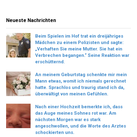
Neueste Nachrichten
Beim Spielen im Hof trat ein dreijähriges
Mädchen zu einem Polizisten und sagte:
„Verhaften Sie meine Mutter. Sie hat ein
Verbrechen begangen.“ Seine Reaktion war
erschütternd.
An meinem Geburtstag schenkte mir mein
Mann etwas, womit ich niemals gerechnet
hatte. Sprachlos und traurig stand ich da,
überwältigt von meinen Gefühlen.
Nach einer Hochzeit bemerkte ich, dass
das Auge meines Sohnes rot war. Am
nächsten Morgen war es stark
angeschwollen, und die Worte des Arztes
schockierten uns.