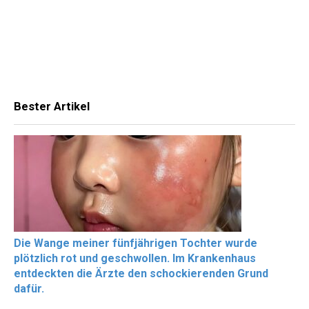
Bester Artikel
Die Wange meiner fünfjährigen Tochter wurde
plötzlich rot und geschwollen. Im Krankenhaus
entdeckten die Ärzte den schockierenden Grund
dafür.