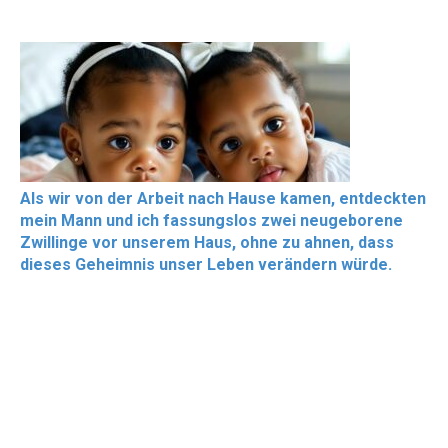
Als wir von der Arbeit nach Hause kamen, entdeckten
mein Mann und ich fassungslos zwei neugeborene
Zwillinge vor unserem Haus, ohne zu ahnen, dass
dieses Geheimnis unser Leben verändern würde.