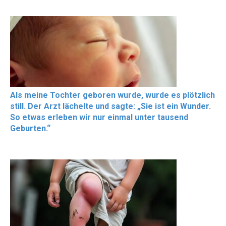
Als meine Tochter geboren wurde, wurde es plötzlich
still. Der Arzt lächelte und sagte: „Sie ist ein Wunder.
So etwas erleben wir nur einmal unter tausend
Geburten.“