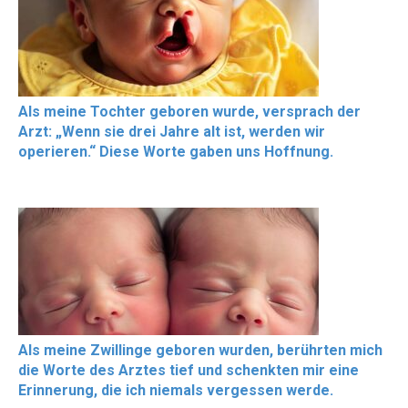
Als meine Tochter geboren wurde, versprach der
Arzt: „Wenn sie drei Jahre alt ist, werden wir
operieren.“ Diese Worte gaben uns Hoffnung.
Als meine Zwillinge geboren wurden, berührten mich
die Worte des Arztes tief und schenkten mir eine
Erinnerung, die ich niemals vergessen werde.