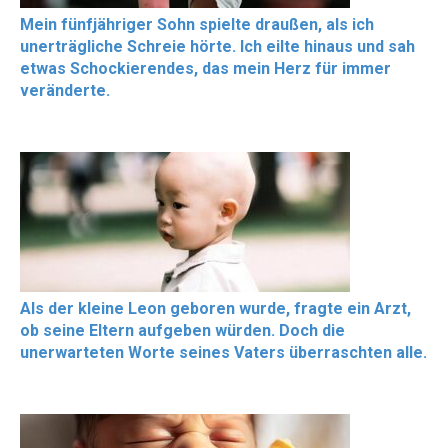
Mein fünfjähriger Sohn spielte draußen, als ich
unerträgliche Schreie hörte. Ich eilte hinaus und sah
etwas Schockierendes, das mein Herz für immer
veränderte.
Als der kleine Leon geboren wurde, fragte ein Arzt,
ob seine Eltern aufgeben würden. Doch die
unerwarteten Worte seines Vaters überraschten alle.