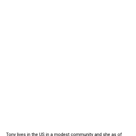
Tony lives in the US in a modest community and she as of