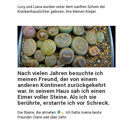
Lucy und Liana wurden unter dem sanften Schein der
Krankenhauslichter geboren, ihre kleinen Körper
Positiv
0
106
Nach vielen Jahren besuchte ich
meinen Freund, der von einem
anderen Kontinent zurückgekehrt
war. In seinem Haus sah ich einen
Eimer voller Steine. Als ich sie
berührte, erstarrte ich vor Schreck.
Die Steine, die atmeten
Ich hatte meine beste
Freundin Claire seit über zehn