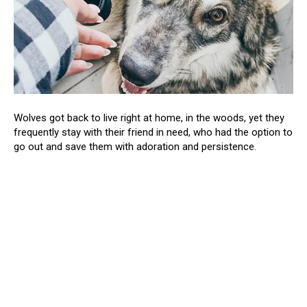
Wolves got back to live right at home, in the woods, yet they
frequently stay with their friend in need, who had the option to
go out and save them with adoration and persistence.