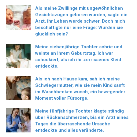
Als meine Zwillinge mit ungewöhnlichen
Gesichtszügen geboren wurden, sagte ein
Arzt, ihr Leben werde schwer. Doch mich
beschäftigte nur eine Frage: Würden sie
glücklich sein?
Meine siebenjährige Tochter schrie und
weinte an ihrem Geburtstag. Ich war
schockiert, als ich ihr zerrissenes Kleid
entdeckte.
Als ich nach Hause kam, sah ich meine
Schwiegermutter, wie sie mein Kind sanft
im Waschbecken wusch, ein bewegender
Moment voller Fürsorge.
Meine fünfjährige Tochter klagte ständig
über Rückenschmerzen, bis ein Arzt eines
Tages die überraschende Ursache
entdeckte und alles veränderte.