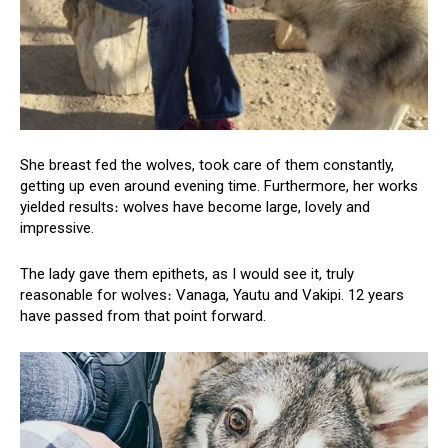
She breast fed the wolves, took care of them constantly,
getting up even around evening time. Furthermore, her works
yielded results։ wolves have become large, lovely and
impressive.
The lady gave them epithets, as I would see it, truly
reasonable for wolves։ Vanaga, Yautu and Vakipi. 12 years
have passed from that point forward.