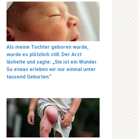
Als meine Tochter geboren wurde,
wurde es plötzlich still. Der Arzt
lächelte und sagte: „Sie ist ein Wunder.
So etwas erleben wir nur einmal unter
tausend Geburten.“