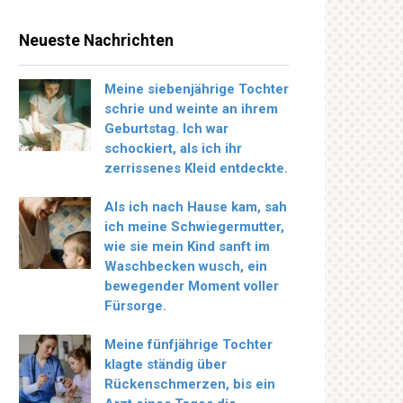
Neueste Nachrichten
Meine siebenjährige Tochter
schrie und weinte an ihrem
Geburtstag. Ich war
schockiert, als ich ihr
zerrissenes Kleid entdeckte.
Als ich nach Hause kam, sah
ich meine Schwiegermutter,
wie sie mein Kind sanft im
Waschbecken wusch, ein
bewegender Moment voller
Fürsorge.
Meine fünfjährige Tochter
klagte ständig über
Rückenschmerzen, bis ein