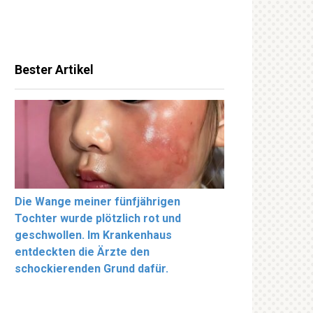
Bester Artikel
Die Wange meiner fünfjährigen
Tochter wurde plötzlich rot und
geschwollen. Im Krankenhaus
entdeckten die Ärzte den
schockierenden Grund dafür.