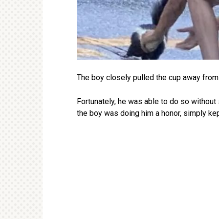
The boy closely pulled the cup away from t
Fortunately, he was able to do so without
the boy was doing him a honor, simply ke