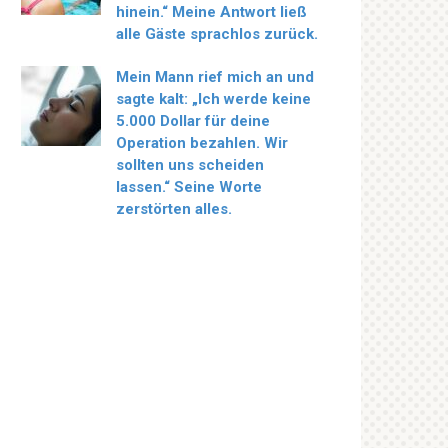
hinein.“ Meine Antwort ließ
alle Gäste sprachlos zurück.
Mein Mann rief mich an und
sagte kalt: „Ich werde keine
5.000 Dollar für deine
Operation bezahlen. Wir
sollten uns scheiden
lassen.“ Seine Worte
zerstörten alles.