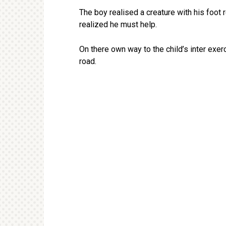
The boy realised a creature with his foot
realized he must help.
On there own way to the child’s inter exer
road.