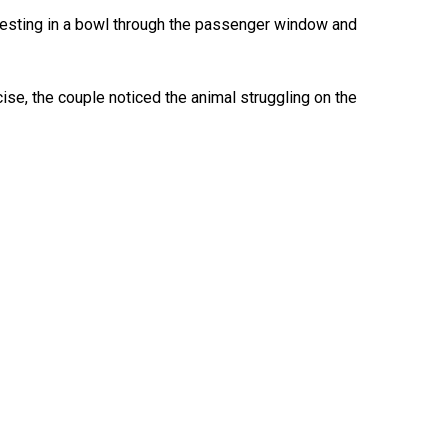
 resting in a bowl through the passenger window and
cise, the couple noticed the animal struggling on the