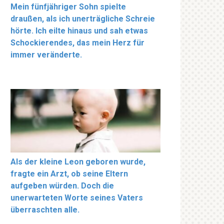
Mein fünfjähriger Sohn spielte
draußen, als ich unerträgliche Schreie
hörte. Ich eilte hinaus und sah etwas
Schockierendes, das mein Herz für
immer veränderte.
Als der kleine Leon geboren wurde,
fragte ein Arzt, ob seine Eltern
aufgeben würden. Doch die
unerwarteten Worte seines Vaters
überraschten alle.