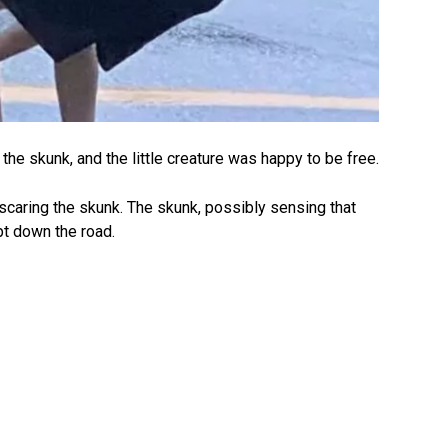
he skunk, and the little creature was happy to be free.
 scaring the skunk. The skunk, possibly sensing that
pt down the road.