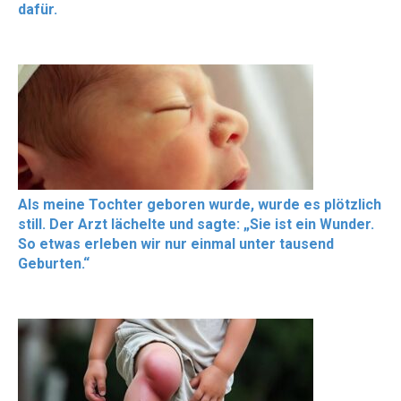
dafür.
Als meine Tochter geboren wurde, wurde es plötzlich
still. Der Arzt lächelte und sagte: „Sie ist ein Wunder.
So etwas erleben wir nur einmal unter tausend
Geburten.“