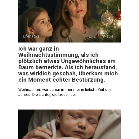
Lifehacks
0
154
Ich war ganz in
Weihnachtsstimmung, als ich
plötzlich etwas Ungewöhnliches am
Baum bemerkte. Als ich herausfand,
was wirklich geschah, überkam mich
ein Moment echter Bestürzung.
Weihnachten war schon immer meine liebste Zeit des
Jahres. Die Lichter, die Lieder, der