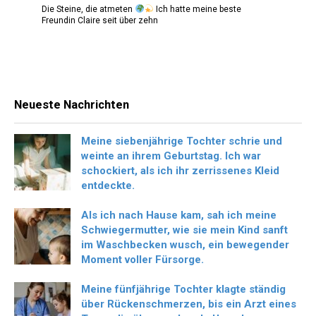
Die Steine, die atmeten
Ich hatte meine beste
Freundin Claire seit über zehn
Neueste Nachrichten
Meine siebenjährige Tochter schrie und
weinte an ihrem Geburtstag. Ich war
schockiert, als ich ihr zerrissenes Kleid
entdeckte.
Als ich nach Hause kam, sah ich meine
Schwiegermutter, wie sie mein Kind sanft
im Waschbecken wusch, ein bewegender
Moment voller Fürsorge.
Meine fünfjährige Tochter klagte ständig
über Rückenschmerzen, bis ein Arzt eines