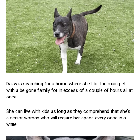
Daisy is searching for a home where she’ll be the main pet
with a be gone family for in excess of a couple of hours all at
once.
She can live with kids as long as they comprehend that she’s
a senior woman who will require her space every once in a
while.