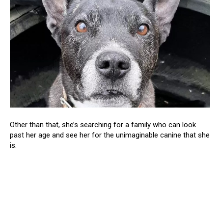
Other than that, she’s searching for a family who can look
past her age and see her for the unimaginable canine that she
is.