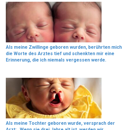
Als meine Zwillinge geboren wurden, berührten mich
die Worte des Arztes tief und schenkten mir eine
Erinnerung, die ich niemals vergessen werde.
Als meine Tochter geboren wurde, versprach der
Arzt: „Wenn sie drei Jahre alt ist, werden wir