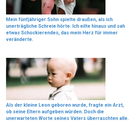
Mein fünfjähriger Sohn spielte draußen, als ich
unerträgliche Schreie hörte. Ich eilte hinaus und sah
etwas Schockierendes, das mein Herz für immer
veränderte.
Als der kleine Leon geboren wurde, fragte ein Arzt,
ob seine Eltern aufgeben würden. Doch die
unerwarteten Worte seines Vaters überraschten alle.