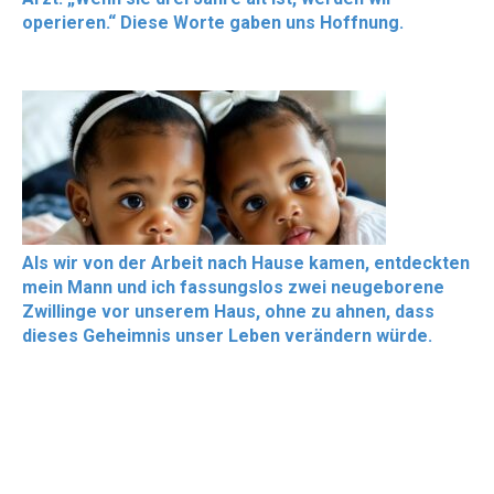
operieren.“ Diese Worte gaben uns Hoffnung.
Als wir von der Arbeit nach Hause kamen, entdeckten
mein Mann und ich fassungslos zwei neugeborene
Zwillinge vor unserem Haus, ohne zu ahnen, dass
dieses Geheimnis unser Leben verändern würde.