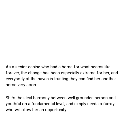
As a senior canine who had a home for what seems like
forever, the change has been especially extreme for her, and
everybody at the haven is trusting they can find her another
home very soon.
She’s the ideal harmony between well grounded person and
youthful on a fundamental level, and simply needs a family
who will allow her an opportunity.