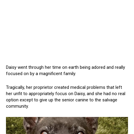
Daisy went through her time on earth being adored and really
focused on by a magnificent family.
Tragically, her proprietor created medical problems that left
her unfit to appropriately focus on Daisy, and she had no real
option except to give up the senior canine to the salvage
community.