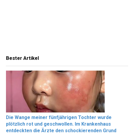
Bester Artikel
Die Wange meiner fünfjährigen Tochter wurde
plötzlich rot und geschwollen. Im Krankenhaus
entdeckten die Ärzte den schockierenden Grund