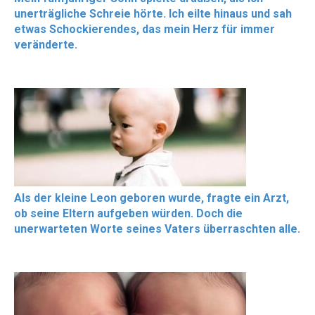
unerträgliche Schreie hörte. Ich eilte hinaus und sah
etwas Schockierendes, das mein Herz für immer
veränderte.
Als der kleine Leon geboren wurde, fragte ein Arzt,
ob seine Eltern aufgeben würden. Doch die
unerwarteten Worte seines Vaters überraschten alle.