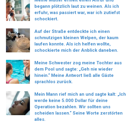
begann plötzlich laut zu weinen. Als ich
erfuhr, was passiert war, war ich zutiefst
schockiert.
Auf der Straße entdeckte ich einen
schmutzigen kleinen Welpen, der kaum
laufen konnte. Als ich helfen wollte,
schockierte mich der Anblick daneben.
Meine Schwester zog meine Tochter aus
dem Pool und sagte: „Geh nie wieder
hinein.“ Meine Antwort ließ alle Gäste
sprachlos zurück.
Mein Mann rief mich an und sagte kalt: „Ich
werde keine 5.000 Dollar für deine
Operation bezahlen. Wir sollten uns
scheiden lassen.“ Seine Worte zerstörten
alles.