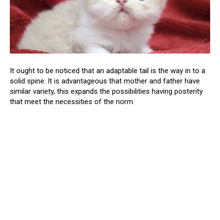
It ought to be noticed that an adaptable tail is the way in to a
solid spine. It is advantageous that mother and father have
similar variety, this expands the possibilities having posterity
that meet the necessities of the norm.