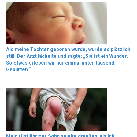
Als meine Tochter geboren wurde, wurde es plötzlich
still. Der Arzt lächelte und sagte: „Sie ist ein Wunder.
So etwas erleben wir nur einmal unter tausend
Geburten.“
Mein fünfjähriger Sohn spielte draußen, als ich