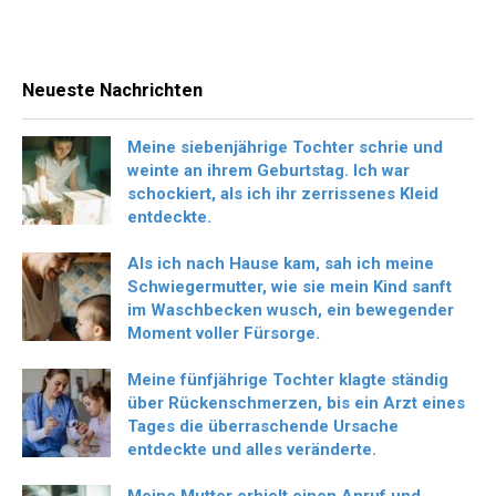
Neueste Nachrichten
Meine siebenjährige Tochter schrie und
weinte an ihrem Geburtstag. Ich war
schockiert, als ich ihr zerrissenes Kleid
entdeckte.
Als ich nach Hause kam, sah ich meine
Schwiegermutter, wie sie mein Kind sanft
im Waschbecken wusch, ein bewegender
Moment voller Fürsorge.
Meine fünfjährige Tochter klagte ständig
über Rückenschmerzen, bis ein Arzt eines
Tages die überraschende Ursache
entdeckte und alles veränderte.
Meine Mutter erhielt einen Anruf und