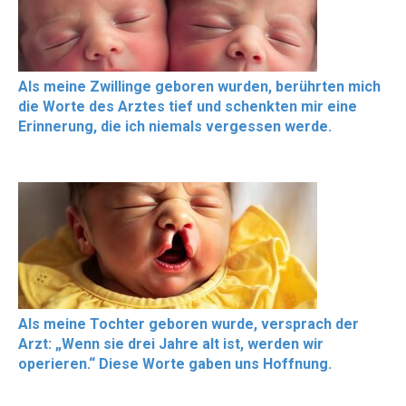
Als meine Zwillinge geboren wurden, berührten mich
die Worte des Arztes tief und schenkten mir eine
Erinnerung, die ich niemals vergessen werde.
Als meine Tochter geboren wurde, versprach der
Arzt: „Wenn sie drei Jahre alt ist, werden wir
operieren.“ Diese Worte gaben uns Hoffnung.