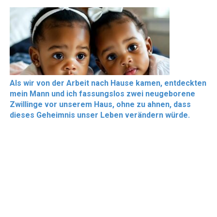
Als wir von der Arbeit nach Hause kamen, entdeckten
mein Mann und ich fassungslos zwei neugeborene
Zwillinge vor unserem Haus, ohne zu ahnen, dass
dieses Geheimnis unser Leben verändern würde.