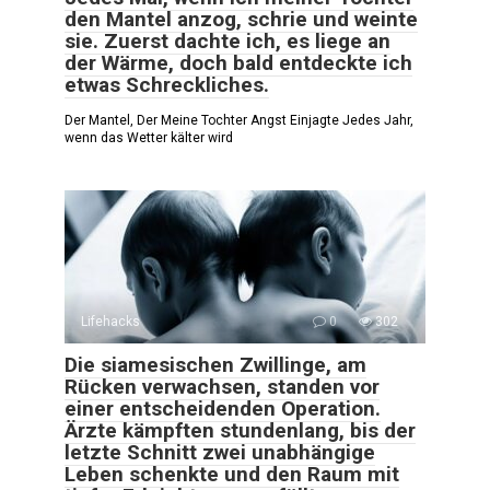
den Mantel anzog, schrie und weinte
sie. Zuerst dachte ich, es liege an
der Wärme, doch bald entdeckte ich
etwas Schreckliches.
Der Mantel, Der Meine Tochter Angst Einjagte Jedes Jahr,
wenn das Wetter kälter wird
Lifehacks
0
302
Die siamesischen Zwillinge, am
Rücken verwachsen, standen vor
einer entscheidenden Operation.
Ärzte kämpften stundenlang, bis der
letzte Schnitt zwei unabhängige
Leben schenkte und den Raum mit