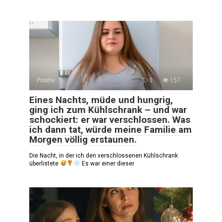
Positiv
0
157
Eines Nachts, müde und hungrig,
ging ich zum Kühlschrank – und war
schockiert: er war verschlossen. Was
ich dann tat, würde meine Familie am
Morgen völlig erstaunen.
Die Nacht, in der ich den verschlossenen Kühlschrank
überlistete
Es war einer dieser