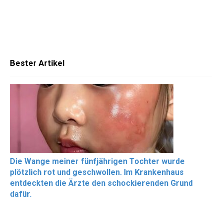
Bester Artikel
Die Wange meiner fünfjährigen Tochter wurde
plötzlich rot und geschwollen. Im Krankenhaus
entdeckten die Ärzte den schockierenden Grund
dafür.