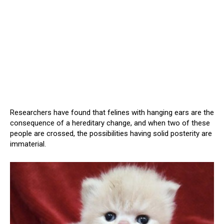
Researchers have found that felines with hanging ears are the
consequence of a hereditary change, and when two of these
people are crossed, the possibilities having solid posterity are
immaterial.