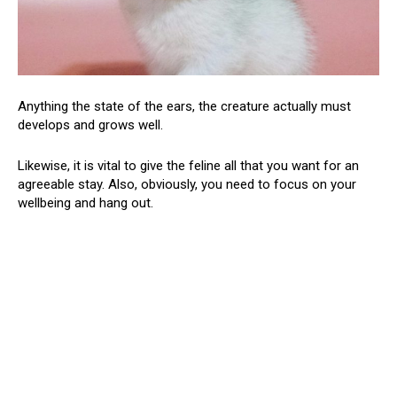
Anything the state of the ears, the creature actually must
develops and grows well.
Likewise, it is vital to give the feline all that you want for an
agreeable stay. Also, obviously, you need to focus on your
wellbeing and hang out.