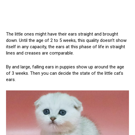
The little ones might have their ears straight and brought
down. Until the age of 2 to 5 weeks, this quality doesn’t show
itself in any capacity, the ears at this phase of life in straight
lines and creases are comparable.
By and large, falling ears in puppies show up around the age
of 3 weeks. Then you can decide the state of the little cat’s
ears.