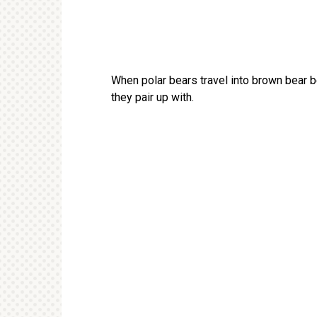
When polar bears travel into brown bear be
they pair up with.