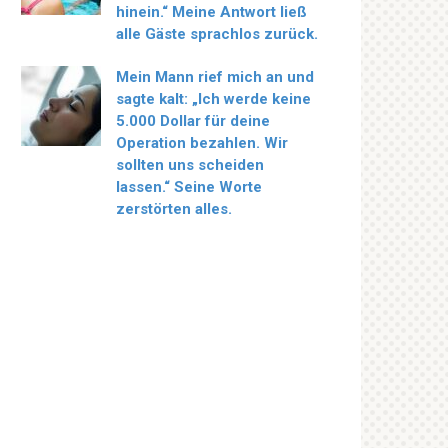
hinein.“ Meine Antwort ließ
alle Gäste sprachlos zurück.
Mein Mann rief mich an und
sagte kalt: „Ich werde keine
5.000 Dollar für deine
Operation bezahlen. Wir
sollten uns scheiden
lassen.“ Seine Worte
zerstörten alles.