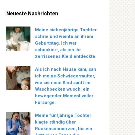
Neueste Nachrichten
Meine siebenjährige Tochter
schrie und weinte an ihrem
Geburtstag. Ich war
schockiert, als ich ihr
zerrissenes Kleid entdeckte.
Als ich nach Hause kam, sah
ich meine Schwiegermutter,
wie sie mein Kind sanft im
Waschbecken wusch, ein
bewegender Moment voller
Fürsorge.
Meine fünfjährige Tochter
klagte ständig über
Rückenschmerzen, bis ein