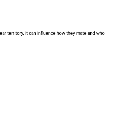
ar territory, it can influence how they mate and who