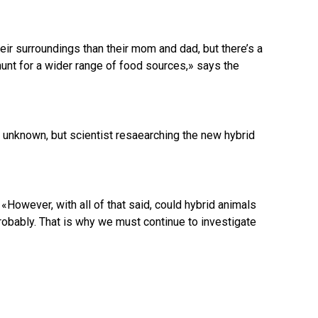
heir surroundings than their mom and dad, but there’s a
hunt for a wider range of food sources,» says the
s unknown, but scientist resaearching the new hybrid
. «However, with all of that said, could hybrid animals
Probably. That is why we must continue to investigate