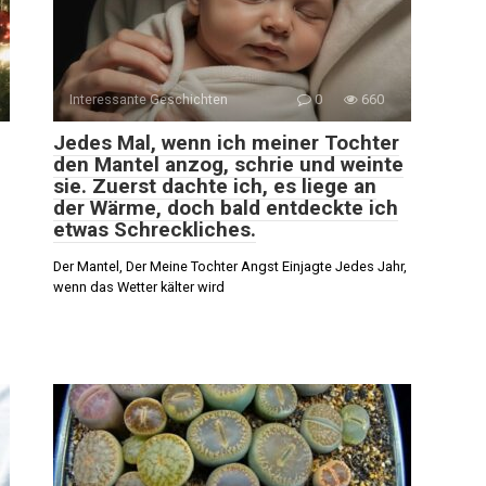
Interessante Geschichten
0
660
Jedes Mal, wenn ich meiner Tochter
den Mantel anzog, schrie und weinte
sie. Zuerst dachte ich, es liege an
der Wärme, doch bald entdeckte ich
etwas Schreckliches.
Der Mantel, Der Meine Tochter Angst Einjagte Jedes Jahr,
wenn das Wetter kälter wird