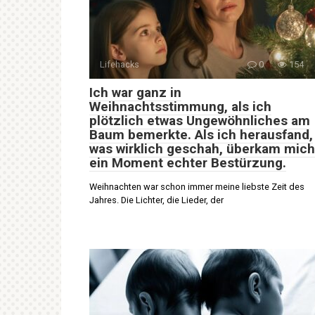
Lifehacks
0
154
Ich war ganz in
Weihnachtsstimmung, als ich
plötzlich etwas Ungewöhnliches am
Baum bemerkte. Als ich herausfand,
was wirklich geschah, überkam mich
ein Moment echter Bestürzung.
Weihnachten war schon immer meine liebste Zeit des
Jahres. Die Lichter, die Lieder, der