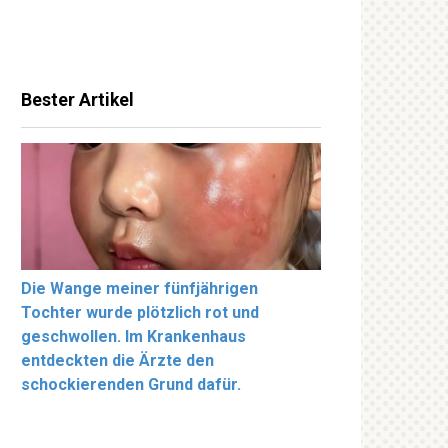
Bester Artikel
Die Wange meiner fünfjährigen
Tochter wurde plötzlich rot und
geschwollen. Im Krankenhaus
entdeckten die Ärzte den
schockierenden Grund dafür.