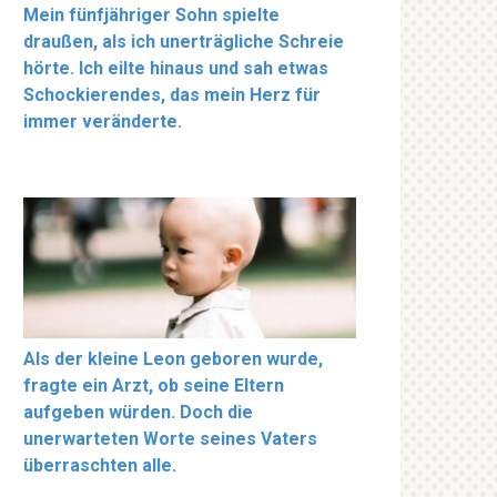
Mein fünfjähriger Sohn spielte
draußen, als ich unerträgliche Schreie
hörte. Ich eilte hinaus und sah etwas
Schockierendes, das mein Herz für
immer veränderte.
Als der kleine Leon geboren wurde,
fragte ein Arzt, ob seine Eltern
aufgeben würden. Doch die
unerwarteten Worte seines Vaters
überraschten alle.