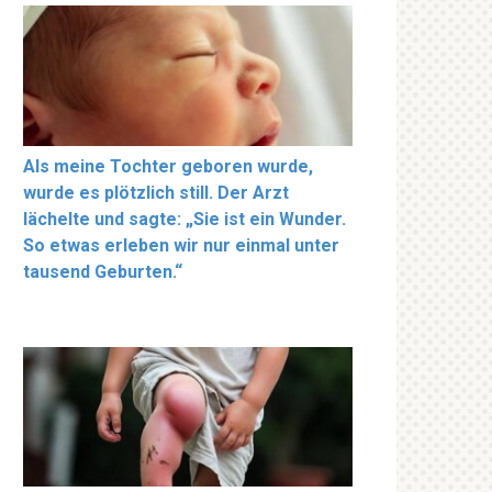
Als meine Tochter geboren wurde,
wurde es plötzlich still. Der Arzt
lächelte und sagte: „Sie ist ein Wunder.
So etwas erleben wir nur einmal unter
tausend Geburten.“