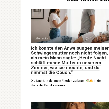
Lifehacks
0
212
Ich konnte den Anweisungen meiner
Schwiegermutter noch nicht folgen,
als mein Mann sagte: „Heute Nacht
schläft meine Mutter in unserem
Zimmer, wie sie möchte, und du
nimmst die Couch.“
Die Nacht, in der mein Frieden zerbrach
In dem
Haus der Familie meines