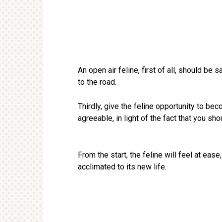
An open air feline, first of all, should be 
to the road.
Thirdly, give the feline opportunity to b
agreeable, in light of the fact that you sho
From the start, the feline will feel at eas
acclimated to its new life.