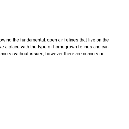
owing the fundamental: open air felines that live on the
ave a place with the type of homegrown felines and can
nces without issues, however there are nuances is