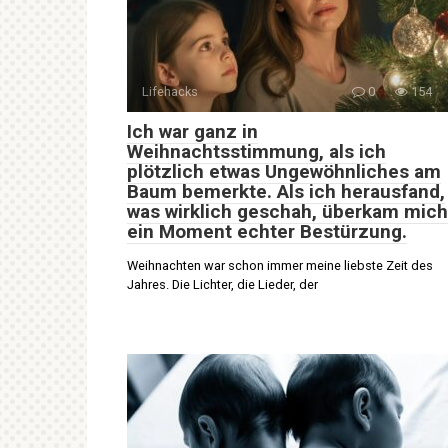
Lifehacks
0
154
Ich war ganz in
Weihnachtsstimmung, als ich
plötzlich etwas Ungewöhnliches am
Baum bemerkte. Als ich herausfand,
was wirklich geschah, überkam mich
ein Moment echter Bestürzung.
Weihnachten war schon immer meine liebste Zeit des
Jahres. Die Lichter, die Lieder, der