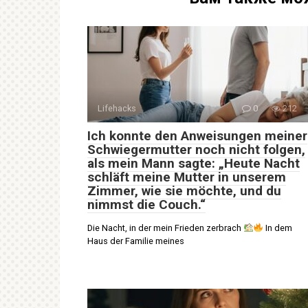
Lifehacks
0
212
Ich konnte den Anweisungen meiner
Schwiegermutter noch nicht folgen,
als mein Mann sagte: „Heute Nacht
schläft meine Mutter in unserem
Zimmer, wie sie möchte, und du
nimmst die Couch.“
Die Nacht, in der mein Frieden zerbrach
In dem
Haus der Familie meines