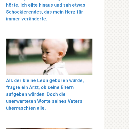
hörte. Ich eilte hinaus und sah etwas
Schockierendes, das mein Herz für
immer veränderte.
Als der kleine Leon geboren wurde,
fragte ein Arzt, ob seine Eltern
aufgeben würden. Doch die
unerwarteten Worte seines Vaters
überraschten alle.