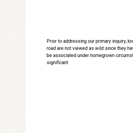
Prior to addressing our primary inquiry, kn
road are not viewed as wild since they h
be associated under homegrown circumsta
significant.