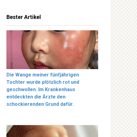
Bester Artikel
Die Wange meiner fünfjährigen
Tochter wurde plötzlich rot und
geschwollen. Im Krankenhaus
entdeckten die Ärzte den
schockierenden Grund dafür.