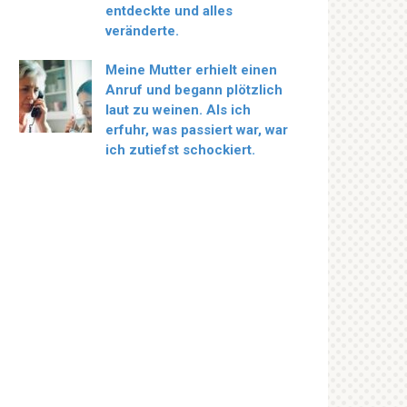
entdeckte und alles
veränderte.
Meine Mutter erhielt einen
Anruf und begann plötzlich
laut zu weinen. Als ich
erfuhr, was passiert war, war
ich zutiefst schockiert.