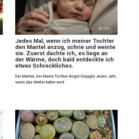
Interessante Geschichten
0
660
Jedes Mal, wenn ich meiner Tochter
den Mantel anzog, schrie und weinte
sie. Zuerst dachte ich, es liege an
der Wärme, doch bald entdeckte ich
etwas Schreckliches.
Der Mantel, Der Meine Tochter Angst Einjagte Jedes Jahr,
wenn das Wetter kälter wird