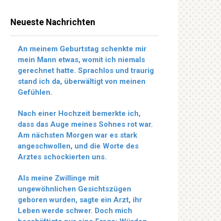
Neueste Nachrichten
An meinem Geburtstag schenkte mir
mein Mann etwas, womit ich niemals
gerechnet hatte. Sprachlos und traurig
stand ich da, überwältigt von meinen
Gefühlen.
Nach einer Hochzeit bemerkte ich,
dass das Auge meines Sohnes rot war.
Am nächsten Morgen war es stark
angeschwollen, und die Worte des
Arztes schockierten uns.
Als meine Zwillinge mit
ungewöhnlichen Gesichtszügen
geboren wurden, sagte ein Arzt, ihr
Leben werde schwer. Doch mich