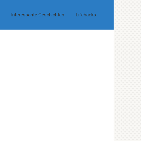
Interessante Geschichten
Lifehacks