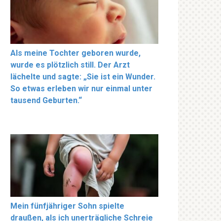
Als meine Tochter geboren wurde,
wurde es plötzlich still. Der Arzt
lächelte und sagte: „Sie ist ein Wunder.
So etwas erleben wir nur einmal unter
tausend Geburten.“
Mein fünfjähriger Sohn spielte
draußen, als ich unerträgliche Schreie