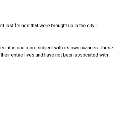
 lost felines that were brought up in the city. I
lines, it is one more subject with its own nuances. These
 their entire lives and have not been associated with