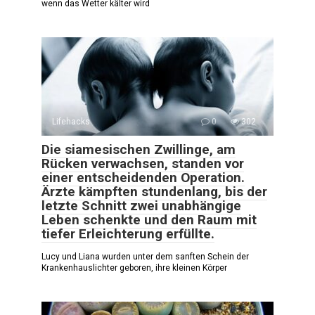
wenn das Wetter kälter wird
Lifehacks
0
302
Die siamesischen Zwillinge, am
Rücken verwachsen, standen vor
einer entscheidenden Operation.
Ärzte kämpften stundenlang, bis der
letzte Schnitt zwei unabhängige
Leben schenkte und den Raum mit
tiefer Erleichterung erfüllte.
Lucy und Liana wurden unter dem sanften Schein der
Krankenhauslichter geboren, ihre kleinen Körper