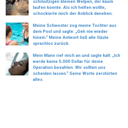
schmutzigen kleinen Welpen, der kaum
laufen konnte. Als ich helfen wollte,
schockierte mich der Anblick daneben.
Meine Schwester zog meine Tochter aus
dem Pool und sagte: „Geh nie wieder
hinein.“ Meine Antwort ließ alle Gäste
sprachlos zurück.
Mein Mann rief mich an und sagte kalt: „Ich
werde keine 5.000 Dollar für deine
Operation bezahlen. Wir sollten uns
scheiden lassen.“ Seine Worte zerstörten
alles.