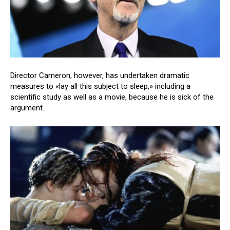
Director Cameron, however, has undertaken dramatic
measures to «lay all this subject to sleep,» including a
scientific study as well as a movie, because he is sick of the
argument.