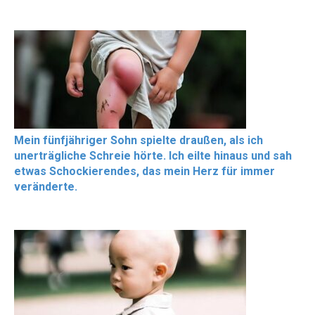
Mein fünfjähriger Sohn spielte draußen, als ich
unerträgliche Schreie hörte. Ich eilte hinaus und sah
etwas Schockierendes, das mein Herz für immer
veränderte.