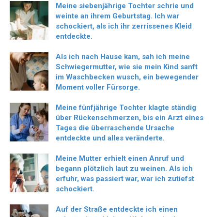
Meine siebenjährige Tochter schrie und
weinte an ihrem Geburtstag. Ich war
schockiert, als ich ihr zerrissenes Kleid
entdeckte.
Als ich nach Hause kam, sah ich meine
Schwiegermutter, wie sie mein Kind sanft
im Waschbecken wusch, ein bewegender
Moment voller Fürsorge.
Meine fünfjährige Tochter klagte ständig
über Rückenschmerzen, bis ein Arzt eines
Tages die überraschende Ursache
entdeckte und alles veränderte.
Meine Mutter erhielt einen Anruf und
begann plötzlich laut zu weinen. Als ich
erfuhr, was passiert war, war ich zutiefst
schockiert.
Auf der Straße entdeckte ich einen