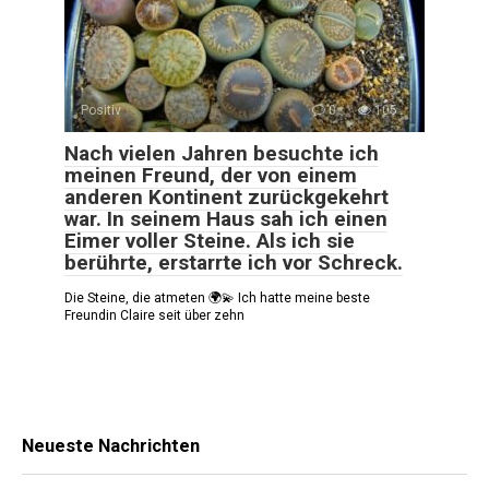
Positiv
0
105
Nach vielen Jahren besuchte ich
meinen Freund, der von einem
anderen Kontinent zurückgekehrt
war. In seinem Haus sah ich einen
Eimer voller Steine. Als ich sie
berührte, erstarrte ich vor Schreck.
Die Steine, die atmeten 🌍💫 Ich hatte meine beste
Freundin Claire seit über zehn
Neueste Nachrichten