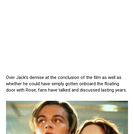
Over Jack’s demise at the conclusion of the film as well as
whether he could have simply gotten onboard the floating
door with Rose, fans have talked and discussed lasting years.