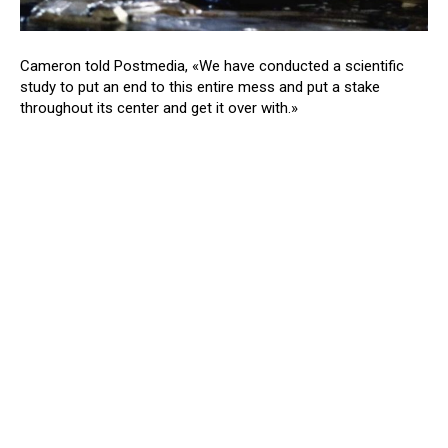
Cameron told Postmedia, «We have conducted a scientific
study to put an end to this entire mess and put a stake
throughout its center and get it over with.»