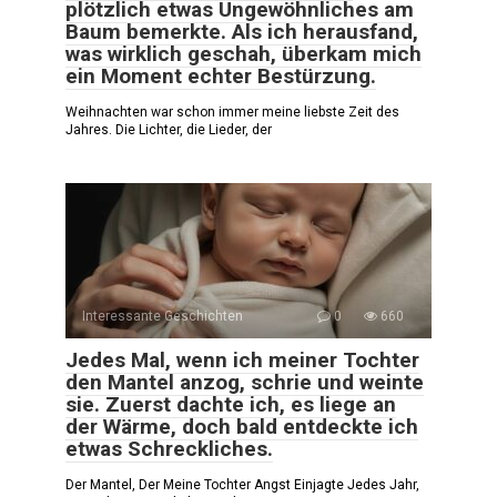
plötzlich etwas Ungewöhnliches am
Baum bemerkte. Als ich herausfand,
was wirklich geschah, überkam mich
ein Moment echter Bestürzung.
Weihnachten war schon immer meine liebste Zeit des
Jahres. Die Lichter, die Lieder, der
Interessante Geschichten
0
660
Jedes Mal, wenn ich meiner Tochter
den Mantel anzog, schrie und weinte
sie. Zuerst dachte ich, es liege an
der Wärme, doch bald entdeckte ich
etwas Schreckliches.
Der Mantel, Der Meine Tochter Angst Einjagte Jedes Jahr,