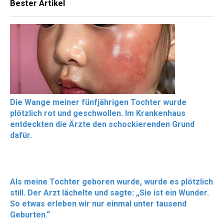
Bester Artikel
Die Wange meiner fünfjährigen Tochter wurde
plötzlich rot und geschwollen. Im Krankenhaus
entdeckten die Ärzte den schockierenden Grund
dafür.
Als meine Tochter geboren wurde, wurde es plötzlich
still. Der Arzt lächelte und sagte: „Sie ist ein Wunder.
So etwas erleben wir nur einmal unter tausend
Geburten.“