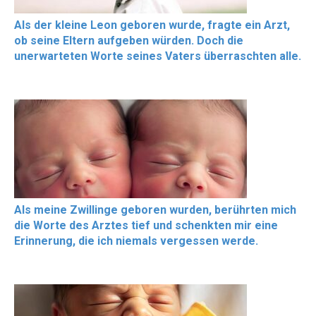
Als der kleine Leon geboren wurde, fragte ein Arzt,
ob seine Eltern aufgeben würden. Doch die
unerwarteten Worte seines Vaters überraschten alle.
Als meine Zwillinge geboren wurden, berührten mich
die Worte des Arztes tief und schenkten mir eine
Erinnerung, die ich niemals vergessen werde.