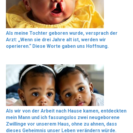
Als meine Tochter geboren wurde, versprach der
Arzt: „Wenn sie drei Jahre alt ist, werden wir
operieren.“ Diese Worte gaben uns Hoffnung.
Als wir von der Arbeit nach Hause kamen, entdeckten
mein Mann und ich fassungslos zwei neugeborene
Zwillinge vor unserem Haus, ohne zu ahnen, dass
dieses Geheimnis unser Leben verändern würde.