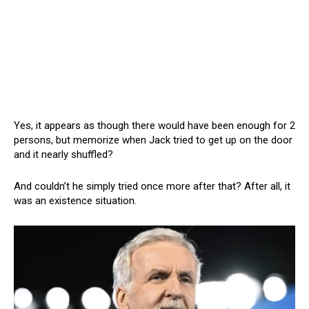
Yes, it appears as though there would have been enough for 2
persons, but memorize when Jack tried to get up on the door
and it nearly shuffled?
And couldn’t he simply tried once more after that? After all, it
was an existence situation.