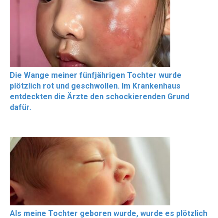
Die Wange meiner fünfjährigen Tochter wurde
plötzlich rot und geschwollen. Im Krankenhaus
entdeckten die Ärzte den schockierenden Grund
dafür.
Als meine Tochter geboren wurde, wurde es plötzlich