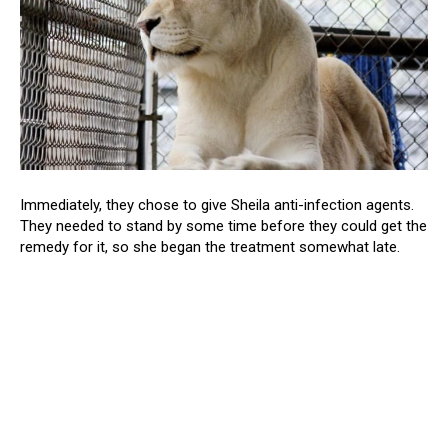
Immediately, they chose to give Sheila anti-infection agents.
They needed to stand by some time before they could get the
remedy for it, so she began the treatment somewhat late.