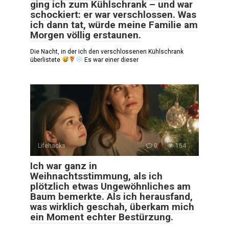
ging ich zum Kühlschrank – und war
schockiert: er war verschlossen. Was
ich dann tat, würde meine Familie am
Morgen völlig erstaunen.
Die Nacht, in der ich den verschlossenen Kühlschrank
überlistete
Es war einer dieser
Lifehacks
0
154
Ich war ganz in
Weihnachtsstimmung, als ich
plötzlich etwas Ungewöhnliches am
Baum bemerkte. Als ich herausfand,
was wirklich geschah, überkam mich
ein Moment echter Bestürzung.