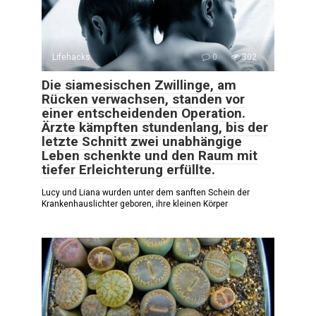
Lifehacks
0
302
Die siamesischen Zwillinge, am
Rücken verwachsen, standen vor
einer entscheidenden Operation.
Ärzte kämpften stundenlang, bis der
letzte Schnitt zwei unabhängige
Leben schenkte und den Raum mit
tiefer Erleichterung erfüllte.
Lucy und Liana wurden unter dem sanften Schein der
Krankenhauslichter geboren, ihre kleinen Körper