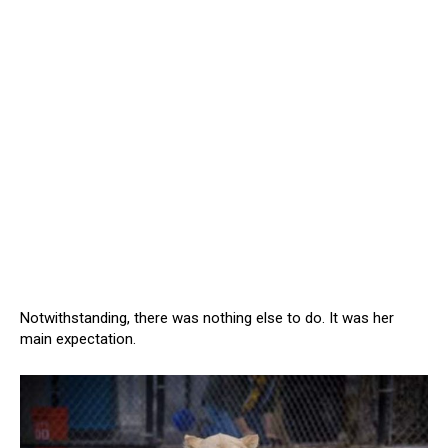
Notwithstanding, there was nothing else to do. It was her
main expectation.