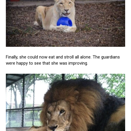
Finally, she could now eat and stroll all alone. The guardians
were happy to see that she was improving.