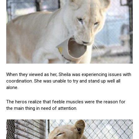
When they viewed as her, Sheila was experiencing issues with
coordination. She was unable to try and stand up well all
alone.
The heros realize that feeble muscles were the reason for
the main thing in need of attention.