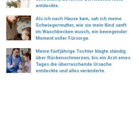
entdeckte.
Als ich nach Hause kam, sah ich meine
Schwiegermutter, wie sie mein Kind sanft
im Waschbecken wusch, ein bewegender
Moment voller Fürsorge.
Meine fünfjährige Tochter klagte ständig
über Rückenschmerzen, bis ein Arzt eines
Tages die überraschende Ursache
entdeckte und alles veränderte.