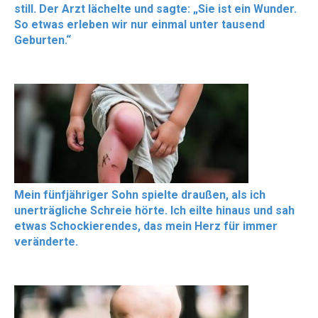
still. Der Arzt lächelte und sagte: „Sie ist ein Wunder.
So etwas erleben wir nur einmal unter tausend
Geburten.“
Mein fünfjähriger Sohn spielte draußen, als ich
unerträgliche Schreie hörte. Ich eilte hinaus und sah
etwas Schockierendes, das mein Herz für immer
veränderte.