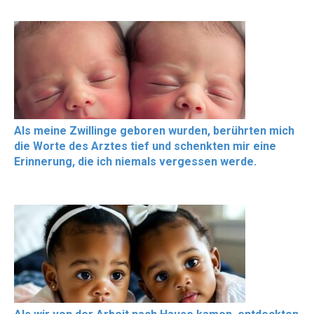
Als meine Zwillinge geboren wurden, berührten mich
die Worte des Arztes tief und schenkten mir eine
Erinnerung, die ich niemals vergessen werde.