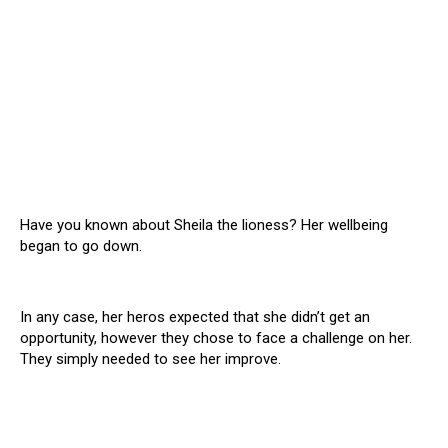
Have you known about Sheila the lioness? Her wellbeing
began to go down.
In any case, her heros expected that she didn’t get an
opportunity, however they chose to face a challenge on her.
They simply needed to see her improve.