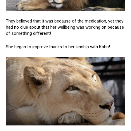
They believed that it was because of the medication, yet they
had no clue about that her wellbeing was working on because
of something different!
She began to improve thanks to her kinship with Kahn!