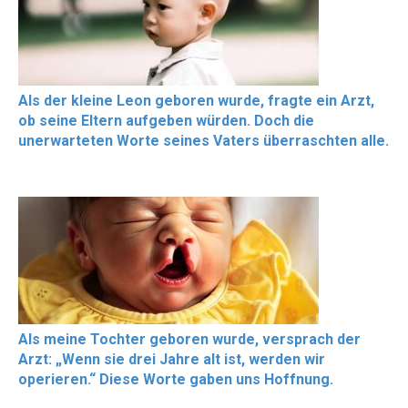
Als der kleine Leon geboren wurde, fragte ein Arzt,
ob seine Eltern aufgeben würden. Doch die
unerwarteten Worte seines Vaters überraschten alle.
Als meine Tochter geboren wurde, versprach der
Arzt: „Wenn sie drei Jahre alt ist, werden wir
operieren.“ Diese Worte gaben uns Hoffnung.