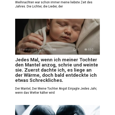
Weihnachten war schon immer meine liebste Zeit des
Jahres. Die Lichter, die Lieder, der
Interessante Geschichten
0
660
Jedes Mal, wenn ich meiner Tochter
den Mantel anzog, schrie und weinte
sie. Zuerst dachte ich, es liege an
der Wärme, doch bald entdeckte ich
etwas Schreckliches.
Der Mantel, Der Meine Tochter Angst Einjagte Jedes Jahr,
wenn das Wetter kälter wird