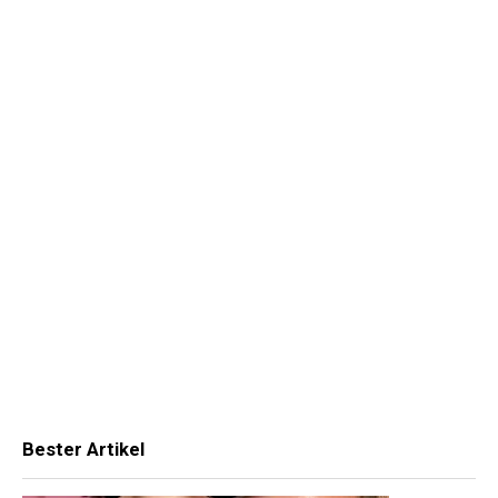
Bester Artikel