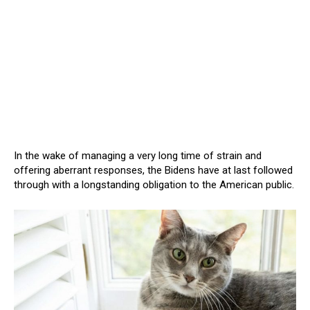
In the wake of managing a very long time of strain and
offering aberrant responses, the Bidens have at last followed
through with a longstanding obligation to the American public.