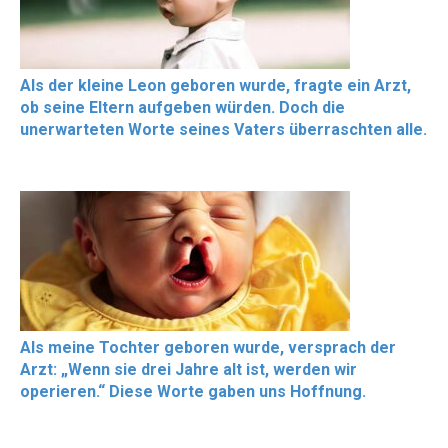
Als der kleine Leon geboren wurde, fragte ein Arzt,
ob seine Eltern aufgeben würden. Doch die
unerwarteten Worte seines Vaters überraschten alle.
Als meine Tochter geboren wurde, versprach der
Arzt: „Wenn sie drei Jahre alt ist, werden wir
operieren.“ Diese Worte gaben uns Hoffnung.