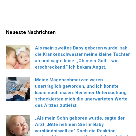
Neueste Nachrichten
Als mein zweites Baby geboren wurde, sah
die Krankenschwester meine kleine Tochter
an und sagte leise: „Oh mein Gott… wie
erschreckend.“ Ich bekam Angst.
Meine Magenschmerzen waren
unerträglich geworden, und ich konnte
kaum noch essen. Bei einer Untersuchung
schockierten mich die unerwarteten Worte
des Arztes zutiefst.
„Als mein Sohn geboren wurde, sagte der
Arzt: ‚Bitte nehmen Sie Ihr Baby
verständnisvoll an.‘ Doch die Reaktion