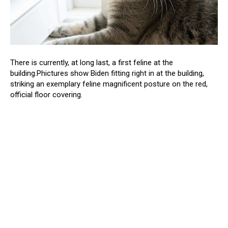
There is currently, at long last, a first feline at the
building.Phictures show Biden fitting right in at the building,
striking an exemplary feline magnificent posture on the red,
official floor covering.