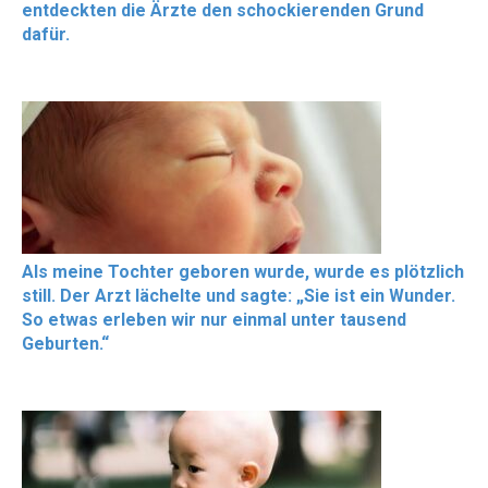
entdeckten die Ärzte den schockierenden Grund
dafür.
Als meine Tochter geboren wurde, wurde es plötzlich
still. Der Arzt lächelte und sagte: „Sie ist ein Wunder.
So etwas erleben wir nur einmal unter tausend
Geburten.“