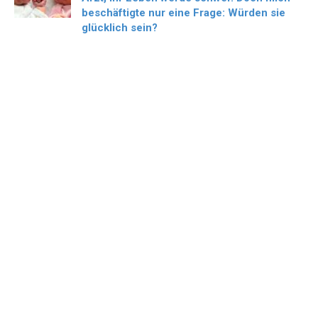
beschäftigte nur eine Frage: Würden sie
glücklich sein?