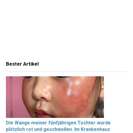
Bester Artikel
Die Wange meiner fünfjährigen Tochter wurde
plötzlich rot und geschwollen. Im Krankenhaus