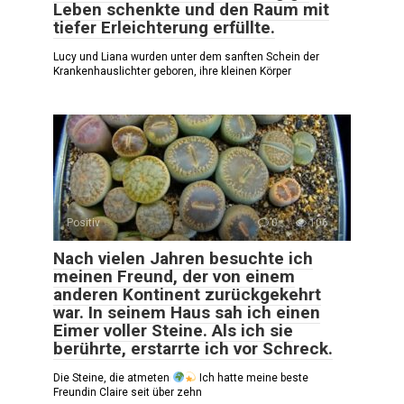
Leben schenkte und den Raum mit
tiefer Erleichterung erfüllte.
Lucy und Liana wurden unter dem sanften Schein der
Krankenhauslichter geboren, ihre kleinen Körper
Positiv
0
106
Nach vielen Jahren besuchte ich
meinen Freund, der von einem
anderen Kontinent zurückgekehrt
war. In seinem Haus sah ich einen
Eimer voller Steine. Als ich sie
berührte, erstarrte ich vor Schreck.
Die Steine, die atmeten
Ich hatte meine beste
Freundin Claire seit über zehn