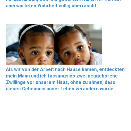
unerwarteten Wahrheit völlig überrascht.
Als wir von der Arbeit nach Hause kamen, entdeckten
mein Mann und ich fassungslos zwei neugeborene
Zwillinge vor unserem Haus, ohne zu ahnen, dass
dieses Geheimnis unser Leben verändern würde.