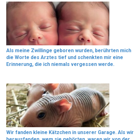
Als meine Zwillinge geboren wurden, berührten mich
die Worte des Arztes tief und schenkten mir eine
Erinnerung, die ich niemals vergessen werde.
Wir fanden kleine Kätzchen in unserer Garage. Als wir
herausfanden, wem sie gehörten, waren wir von der