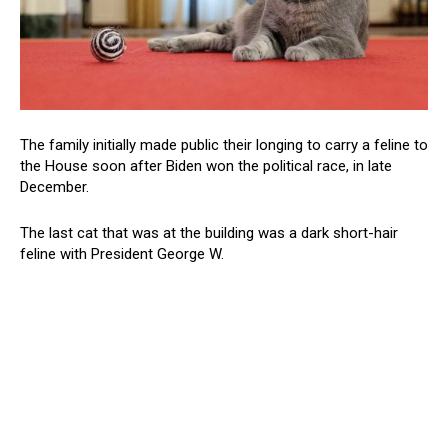
The family initially made public their longing to carry a feline to
the House soon after Biden won the political race, in late
December.
The last cat that was at the building was a dark short-hair
feline with President George W.