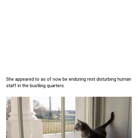
She appeared to as of now be enduring rest disturbing human
staff in the bustling quarters.