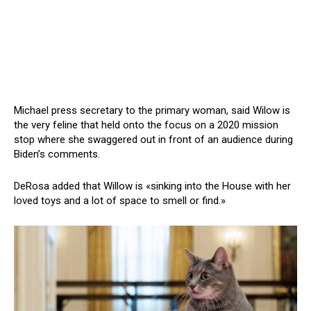
Michael press secretary to the primary woman, said Wilow is
the very feline that held onto the focus on a 2020 mission
stop where she swaggered out in front of an audience during
Biden’s comments.
DeRosa added that Willow is «sinking into the House with her
loved toys and a lot of space to smell or find.»