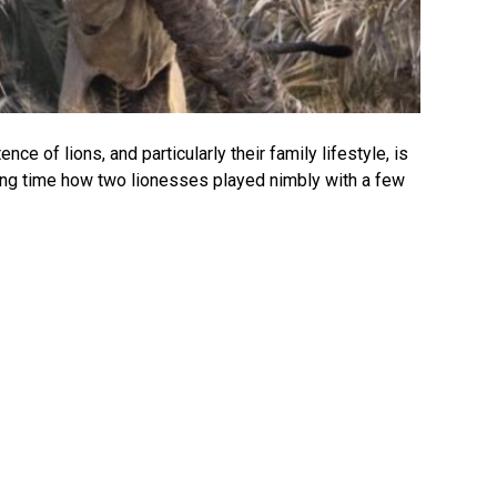
ce of lions, and particularly their family lifestyle, is
long time how two lionesses played nimbly with a few