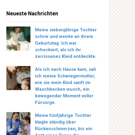
Neueste Nachrichten
Meine siebenjährige Tochter
schrie und weinte an ihrem
Geburtstag. Ich war
schockiert, als ich ihr
zerrissenes Kleid entdeckte.
Als ich nach Hause kam, sah
ich meine Schwiegermutter,
wie sie mein Kind sanft im
Waschbecken wusch, ein
bewegender Moment voller
Fürsorge.
Meine fünfjährige Tochter
klagte ständig über
Rückenschmerzen, bis ein