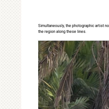
Simultaneously, the photographic artist no
the region along these lines.