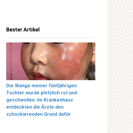
Bester Artikel
Die Wange meiner fünfjährigen
Tochter wurde plötzlich rot und
geschwollen. Im Krankenhaus
entdeckten die Ärzte den
schockierenden Grund dafür.