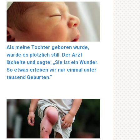
Als meine Tochter geboren wurde,
wurde es plötzlich still. Der Arzt
lächelte und sagte: „Sie ist ein Wunder.
So etwas erleben wir nur einmal unter
tausend Geburten.“