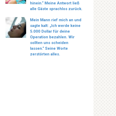
hinein.“ Meine Antwort ließ
alle Gäste sprachlos zurück.
Mein Mann rief mich an und
sagte kalt: „Ich werde keine
5.000 Dollar für deine
Operation bezahlen. Wir
sollten uns scheiden
lassen.“ Seine Worte
zerstörten alles.