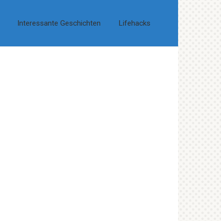
Interessante Geschichten
Lifehacks