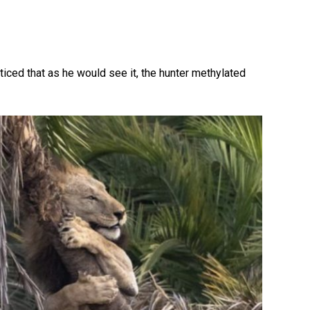
ticed that as he would see it, the hunter methylated