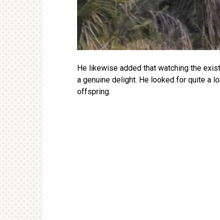
He likewise added that watching the existen
a genuine delight. He looked for quite a 
offspring.