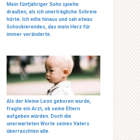
Mein fünfjähriger Sohn spielte
draußen, als ich unerträgliche Schreie
hörte. Ich eilte hinaus und sah etwas
Schockierendes, das mein Herz für
immer veränderte.
Als der kleine Leon geboren wurde,
fragte ein Arzt, ob seine Eltern
aufgeben würden. Doch die
unerwarteten Worte seines Vaters
überraschten alle.