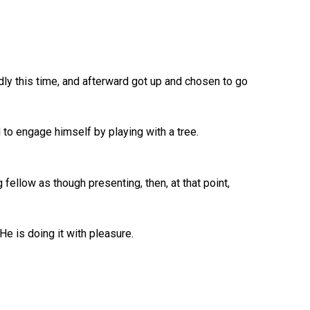
dly this time, and afterward got up and chosen to go
d to engage himself by playing with a tree.
 fellow as though presenting, then, at that point,
He is doing it with pleasure.