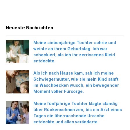
Neueste Nachrichten
Meine siebenjährige Tochter schrie und
weinte an ihrem Geburtstag. Ich war
schockiert, als ich ihr zerrissenes Kleid
entdeckte.
Als ich nach Hause kam, sah ich meine
Schwiegermutter, wie sie mein Kind sanft
im Waschbecken wusch, ein bewegender
Moment voller Fürsorge.
Meine fünfjährige Tochter klagte ständig
über Rückenschmerzen, bis ein Arzt eines
Tages die überraschende Ursache
entdeckte und alles veränderte.