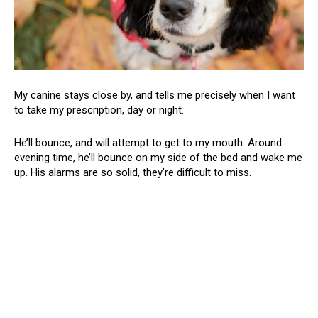
My canine stays close by, and tells me precisely when I want
to take my prescription, day or night.
He’ll bounce, and will attempt to get to my mouth. Around
evening time, he’ll bounce on my side of the bed and wake me
up. His alarms are so solid, they’re difficult to miss.