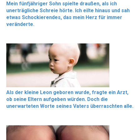
Mein fünfjähriger Sohn spielte draußen, als ich
unerträgliche Schreie hörte. Ich eilte hinaus und sah
etwas Schockierendes, das mein Herz für immer
veränderte.
Als der kleine Leon geboren wurde, fragte ein Arzt,
ob seine Eltern aufgeben würden. Doch die
unerwarteten Worte seines Vaters überraschten alle.