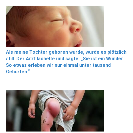
Als meine Tochter geboren wurde, wurde es plötzlich
still. Der Arzt lächelte und sagte: „Sie ist ein Wunder.
So etwas erleben wir nur einmal unter tausend
Geburten.“