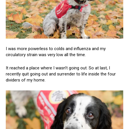
I was more powerless to colds and influenza and my
circulatory strain was very low all the time.
It reached a place where I wasn’t going out. So at last, I
recently quit going out and surrender to life inside the four
dividers of my home.