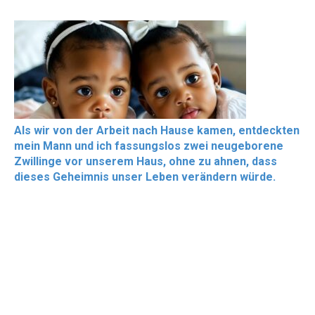
Als wir von der Arbeit nach Hause kamen, entdeckten
mein Mann und ich fassungslos zwei neugeborene
Zwillinge vor unserem Haus, ohne zu ahnen, dass
dieses Geheimnis unser Leben verändern würde.