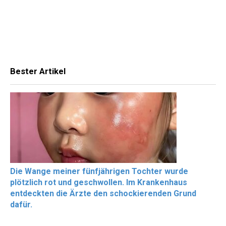
Bester Artikel
Die Wange meiner fünfjährigen Tochter wurde
plötzlich rot und geschwollen. Im Krankenhaus
entdeckten die Ärzte den schockierenden Grund
dafür.