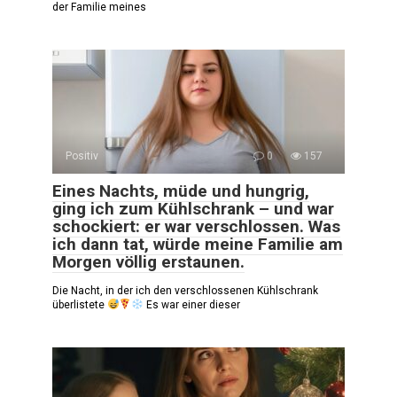
der Familie meines
Positiv
0
157
Eines Nachts, müde und hungrig,
ging ich zum Kühlschrank – und war
schockiert: er war verschlossen. Was
ich dann tat, würde meine Familie am
Morgen völlig erstaunen.
Die Nacht, in der ich den verschlossenen Kühlschrank
überlistete
Es war einer dieser