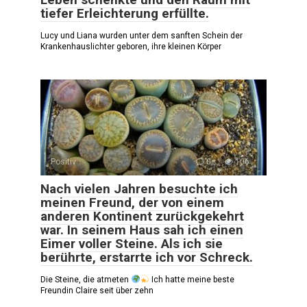
tiefer Erleichterung erfüllte.
Lucy und Liana wurden unter dem sanften Schein der
Krankenhauslichter geboren, ihre kleinen Körper
Positiv
0
106
Nach vielen Jahren besuchte ich
meinen Freund, der von einem
anderen Kontinent zurückgekehrt
war. In seinem Haus sah ich einen
Eimer voller Steine. Als ich sie
berührte, erstarrte ich vor Schreck.
Die Steine, die atmeten
Ich hatte meine beste
Freundin Claire seit über zehn