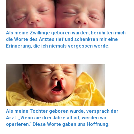
Als meine Zwillinge geboren wurden, berührten mich
die Worte des Arztes tief und schenkten mir eine
Erinnerung, die ich niemals vergessen werde.
Als meine Tochter geboren wurde, versprach der
Arzt: „Wenn sie drei Jahre alt ist, werden wir
operieren.“ Diese Worte gaben uns Hoffnung.