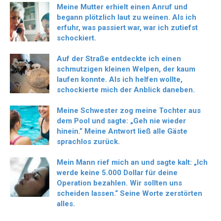
Meine Mutter erhielt einen Anruf und
begann plötzlich laut zu weinen. Als ich
erfuhr, was passiert war, war ich zutiefst
schockiert.
Auf der Straße entdeckte ich einen
schmutzigen kleinen Welpen, der kaum
laufen konnte. Als ich helfen wollte,
schockierte mich der Anblick daneben.
Meine Schwester zog meine Tochter aus
dem Pool und sagte: „Geh nie wieder
hinein.“ Meine Antwort ließ alle Gäste
sprachlos zurück.
Mein Mann rief mich an und sagte kalt: „Ich
werde keine 5.000 Dollar für deine
Operation bezahlen. Wir sollten uns
scheiden lassen.“ Seine Worte zerstörten
alles.