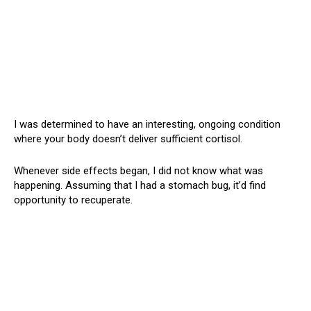
I was determined to have an interesting, ongoing condition
where your body doesn’t deliver sufficient cortisol.
Whenever side effects began, I did not know what was
happening. Assuming that I had a stomach bug, it’d find
opportunity to recuperate.