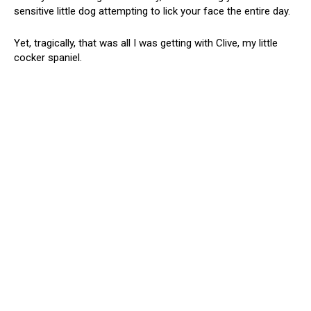
sensitive little dog attempting to lick your face the entire day.
Yet, tragically, that was all I was getting with Clive, my little
cocker spaniel.