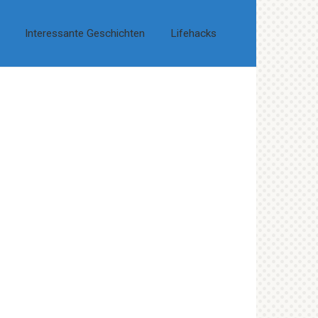
Interessante Geschichten
Lifehacks