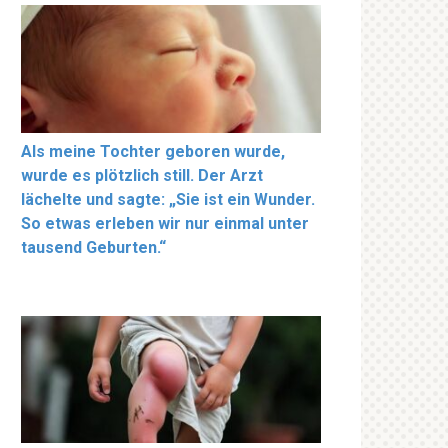
Als meine Tochter geboren wurde,
wurde es plötzlich still. Der Arzt
lächelte und sagte: „Sie ist ein Wunder.
So etwas erleben wir nur einmal unter
tausend Geburten.“