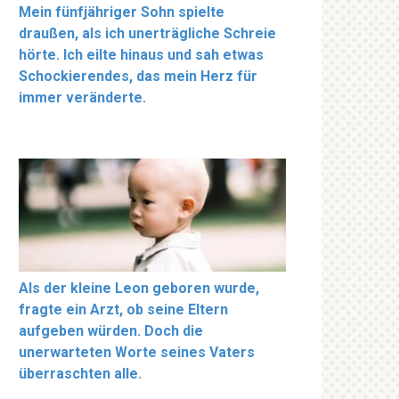
Mein fünfjähriger Sohn spielte
draußen, als ich unerträgliche Schreie
hörte. Ich eilte hinaus und sah etwas
Schockierendes, das mein Herz für
immer veränderte.
Als der kleine Leon geboren wurde,
fragte ein Arzt, ob seine Eltern
aufgeben würden. Doch die
unerwarteten Worte seines Vaters
überraschten alle.