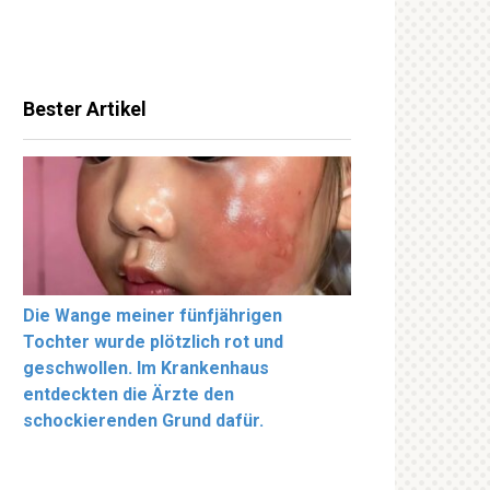
Bester Artikel
Die Wange meiner fünfjährigen
Tochter wurde plötzlich rot und
geschwollen. Im Krankenhaus
entdeckten die Ärzte den
schockierenden Grund dafür.