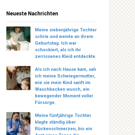
Neueste Nachrichten
Meine siebenjährige Tochter
schrie und weinte an ihrem
Geburtstag. Ich war
schockiert, als ich ihr
zerrissenes Kleid entdeckte.
Als ich nach Hause kam, sah
ich meine Schwiegermutter,
wie sie mein Kind sanft im
Waschbecken wusch, ein
bewegender Moment voller
Fürsorge.
Meine fünfjährige Tochter
klagte ständig über
Rückenschmerzen, bis ein