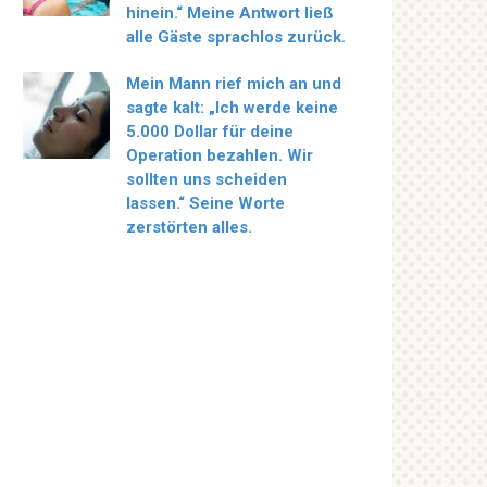
hinein.“ Meine Antwort ließ
alle Gäste sprachlos zurück.
Mein Mann rief mich an und
sagte kalt: „Ich werde keine
5.000 Dollar für deine
Operation bezahlen. Wir
sollten uns scheiden
lassen.“ Seine Worte
zerstörten alles.