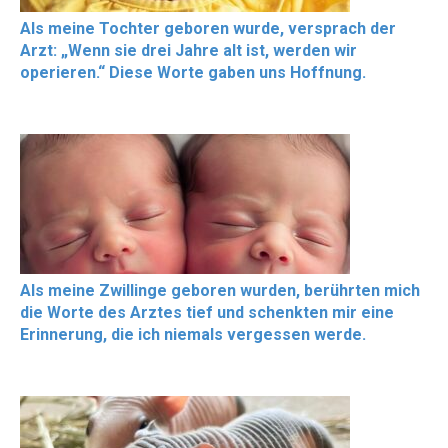
Als meine Tochter geboren wurde, versprach der
Arzt: „Wenn sie drei Jahre alt ist, werden wir
operieren.“ Diese Worte gaben uns Hoffnung.
Als meine Zwillinge geboren wurden, berührten mich
die Worte des Arztes tief und schenkten mir eine
Erinnerung, die ich niemals vergessen werde.