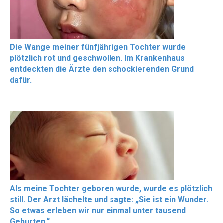
Die Wange meiner fünfjährigen Tochter wurde
plötzlich rot und geschwollen. Im Krankenhaus
entdeckten die Ärzte den schockierenden Grund
dafür.
Als meine Tochter geboren wurde, wurde es plötzlich
still. Der Arzt lächelte und sagte: „Sie ist ein Wunder.
So etwas erleben wir nur einmal unter tausend
Geburten.“