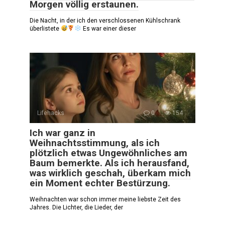
Morgen völlig erstaunen.
Die Nacht, in der ich den verschlossenen Kühlschrank
überlistete
Es war einer dieser
Lifehacks
0
154
Ich war ganz in
Weihnachtsstimmung, als ich
plötzlich etwas Ungewöhnliches am
Baum bemerkte. Als ich herausfand,
was wirklich geschah, überkam mich
ein Moment echter Bestürzung.
Weihnachten war schon immer meine liebste Zeit des
Jahres. Die Lichter, die Lieder, der