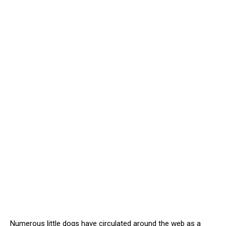
Numerous little dogs have circulated around the web as a