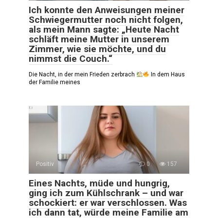
Ich konnte den Anweisungen meiner
Schwiegermutter noch nicht folgen,
als mein Mann sagte: „Heute Nacht
schläft meine Mutter in unserem
Zimmer, wie sie möchte, und du
nimmst die Couch.“
Die Nacht, in der mein Frieden zerbrach
In dem Haus
der Familie meines
Positiv
0
157
Eines Nachts, müde und hungrig,
ging ich zum Kühlschrank – und war
schockiert: er war verschlossen. Was
ich dann tat, würde meine Familie am