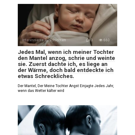
Interessante Geschichten
0
660
Jedes Mal, wenn ich meiner Tochter
den Mantel anzog, schrie und weinte
sie. Zuerst dachte ich, es liege an
der Wärme, doch bald entdeckte ich
etwas Schreckliches.
Der Mantel, Der Meine Tochter Angst Einjagte Jedes Jahr,
wenn das Wetter kälter wird