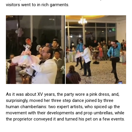
visitors went to in rich garments.
As it was about XV years, the party wore a pink dress, and,
surprisingly, moved her three step dance joined by three
human chamberlains: two expert artists, who spiced up the
movement with their developments and prop umbrellas, while
the proprietor conveyed it and turned his pet on a few events.