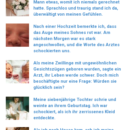
Mann etwas, womit ich niemals gerechnet
hatte. Sprachlos und traurig stand ich da,
überwältigt von meinen Gefühlen.
Nach einer Hochzeit bemerkte ich, dass
das Auge meines Sohnes rot war. Am
nächsten Morgen war es stark
angeschwollen, und die Worte des Arztes
schockierten uns.
Als meine Zwillinge mit ungewöhnlichen
Gesichtszügen geboren wurden, sagte ein
Arzt, ihr Leben werde schwer. Doch mich
beschäftigte nur eine Frage: Würden sie
glücklich sein?
Meine siebenjährige Tochter schrie und
weinte an ihrem Geburtstag. Ich war
schockiert, als ich ihr zerrissenes Kleid
entdeckte.