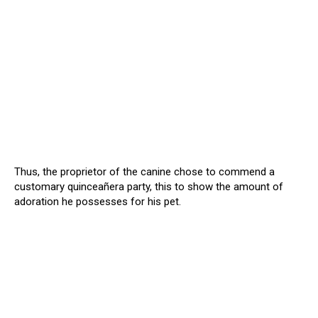
Thus, the proprietor of the canine chose to commend a
customary quinceañera party, this to show the amount of
adoration he possesses for his pet.