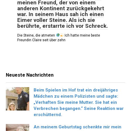
meinen Freund, der von einem
anderen Kontinent zurückgekehrt
war. In seinem Haus sah ich einen
Eimer voller Steine. Als ich sie
berührte, erstarrte ich vor Schreck.
Die Steine, die atmeten
Ich hatte meine beste
Freundin Claire seit über zehn
Neueste Nachrichten
Beim Spielen im Hof trat ein dreijähriges
Mädchen zu einem Polizisten und sagte:
„Verhaften Sie meine Mutter. Sie hat ein
Verbrechen begangen.“ Seine Reaktion war
erschütternd.
An meinem Geburtstag schenkte mir mein