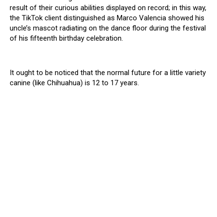
result of their curious abilities displayed on record; in this way,
the TikTok client distinguished as Marco Valencia showed his
uncle’s mascot radiating on the dance floor during the festival
of his fifteenth birthday celebration.
It ought to be noticed that the normal future for a little variety
canine (like Chihuahua) is 12 to 17 years.