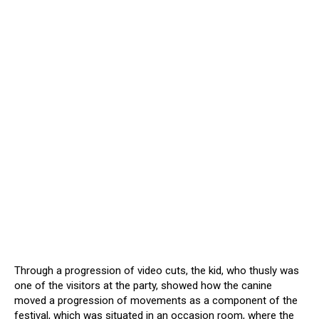
Through a progression of video cuts, the kid, who thusly was
one of the visitors at the party, showed how the canine
moved a progression of movements as a component of the
festival, which was situated in an occasion room, where the