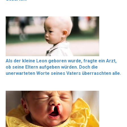
Als der kleine Leon geboren wurde, fragte ein Arzt,
ob seine Eltern aufgeben würden. Doch die
unerwarteten Worte seines Vaters überraschten alle.