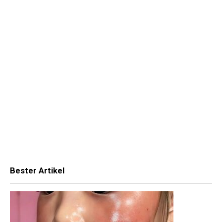
Bester Artikel