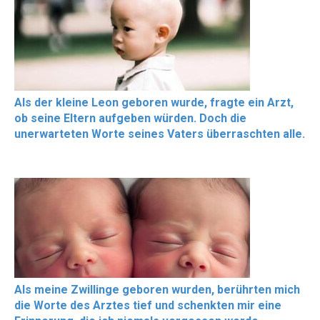
Als der kleine Leon geboren wurde, fragte ein Arzt,
ob seine Eltern aufgeben würden. Doch die
unerwarteten Worte seines Vaters überraschten alle.
Als meine Zwillinge geboren wurden, berührten mich
die Worte des Arztes tief und schenkten mir eine