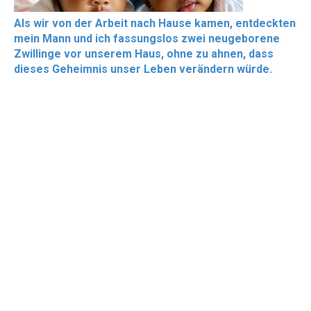
Als wir von der Arbeit nach Hause kamen, entdeckten
mein Mann und ich fassungslos zwei neugeborene
Zwillinge vor unserem Haus, ohne zu ahnen, dass
dieses Geheimnis unser Leben verändern würde.