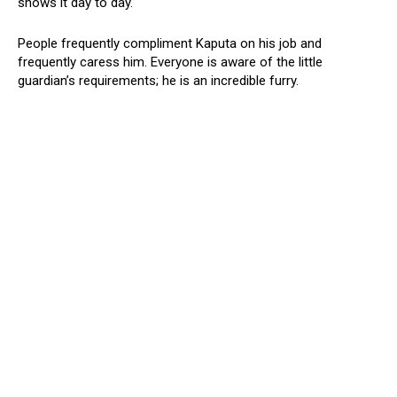
shows it day to day.
People frequently compliment Kaputa on his job and
frequently caress him. Everyone is aware of the little
guardian’s requirements; he is an incredible furry.