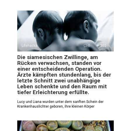
Lifehacks
0
302
Die siamesischen Zwillinge, am
Rücken verwachsen, standen vor
einer entscheidenden Operation.
Ärzte kämpften stundenlang, bis der
letzte Schnitt zwei unabhängige
Leben schenkte und den Raum mit
tiefer Erleichterung erfüllte.
Lucy und Liana wurden unter dem sanften Schein der
Krankenhauslichter geboren, ihre kleinen Körper