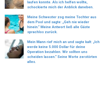
laufen konnte. Als ich helfen wollte,
schockierte mich der Anblick daneben.
Meine Schwester zog meine Tochter aus
dem Pool und sagte: „Geh nie wieder
hinein.“ Meine Antwort ließ alle Gäste
sprachlos zurück.
Mein Mann rief mich an und sagte kalt: „Ich
werde keine 5.000 Dollar für deine
Operation bezahlen. Wir sollten uns
scheiden lassen.“ Seine Worte zerstörten
alles.