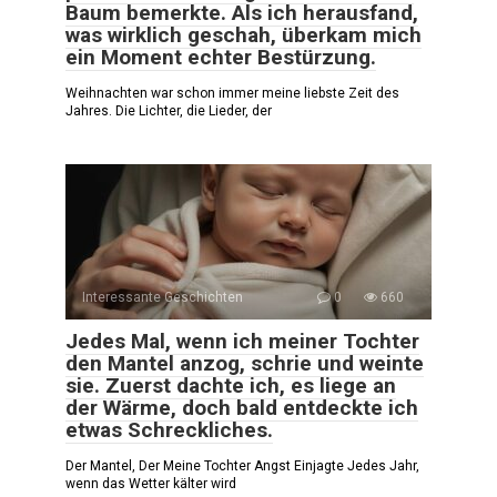
Baum bemerkte. Als ich herausfand,
was wirklich geschah, überkam mich
ein Moment echter Bestürzung.
Weihnachten war schon immer meine liebste Zeit des
Jahres. Die Lichter, die Lieder, der
Interessante Geschichten
0
660
Jedes Mal, wenn ich meiner Tochter
den Mantel anzog, schrie und weinte
sie. Zuerst dachte ich, es liege an
der Wärme, doch bald entdeckte ich
etwas Schreckliches.
Der Mantel, Der Meine Tochter Angst Einjagte Jedes Jahr,
wenn das Wetter kälter wird