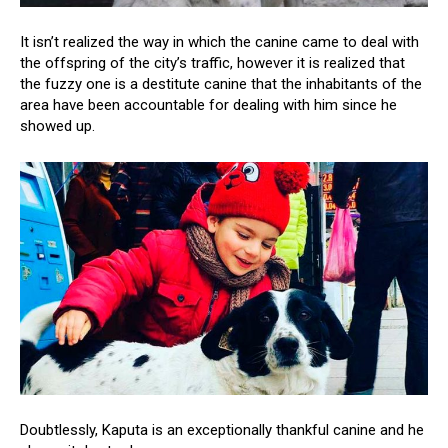
It isn’t realized the way in which the canine came to deal with
the offspring of the city’s traffic, however it is realized that
the fuzzy one is a destitute canine that the inhabitants of the
area have been accountable for dealing with him since he
showed up.
Doubtlessly, Kaputa is an exceptionally thankful canine and he