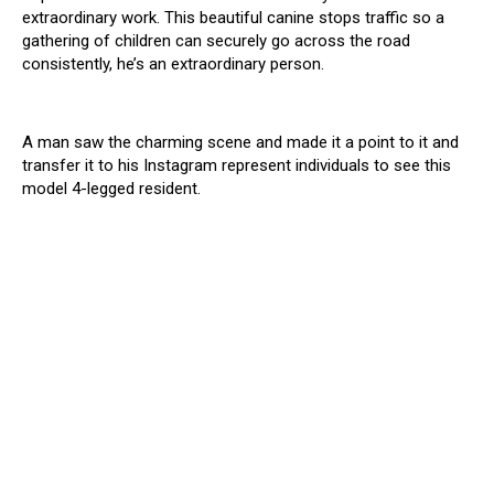
extraordinary work. This beautiful canine stops traffic so a
gathering of children can securely go across the road
consistently, he’s an extraordinary person.
A man saw the charming scene and made it a point to it and
transfer it to his Instagram represent individuals to see this
model 4-legged resident.