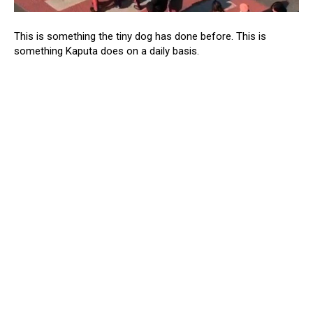
This is something the tiny dog has done before. This is
something Kaputa does on a daily basis.