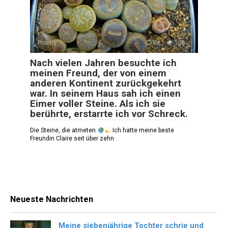
Positiv
0
106
Nach vielen Jahren besuchte ich
meinen Freund, der von einem
anderen Kontinent zurückgekehrt
war. In seinem Haus sah ich einen
Eimer voller Steine. Als ich sie
berührte, erstarrte ich vor Schreck.
Die Steine, die atmeten
Ich hatte meine beste
Freundin Claire seit über zehn
Neueste Nachrichten
Meine siebenjährige Tochter schrie und