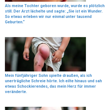
Als meine Tochter geboren wurde, wurde es plötzlich
still. Der Arzt lächelte und sagte: „Sie ist ein Wunder.
So etwas erleben wir nur einmal unter tausend
Geburten.“
Mein fünfjähriger Sohn spielte draußen, als ich
unerträgliche Schreie hörte. Ich eilte hinaus und sah
etwas Schockierendes, das mein Herz für immer
veränderte.