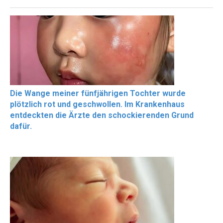
Die Wange meiner fünfjährigen Tochter wurde
plötzlich rot und geschwollen. Im Krankenhaus
entdeckten die Ärzte den schockierenden Grund
dafür.