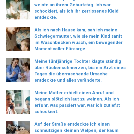
weinte an ihrem Geburtstag. Ich war
schockiert, als ich ihr zerrissenes Kleid
entdeckte.
Als ich nach Hause kam, sah ich meine
Schwiegermutter, wie sie mein Kind sanft
im Waschbecken wusch, ein bewegender
Moment voller Fürsorge.
Meine fünfjährige Tochter klagte ständig
über Rückenschmerzen, bis ein Arzt eines
Tages die überraschende Ursache
entdeckte und alles veränderte.
Meine Mutter erhielt einen Anruf und
begann plötzlich laut zu weinen. Als ich
erfuhr, was passiert war, war ich zutiefst
schockiert.
Auf der Straße entdeckte ich einen
schmutzigen kleinen Welpen, der kaum