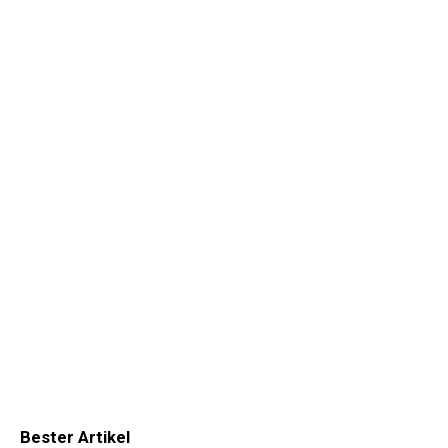
Bester Artikel