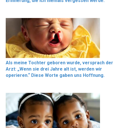
Erinnerung, die ich niemals vergessen werde.
Als meine Tochter geboren wurde, versprach der
Arzt: „Wenn sie drei Jahre alt ist, werden wir
operieren.“ Diese Worte gaben uns Hoffnung.