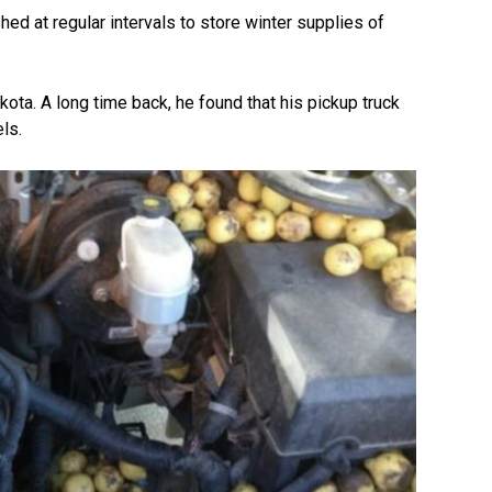
hed at regular intervals to store winter supplies of
 Dakota. A long time back, he found that his pickup truck
els.