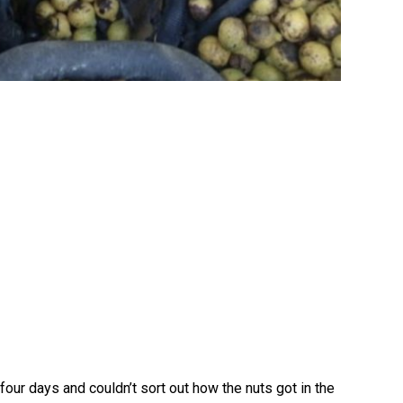
our days and couldn’t sort out how the nuts got in the