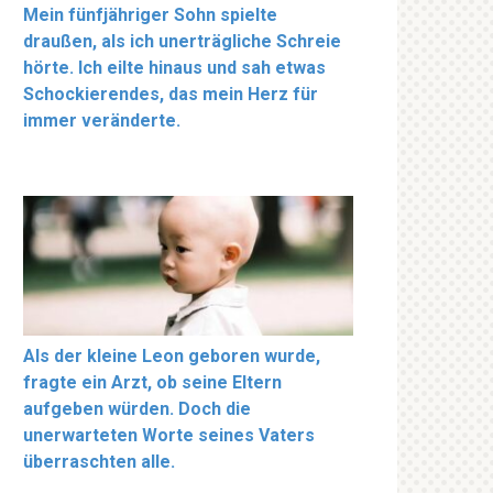
Mein fünfjähriger Sohn spielte
draußen, als ich unerträgliche Schreie
hörte. Ich eilte hinaus und sah etwas
Schockierendes, das mein Herz für
immer veränderte.
Als der kleine Leon geboren wurde,
fragte ein Arzt, ob seine Eltern
aufgeben würden. Doch die
unerwarteten Worte seines Vaters
überraschten alle.