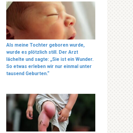
Als meine Tochter geboren wurde,
wurde es plötzlich still. Der Arzt
lächelte und sagte: „Sie ist ein Wunder.
So etwas erleben wir nur einmal unter
tausend Geburten.“