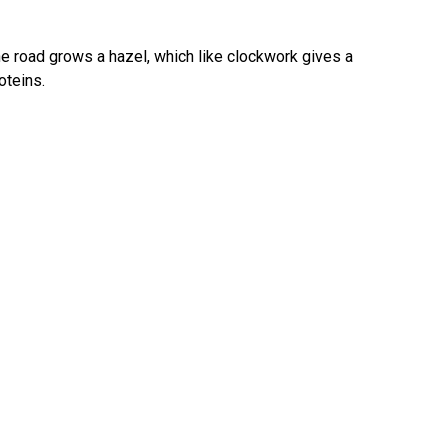
e road grows a hazel, which like clockwork gives a
oteins.