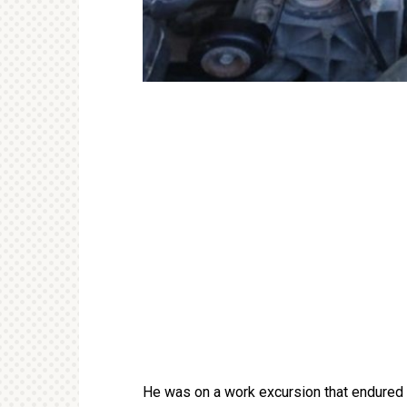
He was on a work excursion that endured f