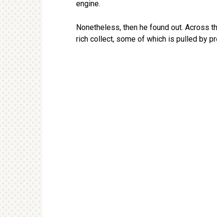
engine.
Nonetheless, then he found out. Across th
rich collect, some of which is pulled by pr