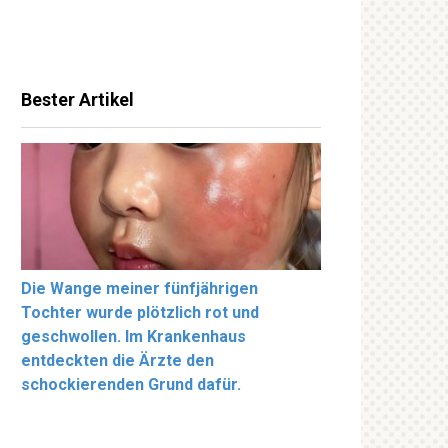
Bester Artikel
Die Wange meiner fünfjährigen
Tochter wurde plötzlich rot und
geschwollen. Im Krankenhaus
entdeckten die Ärzte den
schockierenden Grund dafür.