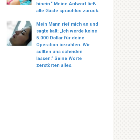
hinein.“ Meine Antwort ließ
alle Gäste sprachlos zurück.
Mein Mann rief mich an und
sagte kalt: „Ich werde keine
5.000 Dollar für deine
Operation bezahlen. Wir
sollten uns scheiden
lassen.“ Seine Worte
zerstörten alles.