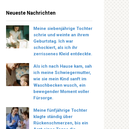
Neueste Nachrichten
Meine siebenjährige Tochter
schrie und weinte an ihrem
Geburtstag. Ich war
schockiert, als ich ihr
zerrissenes Kleid entdeckte.
Als ich nach Hause kam, sah
ich meine Schwiegermutter,
wie sie mein Kind sanft im
Waschbecken wusch, ein
bewegender Moment voller
Fürsorge.
Meine fünfjährige Tochter
klagte ständig über
Rückenschmerzen, bis ein