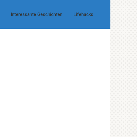
Interessante Geschichten
Lifehacks