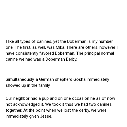
I like all types of canines, yet the Doberman is my number
one. The first, as well, was Mika. There are others, however I
have consistently favored Doberman. The principal normal
canine we had was a Doberman Derby.
Simultaneously, a German shepherd Gosha immediately
showed up in the family.
Our neighbor had a pup and on one occasion he as of now
not acknowledged it. We took it thus we had two canines
together. At the point when we lost the derby, we were
immediately given Jesse.