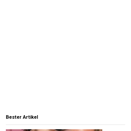
Bester Artikel