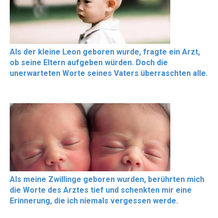
Als der kleine Leon geboren wurde, fragte ein Arzt,
ob seine Eltern aufgeben würden. Doch die
unerwarteten Worte seines Vaters überraschten alle.
Als meine Zwillinge geboren wurden, berührten mich
die Worte des Arztes tief und schenkten mir eine
Erinnerung, die ich niemals vergessen werde.