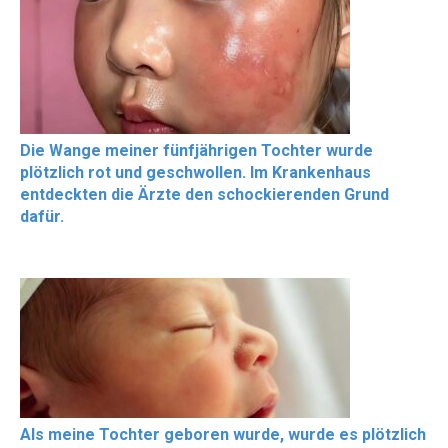
Die Wange meiner fünfjährigen Tochter wurde
plötzlich rot und geschwollen. Im Krankenhaus
entdeckten die Ärzte den schockierenden Grund
dafür.
Als meine Tochter geboren wurde, wurde es plötzlich