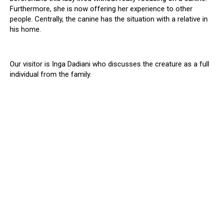
Furthermore, she is now offering her experience to other
people. Centrally, the canine has the situation with a relative in
his home.
Our visitor is Inga Dadiani who discusses the creature as a full
individual from the family.