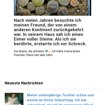
Positiv
0
106
Nach vielen Jahren besuchte ich
meinen Freund, der von einem
anderen Kontinent zurückgekehrt
war. In seinem Haus sah ich einen
Eimer voller Steine. Als ich sie
berührte, erstarrte ich vor Schreck.
Die Steine, die atmeten
Ich hatte meine beste
Freundin Claire seit über zehn
Neueste Nachrichten
Meine siebenjährige Tochter schrie und
weinte an ihrem Geburtstag. Ich war