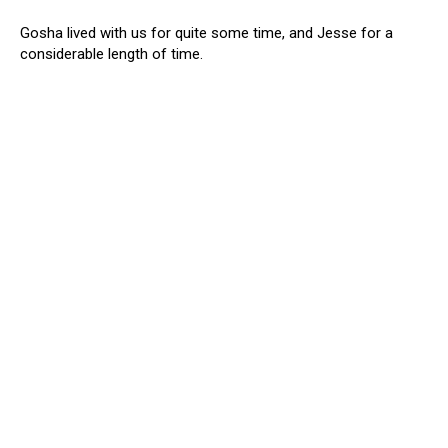
Gosha lived with us for quite some time, and Jesse for a
considerable length of time.