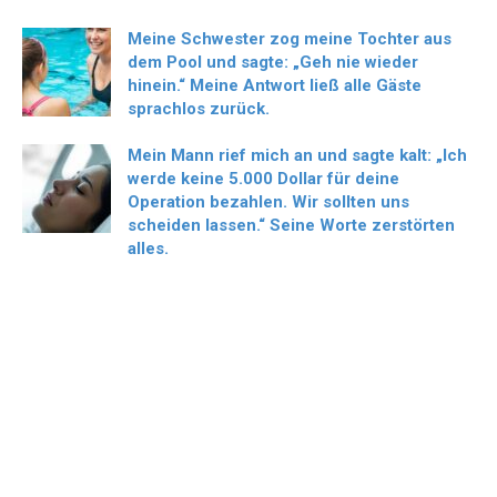
Meine Schwester zog meine Tochter aus
dem Pool und sagte: „Geh nie wieder
hinein.“ Meine Antwort ließ alle Gäste
sprachlos zurück.
Mein Mann rief mich an und sagte kalt: „Ich
werde keine 5.000 Dollar für deine
Operation bezahlen. Wir sollten uns
scheiden lassen.“ Seine Worte zerstörten
alles.