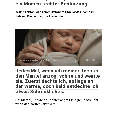
ein Moment echter Bestürzung.
Weihnachten war schon immer meine liebste Zeit des
Jahres. Die Lichter, die Lieder, der
Interessante Geschichten
0
660
Jedes Mal, wenn ich meiner Tochter
den Mantel anzog, schrie und weinte
sie. Zuerst dachte ich, es liege an
der Wärme, doch bald entdeckte ich
etwas Schreckliches.
Der Mantel, Der Meine Tochter Angst Einjagte Jedes Jahr,
wenn das Wetter kälter wird