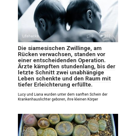
Lifehacks
0
302
Die siamesischen Zwillinge, am
Rücken verwachsen, standen vor
einer entscheidenden Operation.
Ärzte kämpften stundenlang, bis der
letzte Schnitt zwei unabhängige
Leben schenkte und den Raum mit
tiefer Erleichterung erfüllte.
Lucy und Liana wurden unter dem sanften Schein der
Krankenhauslichter geboren, ihre kleinen Körper