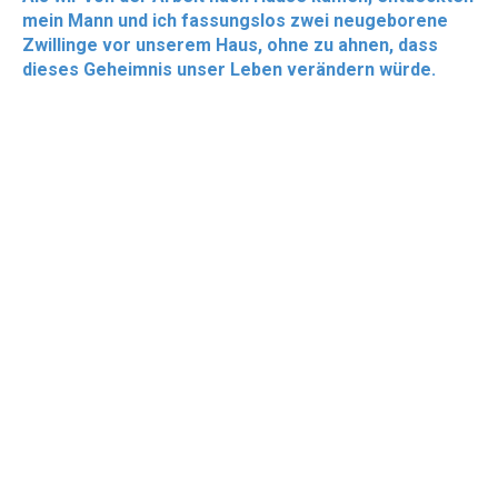
mein Mann und ich fassungslos zwei neugeborene
Zwillinge vor unserem Haus, ohne zu ahnen, dass
dieses Geheimnis unser Leben verändern würde.