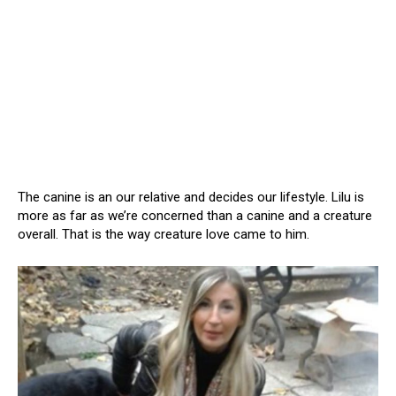
The canine is an our relative and decides our lifestyle. Lilu is
more as far as we’re concerned than a canine and a creature
overall. That is the way creature love came to him.