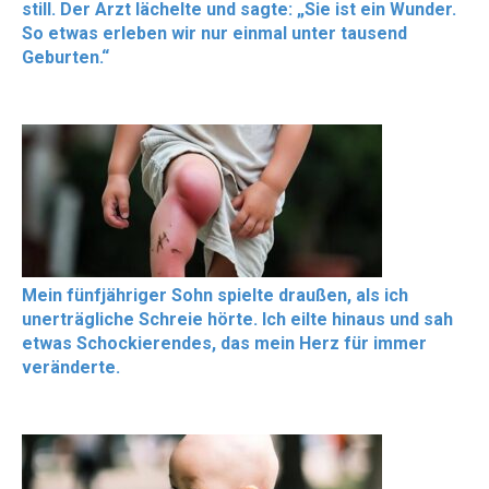
still. Der Arzt lächelte und sagte: „Sie ist ein Wunder.
So etwas erleben wir nur einmal unter tausend
Geburten.“
Mein fünfjähriger Sohn spielte draußen, als ich
unerträgliche Schreie hörte. Ich eilte hinaus und sah
etwas Schockierendes, das mein Herz für immer
veränderte.