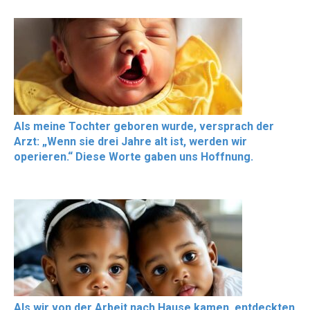
Als meine Tochter geboren wurde, versprach der
Arzt: „Wenn sie drei Jahre alt ist, werden wir
operieren.“ Diese Worte gaben uns Hoffnung.
Als wir von der Arbeit nach Hause kamen, entdeckten