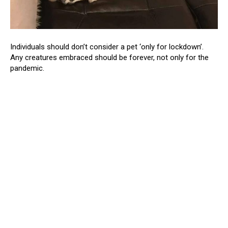
Individuals should don’t consider a pet ‘only for lockdown’.
Any creatures embraced should be forever, not only for the
pandemic.