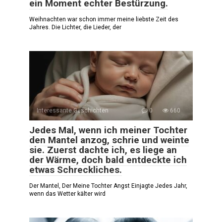
ein Moment echter Bestürzung.
Weihnachten war schon immer meine liebste Zeit des
Jahres. Die Lichter, die Lieder, der
Interessante Geschichten
0
660
Jedes Mal, wenn ich meiner Tochter
den Mantel anzog, schrie und weinte
sie. Zuerst dachte ich, es liege an
der Wärme, doch bald entdeckte ich
etwas Schreckliches.
Der Mantel, Der Meine Tochter Angst Einjagte Jedes Jahr,
wenn das Wetter kälter wird