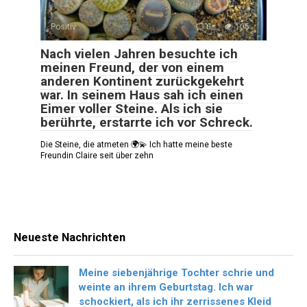
Positiv
0
105
Nach vielen Jahren besuchte ich
meinen Freund, der von einem
anderen Kontinent zurückgekehrt
war. In seinem Haus sah ich einen
Eimer voller Steine. Als ich sie
berührte, erstarrte ich vor Schreck.
Die Steine, die atmeten 🌍💫 Ich hatte meine beste
Freundin Claire seit über zehn
Neueste Nachrichten
Meine siebenjährige Tochter schrie und
weinte an ihrem Geburtstag. Ich war
schockiert, als ich ihr zerrissenes Kleid