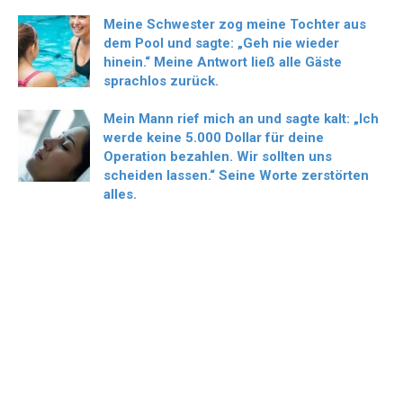
Meine Schwester zog meine Tochter aus
dem Pool und sagte: „Geh nie wieder
hinein.“ Meine Antwort ließ alle Gäste
sprachlos zurück.
Mein Mann rief mich an und sagte kalt: „Ich
werde keine 5.000 Dollar für deine
Operation bezahlen. Wir sollten uns
scheiden lassen.“ Seine Worte zerstörten
alles.