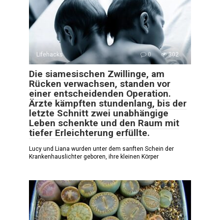
Lifehacks
0
302
Die siamesischen Zwillinge, am
Rücken verwachsen, standen vor
einer entscheidenden Operation.
Ärzte kämpften stundenlang, bis der
letzte Schnitt zwei unabhängige
Leben schenkte und den Raum mit
tiefer Erleichterung erfüllte.
Lucy und Liana wurden unter dem sanften Schein der
Krankenhauslichter geboren, ihre kleinen Körper