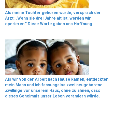
Als meine Tochter geboren wurde, versprach der
Arzt: „Wenn sie drei Jahre alt ist, werden wir
operieren.“ Diese Worte gaben uns Hoffnung.
Als wir von der Arbeit nach Hause kamen, entdeckten
mein Mann und ich fassungslos zwei neugeborene
Zwillinge vor unserem Haus, ohne zu ahnen, dass
dieses Geheimnis unser Leben verändern würde.