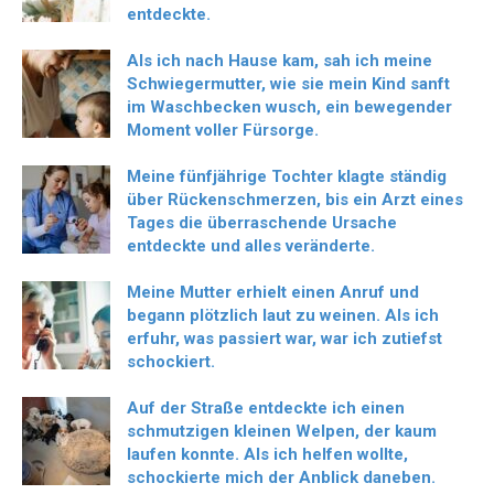
entdeckte.
Als ich nach Hause kam, sah ich meine
Schwiegermutter, wie sie mein Kind sanft
im Waschbecken wusch, ein bewegender
Moment voller Fürsorge.
Meine fünfjährige Tochter klagte ständig
über Rückenschmerzen, bis ein Arzt eines
Tages die überraschende Ursache
entdeckte und alles veränderte.
Meine Mutter erhielt einen Anruf und
begann plötzlich laut zu weinen. Als ich
erfuhr, was passiert war, war ich zutiefst
schockiert.
Auf der Straße entdeckte ich einen
schmutzigen kleinen Welpen, der kaum
laufen konnte. Als ich helfen wollte,
schockierte mich der Anblick daneben.