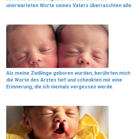
unerwarteten Worte seines Vaters überraschten alle.
Als meine Zwillinge geboren wurden, berührten mich
die Worte des Arztes tief und schenkten mir eine
Erinnerung, die ich niemals vergessen werde.