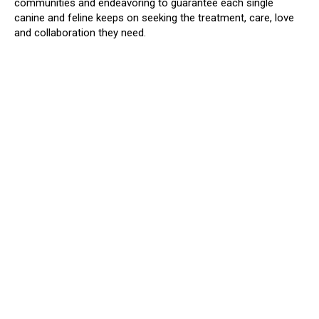
communities and endeavoring to guarantee each single
canine and feline keeps on seeking the treatment, care, love
and collaboration they need.