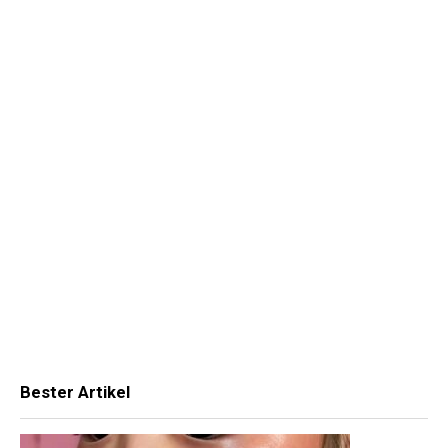
Bester Artikel