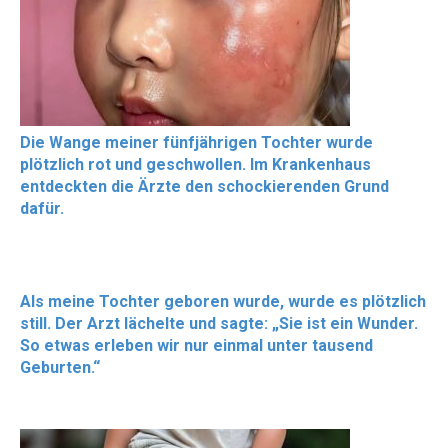
Die Wange meiner fünfjährigen Tochter wurde
plötzlich rot und geschwollen. Im Krankenhaus
entdeckten die Ärzte den schockierenden Grund
dafür.
Als meine Tochter geboren wurde, wurde es plötzlich
still. Der Arzt lächelte und sagte: „Sie ist ein Wunder.
So etwas erleben wir nur einmal unter tausend
Geburten.“