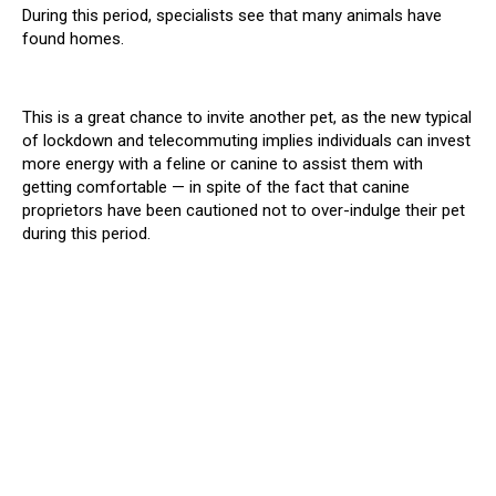
During this period, specialists see that many animals have
found homes.
This is a great chance to invite another pet, as the new typical
of lockdown and telecommuting implies individuals can invest
more energy with a feline or canine to assist them with
getting comfortable — in spite of the fact that canine
proprietors have been cautioned not to over-indulge their pet
during this period.