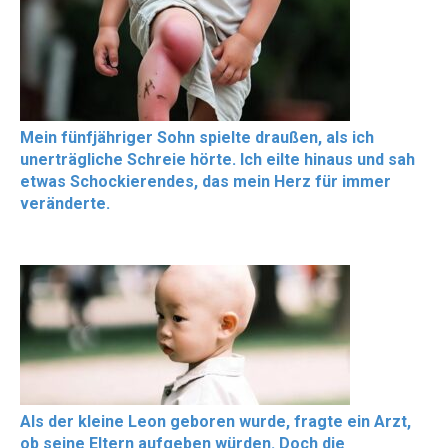
Mein fünfjähriger Sohn spielte draußen, als ich
unerträgliche Schreie hörte. Ich eilte hinaus und sah
etwas Schockierendes, das mein Herz für immer
veränderte.
Als der kleine Leon geboren wurde, fragte ein Arzt,
ob seine Eltern aufgeben würden. Doch die