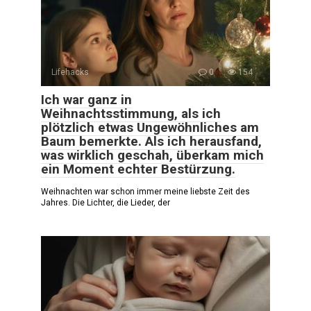
Lifehacks
0
154
Ich war ganz in
Weihnachtsstimmung, als ich
plötzlich etwas Ungewöhnliches am
Baum bemerkte. Als ich herausfand,
was wirklich geschah, überkam mich
ein Moment echter Bestürzung.
Weihnachten war schon immer meine liebste Zeit des
Jahres. Die Lichter, die Lieder, der