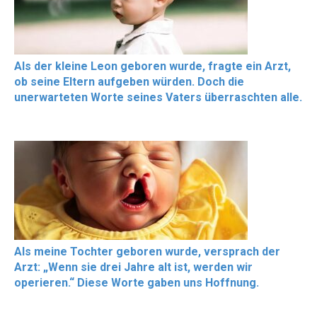
Als der kleine Leon geboren wurde, fragte ein Arzt,
ob seine Eltern aufgeben würden. Doch die
unerwarteten Worte seines Vaters überraschten alle.
Als meine Tochter geboren wurde, versprach der
Arzt: „Wenn sie drei Jahre alt ist, werden wir
operieren.“ Diese Worte gaben uns Hoffnung.