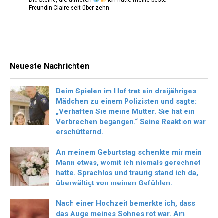
Freundin Claire seit über zehn
Neueste Nachrichten
Beim Spielen im Hof trat ein dreijähriges
Mädchen zu einem Polizisten und sagte:
„Verhaften Sie meine Mutter. Sie hat ein
Verbrechen begangen.“ Seine Reaktion war
erschütternd.
An meinem Geburtstag schenkte mir mein
Mann etwas, womit ich niemals gerechnet
hatte. Sprachlos und traurig stand ich da,
überwältigt von meinen Gefühlen.
Nach einer Hochzeit bemerkte ich, dass
das Auge meines Sohnes rot war. Am