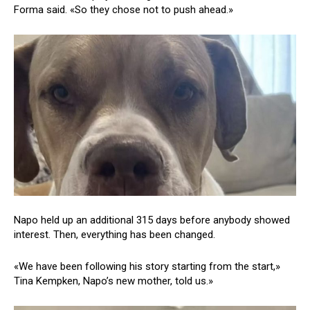
Forma said. «So they chose not to push ahead.»
Napo held up an additional 315 days before anybody showed
interest. Then, everything has been changed.
«We have been following his story starting from the start,»
Tina Kempken, Napo’s new mother, told us.»