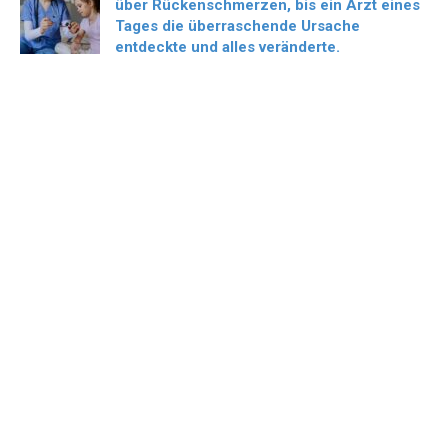
über Rückenschmerzen, bis ein Arzt eines
Tages die überraschende Ursache
entdeckte und alles veränderte.