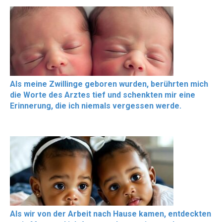
Als meine Zwillinge geboren wurden, berührten mich
die Worte des Arztes tief und schenkten mir eine
Erinnerung, die ich niemals vergessen werde.
Als wir von der Arbeit nach Hause kamen, entdeckten