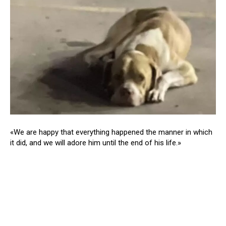
«We are happy that everything happened the manner in which
it did, and we will adore him until the end of his life.»