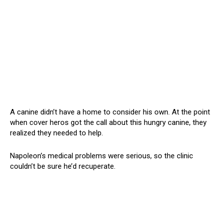
A canine didn’t have a home to consider his own. At the point
when cover heros got the call about this hungry canine, they
realized they needed to help.
Napoleon’s medical problems were serious, so the clinic
couldn’t be sure he’d recuperate.