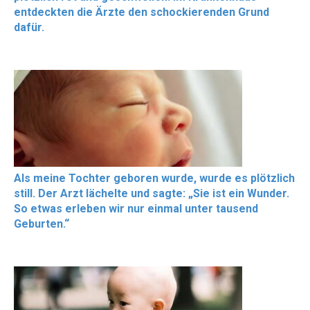
entdeckten die Ärzte den schockierenden Grund
dafür.
Als meine Tochter geboren wurde, wurde es plötzlich
still. Der Arzt lächelte und sagte: „Sie ist ein Wunder.
So etwas erleben wir nur einmal unter tausend
Geburten.“