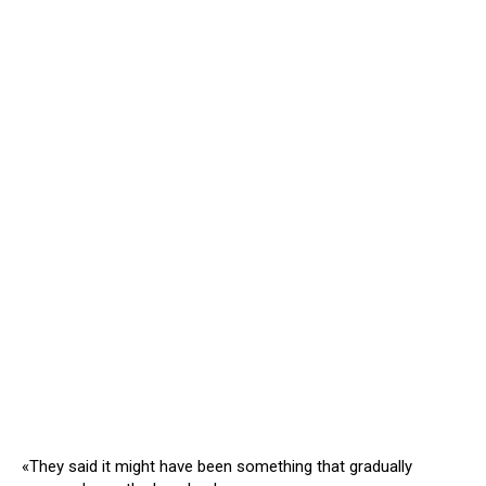
«They said it might have been something that gradually