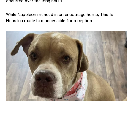
occurred over the long haul.»
While Napoleon mended in an encourage home, This Is
Houston made him accessible for reception.