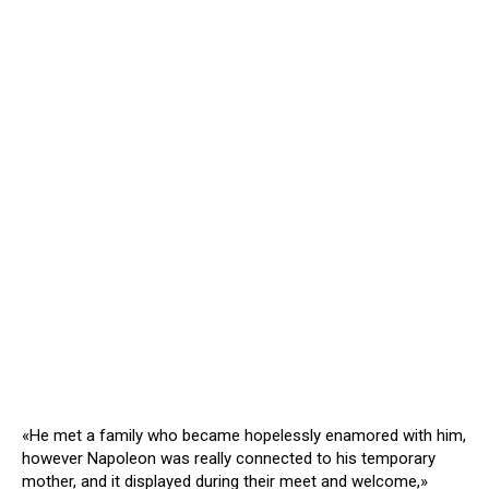
«He met a family who became hopelessly enamored with him,
however Napoleon was really connected to his temporary
mother, and it displayed during their meet and welcome,»