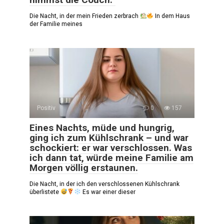
Die Nacht, in der mein Frieden zerbrach
In dem Haus
der Familie meines
Positiv
0
157
Eines Nachts, müde und hungrig,
ging ich zum Kühlschrank – und war
schockiert: er war verschlossen. Was
ich dann tat, würde meine Familie am
Morgen völlig erstaunen.
Die Nacht, in der ich den verschlossenen Kühlschrank
überlistete
Es war einer dieser