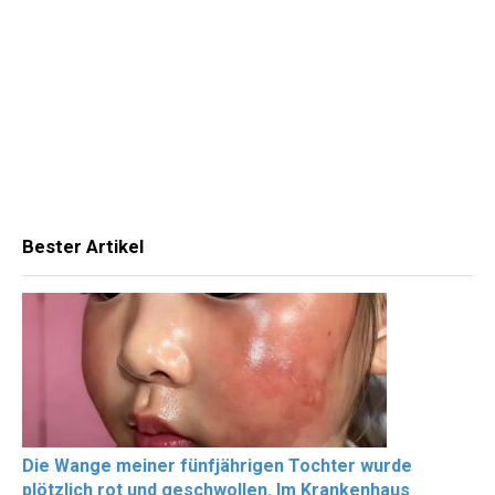
Bester Artikel
Die Wange meiner fünfjährigen Tochter wurde
plötzlich rot und geschwollen. Im Krankenhaus