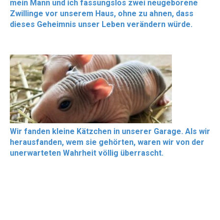
mein Mann und ich fassungslos zwei neugeborene
Zwillinge vor unserem Haus, ohne zu ahnen, dass
dieses Geheimnis unser Leben verändern würde.
Wir fanden kleine Kätzchen in unserer Garage. Als wir
herausfanden, wem sie gehörten, waren wir von der
unerwarteten Wahrheit völlig überrascht.