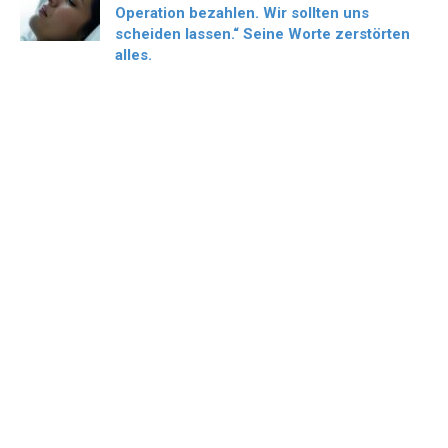
Operation bezahlen. Wir sollten uns
scheiden lassen.“ Seine Worte zerstörten
alles.