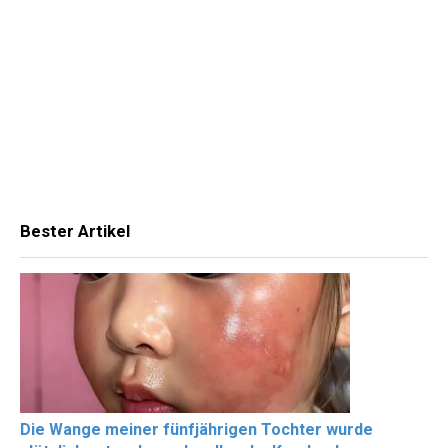
Bester Artikel
Die Wange meiner fünfjährigen Tochter wurde