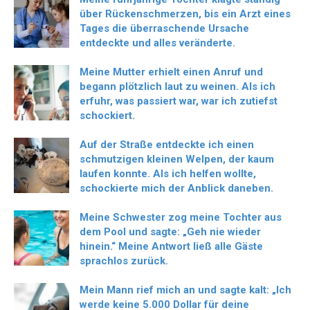
über Rückenschmerzen, bis ein Arzt eines
Tages die überraschende Ursache
entdeckte und alles veränderte.
Meine Mutter erhielt einen Anruf und
begann plötzlich laut zu weinen. Als ich
erfuhr, was passiert war, war ich zutiefst
schockiert.
Auf der Straße entdeckte ich einen
schmutzigen kleinen Welpen, der kaum
laufen konnte. Als ich helfen wollte,
schockierte mich der Anblick daneben.
Meine Schwester zog meine Tochter aus
dem Pool und sagte: „Geh nie wieder
hinein.“ Meine Antwort ließ alle Gäste
sprachlos zurück.
Mein Mann rief mich an und sagte kalt: „Ich
werde keine 5.000 Dollar für deine