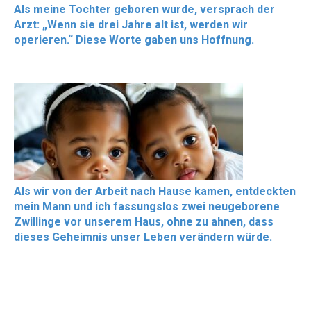
Als meine Tochter geboren wurde, versprach der
Arzt: „Wenn sie drei Jahre alt ist, werden wir
operieren.“ Diese Worte gaben uns Hoffnung.
Als wir von der Arbeit nach Hause kamen, entdeckten
mein Mann und ich fassungslos zwei neugeborene
Zwillinge vor unserem Haus, ohne zu ahnen, dass
dieses Geheimnis unser Leben verändern würde.