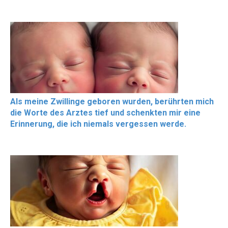
Als meine Zwillinge geboren wurden, berührten mich
die Worte des Arztes tief und schenkten mir eine
Erinnerung, die ich niemals vergessen werde.