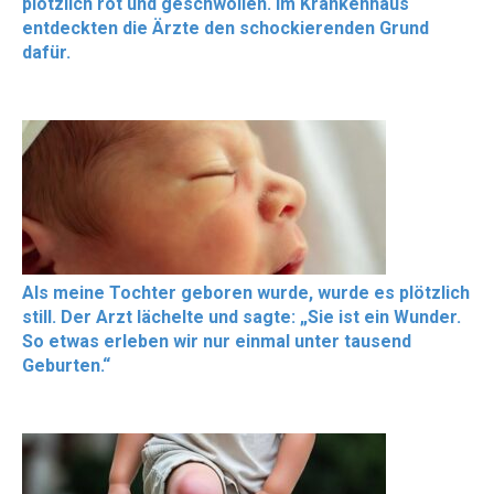
plötzlich rot und geschwollen. Im Krankenhaus
entdeckten die Ärzte den schockierenden Grund
dafür.
Als meine Tochter geboren wurde, wurde es plötzlich
still. Der Arzt lächelte und sagte: „Sie ist ein Wunder.
So etwas erleben wir nur einmal unter tausend
Geburten.“