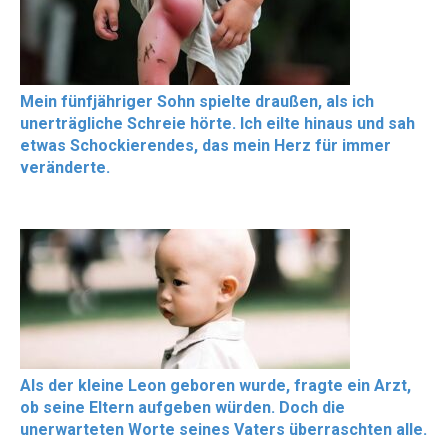
Mein fünfjähriger Sohn spielte draußen, als ich
unerträgliche Schreie hörte. Ich eilte hinaus und sah
etwas Schockierendes, das mein Herz für immer
veränderte.
Als der kleine Leon geboren wurde, fragte ein Arzt,
ob seine Eltern aufgeben würden. Doch die
unerwarteten Worte seines Vaters überraschten alle.