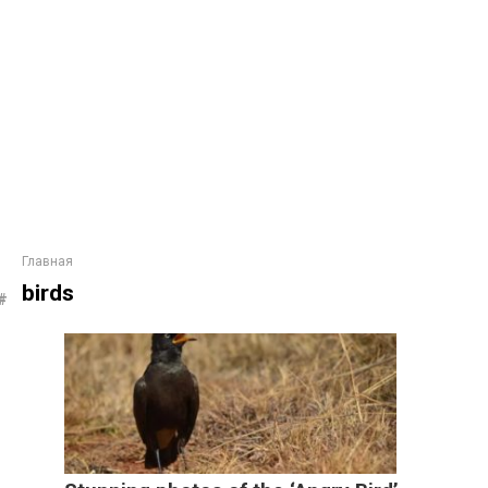
Главная
birds